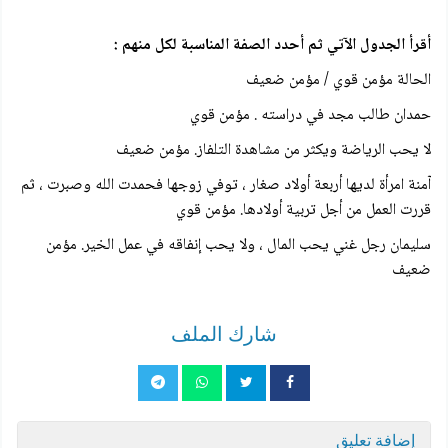
أقرأ الجدول الآتي ثم أحدد الصفة المناسبة لكل منهم :
الحالة مؤمن قوي / مؤمن ضعيف
حمدان طالب مجد في دراسته . مؤمن قوي
لا يحب الرياضة ويكثر من مشاهدة التلفاز. مؤمن ضعيف
آمنة امرأة لديها أربعة أولاد صغار ، توفي زوجها فحمدت الله وصبرت ، ثم
قررت العمل من أجل تربية أولادها. مؤمن قوي
سليمان رجل غني يحب المال ، ولا يحب إنفاقه في عمل الخير. مؤمن
ضعيف
شارك الملف
إضافة تعليق