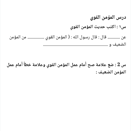
درس المؤمن القوي
س١ : اكتب
حديث المؤمن القوي
عن .............. قال : قال رسول الله : ( المؤمن القوي ................... من المؤمن
الضعيف و ..........................................................................
س 2 : ضع علامة صح أمام عمل المؤمن القوي وعلامة خطأ أمام عمل
المؤمن الضعيف :