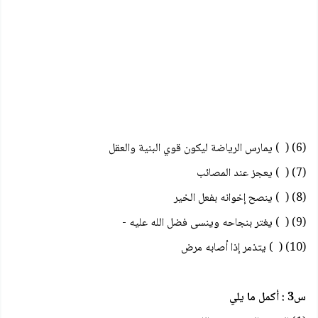
(6) ( ) يمارس الرياضة ليكون قوي البنية والعقل
(7) ( ) يعجز عند المصائب
(8) ( ) ينصح إخوانه بفعل الخير
(9) ( ) يغتر بنجاحه وينسى فضل الله عليه -
(10) ( ) يتذمر إذا أصابه مرض
س3 : أكمل ما يلي