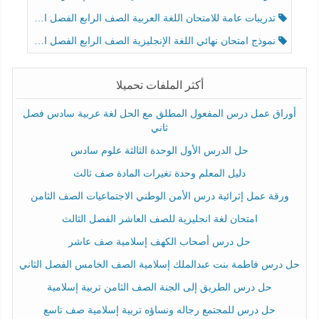
تدريبات عامة للامتحان اللغة العربية الصف الرابع الفصل الثالث
نموذج امتحان نهائي اللغة الإنجليزية الصف الرابع الفصل الثالث
أكثر الملفات تحميلا
أوراق عمل درس المفعول المطلق مع الحل لغة عربية سادس فصل
ثاني
حل الدرس الأول الوحدة الثالثة علوم سادس
دليل المعلم وحدة تغيرات المادة صف ثالث
ورقة عمل إثرائية درس الأمن الوطني الاجتماعيات الصف الثامن
امتحان لغة انجليزية للصف العاشر الفصل الثالث
حل درس أصحاب الكهف إسلامية صف عاشر
حل درس فاطمة بنت عبدالملك إسلامية الصف الخامس الفصل الثاني
حل درس الطريق إلى الجنة الصف الثامن تربية إسلامية
حل درس للمجتمع رجاله ونساؤه تربية إسلامية صف تاسع