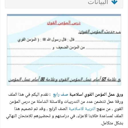
البيانات
ورق عمل المؤمن القوي اسلامية
صف رابع
:
نقدم اليكم في هذا الملف
ورقة عمل تتضمن عدد من التدريبات والاسئلة الشاملة من درس المؤمن
القوي ، من منهج
التربية الاسلامية
الصف الرابع ، وقد تم تصميم هذا
الملف لمساعدة طلابنا الاعزاء، في دراستهم و تحضيرهم للامتحان النهائي
بشكل متكامل.