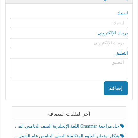
اسمك
بريدك الإلكتروني
التعليق
إضافة
آخر الملفات المضافة
حل مراجعة Grammar اللغة الإنجليزية الصف الخامس الفصل الثالث
هيكل امتحان العلوم المتكاملة الصف الخامس عام الفصل الدراسي الثالث 2025-2026