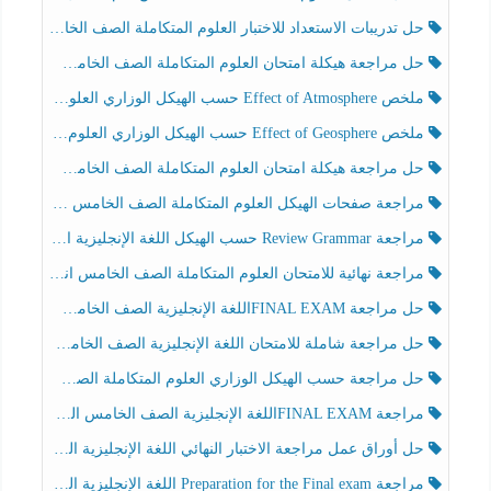
حل تدريبات الاستعداد للاختبار العلوم المتكاملة الصف الخامس عام الفصل الثالث
حل مراجعة هيكلة امتحان العلوم المتكاملة الصف الخامس انسبير الفصل الثالث
ملخص Effect of Atmosphere حسب الهيكل الوزاري العلوم المتكاملة الصف الخامس انسبير الفصل الثالث
ملخص Effect of Geosphere حسب الهيكل الوزاري العلوم المتكاملة الصف الخامس انسبير الفصل الثالث
حل مراجعة هيكلة امتحان العلوم المتكاملة الصف الخامس عام الفصل الثالث
مراجعة صفحات الهيكل العلوم المتكاملة الصف الخامس انسبير الفصل الثالث
مراجعة Review Grammar حسب الهيكل اللغة الإنجليزية الصف الخامس الفصل الثالث
مراجعة نهائية للامتحان العلوم المتكاملة الصف الخامس انسبير الفصل الثالث
حل مراجعة FINAL EXAMاللغة الإنجليزية الصف الخامس الفصل الثالث
حل مراجعة شاملة للامتحان اللغة الإنجليزية الصف الخامس الفصل الثالث
حل مراجعة حسب الهيكل الوزاري العلوم المتكاملة الصف الخامس عام الفصل الثالث
مراجعة FINAL EXAMاللغة الإنجليزية الصف الخامس الفصل الثالث
حل أوراق عمل مراجعة الاختبار النهائي اللغة الإنجليزية الصف الرابع الفصل الثالث
مراجعة Preparation for the Final exam اللغة الإنجليزية الصف الرابع الفصل الثالث