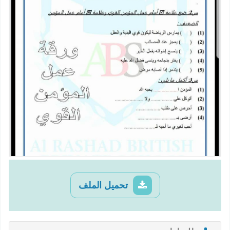
تحميل الملف