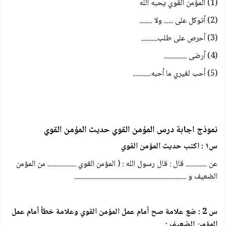
(1) المؤمن القوي يحبه الله
(2) أتوكل على ...... ولا ........
(3) أحرص على طلب...........
(4) أرضى ...............
(5) أحب لغيري ما أحبه............
نموذج اجابة درس المؤمن القوي حديث المؤمن القوي
س١ : اكتب
حديث المؤمن القوي
عن .............. قال : قال رسول الله : ( المؤمن القوي ................... من المؤمن
الضعيف و ..........................................................................
س 2 : ضع علامة صح أمام عمل المؤمن القوي وعلامة خطأ أمام عمل
المؤمن الضعيف :