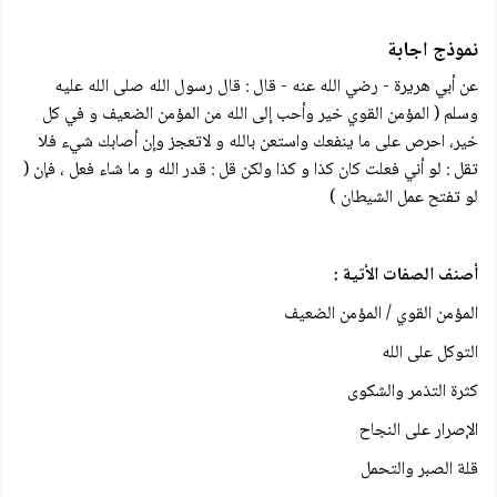
نموذج اجابة
عن أبي هريرة - رضي الله عنه - قال : قال رسول الله صلى الله عليه
وسلم ( المؤمن القوي خير وأحب إلى الله من المؤمن الضعيف و في كل
خير، احرص على ما ينفعك واستعن بالله و لاتعجز وإن أصابك شيء فلا
تقل : لو أني فعلت كان كذا و كذا ولكن قل : قدر الله و ما شاء فعل ، فإن (
لو تفتح عمل الشيطان )
أصنف الصفات الأتية :
المؤمن القوي / المؤمن الضعيف
التوكل على الله
كثرة التذمر والشكوى
الإصرار على النجاح
قلة الصبر والتحمل