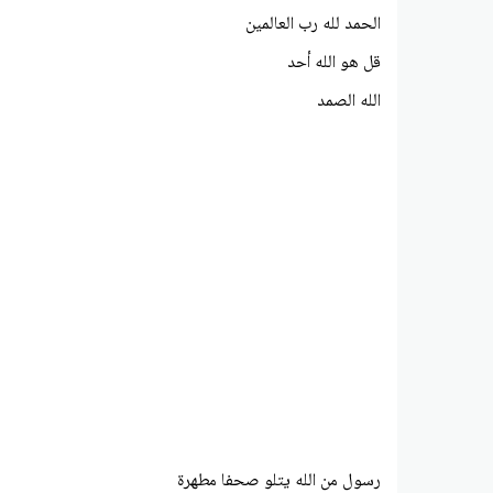
الحمد لله رب العالمين
قل هو الله أحد
الله الصمد
رسول من الله يتلو صحفا مطهرة