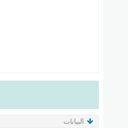
البيانات