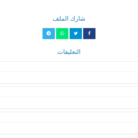
شارك الملف
التعليقات