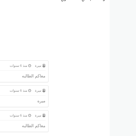
ميرة
منذ 6 سنوات
معاكم الطالبه
ميرة
منذ 6 سنوات
ميره
ميرة
منذ 6 سنوات
معاكم الطالبه