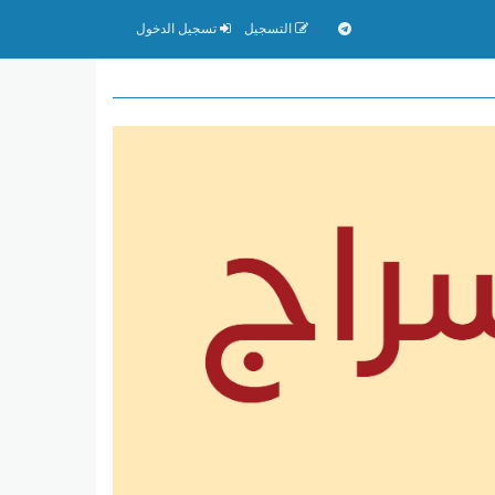
التسجيل
تسجيل الدخول