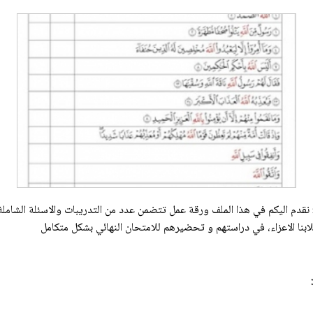
نقدم اليكم في هذا الملف ورقة عمل تتضمن عدد من التدريبات والاسئلة الشام
بنا الاعزاء، في دراستهم و تحضيرهم للامتحان النهائي بشكل متكامل