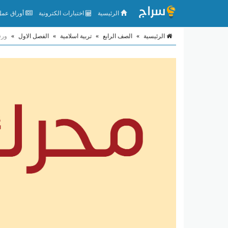
الرئيسية
اختبارات الكترونية
أوراق عمل 
الرئيسية
»
الصف الرابع
»
تربية اسلامية
»
الفصل الاول
»
ورق