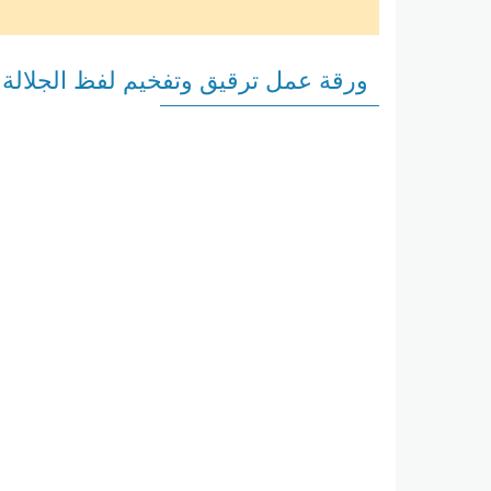
ورقة عمل ترقيق وتفخيم لفظ الجلالة 