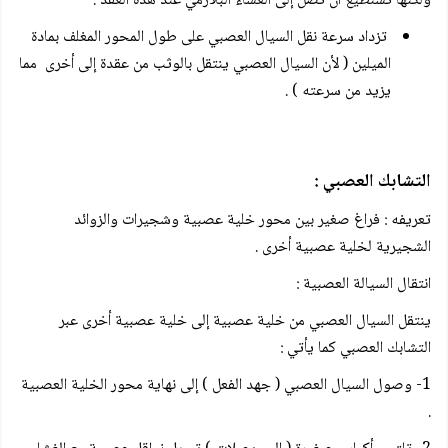
ولكنها تستطيع أن تصل إلى الغشاء البلازمي عند هذه العقد .
تزداد سرعة نقل السيال العصبي على طول المحور المغلف بمادة
الميلين ( لأن السيال العصبي ينتقل بالوثب من عقدة إلى أخرى مما
يزيد من سرعته ) .
التشابك العصبي :
تعريفه : فراغ صغير بين محور خلية عصبية وشجيرات والزوائد
الشجيرية لخلية عصبية أخرى .
انتقال السيالة العصبية :
ينتقل السيال العصبي من خلية عصبية إلى خلية عصبية أخرى عبر
التشابك العصبي كما يأتي :
1- وصول السيال العصبي ( جهد الفعل ) إلى نهاية محور الخلية العصبية
.