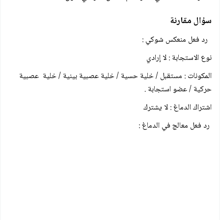
سؤال مقارنة
رد فعل منعكس شوكي :
نوع الاستجابة : لا إرادي
المكونات : مستقبل / خلية حسية / خلية عصبية بينية / خلية عصبية
حركية / عضو استجابة .
اشتراك الدماغ : لا يشترك
رد فعل معالج في الدماغ :