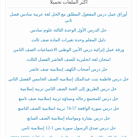
أكثر الملفات تحميلا
أوراق عمل درس المفعول المطلق مع الحل لغة عربية سادس فصل
ثاني
حل الدرس الأول الوحدة الثالثة علوم سادس
دليل المعلم وحدة تغيرات المادة صف ثالث
ورقة عمل إثرائية درس الأمن الوطني الاجتماعيات الصف الثامن
امتحان لغة انجليزية للصف العاشر الفصل الثالث
حل درس أصحاب الكهف إسلامية صف عاشر
حل درس فاطمة بنت عبدالملك إسلامية الصف الخامس الفصل الثاني
حل درس الطريق إلى الجنة الصف الثامن تربية إسلامية
حل درس للمجتمع رجاله ونساؤه تربية إسلامية صف تاسع
حل درس سورة الواقعة 57-74 تربية اسلامية الصف التاسع
حل درس بشارة ومواساة إسلامية الصف السابع
حل درس صدق الرسول سورة يس 1-12 إسلامية ثامن