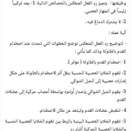
وظيفتها : يتميز رد الفعل المنعكس بالخصائص التالية: 1- يعد تركيبأ
رئيساً في الجهاز العصبي.
2- لا يشترك الدماغ فيه .
آلية عمله :
- لتوضيح رد الفعل المنعكس نوضح الخطوات التي تحدث عند اصطدام
القدم بالطاولة وذلك كما يأتي :
1- اصطدام القدم بالطاولة ( مؤثر ).
2- تقوم الخلايا العصبية الحسية بنقل أثر الاصطدام بالطاولة على شكل
إشارات عصبية إلى الحبل الشوكي.
3- يقوم الحبل الشوكي بإصدار أوامره بواسطة أعصاب حركية إلى عضلات
القدم.
4- تنقبض عضلات القدم وتبتعد عن مكان الاصطدام.
5- تقوم الخلايا العصبية البينية بالربط بين تقوم الخلايا العصبية الحسية
والخلايا العصبية الحركية أثناء رد