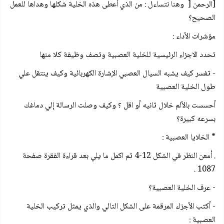
[الرحمن [ وهنا نتساءل : من الذي أعطى هذه الخلية شكلها وهداها للعمل
الصحيح؟
مؤشرات الأداء :
تحدد الاجزاء الرئيسية للخلية العصبية وتصف وظيفة كلا منها
- تفسر كيف يشبه السيال العصبي الإشارة الكهربائية وكيف ينتقل علي
طول الخلية العصبية
أحسست بالألم خلال ثانيه أو اقل ؟ وكيف وصلت الرسالة إلي دماغك
بسرعه كبيرة؟
* الخلايا العصبية :
. أمعن النظر في الشكل 12-4 ثم اكمل ما يلي بعد قراءة الفقرة صفحة
1087 .
- عرف الخلية العصبية؟
- أكتب الأجزاء المرقمة على الشكل التالي والذي يمثل تركيب الخلية
العصبية :