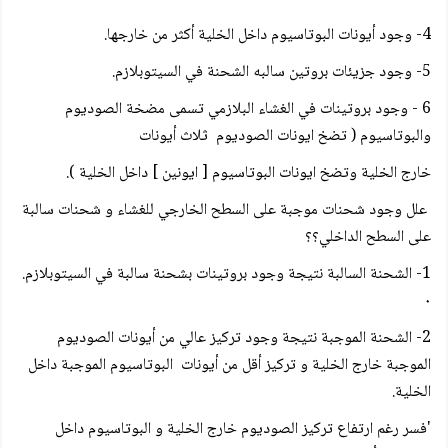
4- وجود أيونات البوتاسيوم داخل الخلية أكثر من خارجها.
5- وجود جزيئات بروتين سالبه الشحنة في السيتوبلازم.
6 - وجود بروتينات في الغشاء البلازمي تسمى مضخة الصوديوم
والبوتاسيوم ( تضخ ايونات الصوديوم ثلاث أيونات
خارج الخلية وتضخ ايونات البوتاسيوم [ ايونين ] داخل الخلية ).
علل وجود شحنات موجبة على السطح الخارجي للغشاء و شحنات سالبة
على السطح الداخلي؟؟
1- الشحنة السالبة نتيجة وجود بروتينات بشحنة سالبة في السيتوبلازم.
٠
2- الشحنة الموجبة نتيجة وجود تركيز عالي من أيونات الصوديوم
الموجبة خارج الخلية و تركيز أقل من أيونات البوتاسيوم الموجبة داخل
الخلية.
'فسر رغم ارتفاع تركيز الصوديوم خارج الخلية و البوتاسيوم داخل