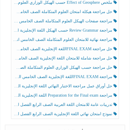
ملخص Effect of Geosphere حسب الهيكل الوزاري العلوم المتكاملة الصف الخامس انسبير الفصل الثالث
حل مراجعة هيكلة امتحان العلوم المتكاملة الصف الخامس عام الفصل الثالث
مراجعة صفحات الهيكل العلوم المتكاملة الصف الخامس انسبير الفصل الثالث
مراجعة Review Grammar حسب الهيكل اللغة الإنجليزية الصف الخامس الفصل الثالث
مراجعة نهائية للامتحان العلوم المتكاملة الصف الخامس انسبير الفصل الثالث
حل مراجعة FINAL EXAMاللغة الإنجليزية الصف الخامس الفصل الثالث
حل مراجعة شاملة للامتحان اللغة الإنجليزية الصف الخامس الفصل الثالث
حل مراجعة حسب الهيكل الوزاري العلوم المتكاملة الصف الخامس عام الفصل الثالث
مراجعة FINAL EXAMاللغة الإنجليزية الصف الخامس الفصل الثالث
حل أوراق عمل مراجعة الاختبار النهائي اللغة الإنجليزية الصف الرابع الفصل الثالث
مراجعة Preparation for the Final exam اللغة الإنجليزية الصف الرابع الفصل الثالث
تدريبات عامة للامتحان اللغة العربية الصف الرابع الفصل الثالث
نموذج امتحان نهائي اللغة الإنجليزية الصف الرابع الفصل الثالث