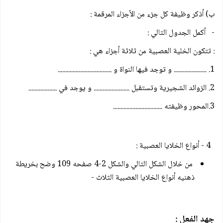
ب) أذكر وظيفة كل جزء من الأجزاء المرقمة :
- أكمل الجدول التالي :
: تتكون الخلية العصبية من ثلاثة أجزاء هي :
1. ...................... و توجد فيها النواة و ....................................
2. الزوائد الشجيرية وتستقبل ........................ و يوجد في ...................
3.المحور وظيفته .................................
4 - أنواع الخلايا العصبية :
من خلال الشكل التالي والشكل 2-4 صفحه 109 وضح بخريطة
ذهنيه أنواع الخلايا العصبية الثلاث -
جهد الفعل :