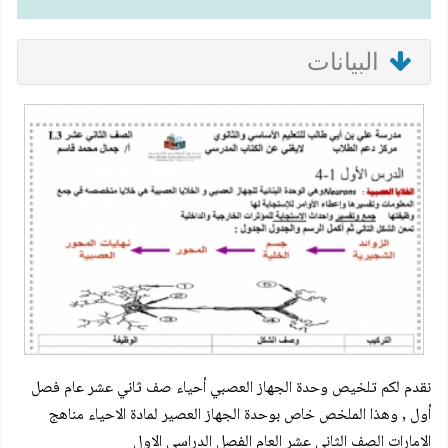
البيانات
نقدم لكم تلخيص وحدة الجهاز العصبي أحياء صف ثاني عشر عام فصل
أول , وهذا الملخص خاص بوحدة الجهاز العصير لمادة الاحياء مناهج
الامارات الصف الثاني عشر العام الفصل الدراسي الاول