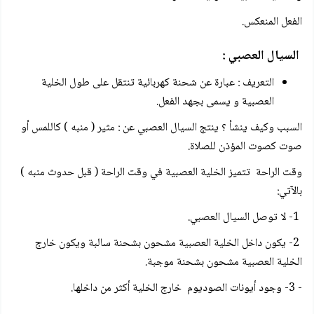
الفعل المنعكس.
السيال العصبي :
التعريف : عبارة عن شحنة كهربائية تنتقل على طول الخلية
العصبية و يسمى بجهد الفعل.
السبب وكيف ينشأ ؟ ينتج السيال العصبي عن : مثير ( منبه ) كاللمس أو
صوت كصوت المؤذن للصلاة.
وقت الراحة ‏ تتميز الخلية العصبية في وقت الراحة ( قبل حدوث منبه )
بالآتي:
1- لا توصل السيال العصبي.
2- يكون داخل الخلية العصبية مشحون بشحنة سالبة ويكون خارج
الخلية العصبية مشحون بشحنة موجبة.
- 3- وجود أيونات الصوديوم خارج الخلية أكثر من داخلها.