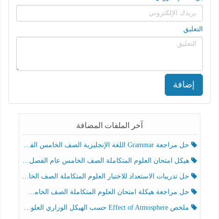
التعليق
إضافة
آخر الملفات المضافة
حل مراجعة Grammar اللغة الإنجليزية الصف الخامس الفصل الثالث
هيكل امتحان العلوم المتكاملة الصف الخامس عام الفصل الدراسي الثالث 2025-2026
حل تدريبات الاستعداد للاختبار العلوم المتكاملة الصف الخامس عام الفصل الثالث
حل مراجعة هيكلة امتحان العلوم المتكاملة الصف الخامس انسبير الفصل الثالث
ملخص Effect of Atmosphere حسب الهيكل الوزاري العلوم المتكاملة الصف الخامس انسبير الفصل الثالث