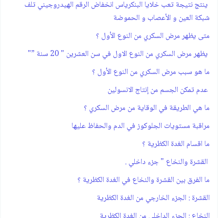
ينتج نتيجة تعب خلايا البنكرياس انخفاض الرقم الهيدروجيني تلف
شبكة العين و الأعصاب و الحموضة
متى يظهر مرض السكري من النوع الأول ؟
يظهر مرض السكري من النوع الاول في سن العشرين " 20 سنة ”"
ما هو سبب مرض السكري من النوع الأول ؟
عدم تمكن الجسم من إنتاج الانسولين
ما هي الطريقة في الوقاية من مرض السكري ؟
مراقبة مستويات الجلوكوز في الدم والحفاظ عليها
ما اقسام الغدة الكظرية ؟
القشرة والنخاع " جزء داخلي .
ما الفرق بين القشرة والنخاع في الغدة الكظرية ؟
القشرة : الجزء الخارجي من الغدة الكظرية
النخاع : الجزء الداخلي من الغدة الكظرية