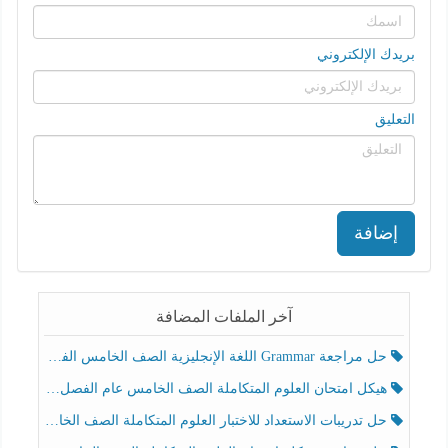
بريدك الإلكتروني
التعليق
إضافة
آخر الملفات المضافة
حل مراجعة Grammar اللغة الإنجليزية الصف الخامس الفصل الثالث
هيكل امتحان العلوم المتكاملة الصف الخامس عام الفصل الدراسي الثالث 2025-2026
حل تدريبات الاستعداد للاختبار العلوم المتكاملة الصف الخامس عام الفصل الثالث