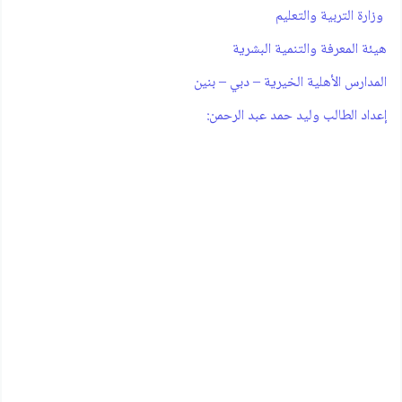
‫ وزارة التربية والتعليم
‫هيئة المعرفة والتنمية البشرية
‫المدارس الأهلية الخيرية – دبي – بنين
‫إعداد الطالب ‪ :وليد حمد عبد الرحمن