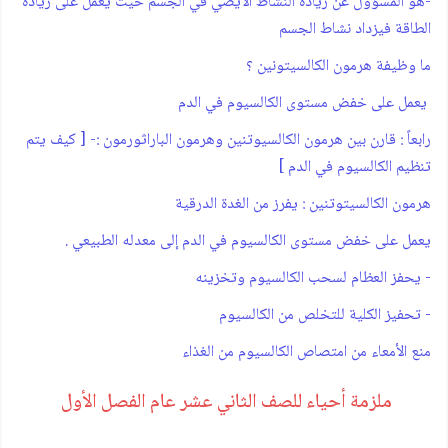
-هو المسؤول عن زيادة النشاط الأيضي في الجسم حيث يعمل على زيادة
الطاقة فيزداد نشاط الجسم
ما وظيفة هرمون الكالسيتونين ؟
يعمل على خفض مستوى الكالسيوم في الدم
رابعاً : قارن بين هرمون الكالسيوتنين وهرمون الباراثورمون :- [ كيف يتم
تنظيم الكالسيوم في الدم ]
هرمون الكالسيتوتنين : يفرز من الغدة الدرقية
يعمل على خفض مستوى الكالسيوم في الدم إلى معدله الطبيعي .
- يحفز العظام لسحب الكالسيوم وتخزينه
- تحفيز الكلية للتخلص من الكالسيوم
منع الأمعاء من امتصاص الكالسيوم من الغذاء
ملزمة أحياء للصف الثاني عشر عام الفصل الأول