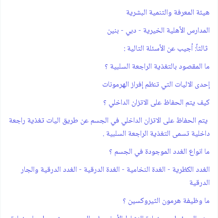
هيئة المعرفة والتنمية البشرية
المدارس الأهلية الخيرية - دبي - بنين
ثالثاً: أجيب عن الأسئلة التالية :
ما المقصود بالتغذية الراجعة السلبية ؟
إحدى الاليات التي تنظم إفراز الهرمونات
كيف يتم الحفاظ على الاتزان الداخلي ؟
يتم الحفاظ على الاتزان الداخلي في الجسم عن طريق اليات تغذية راجعة
داخلية تسمى التغذية الراجعة السلبية .
ما انواع الغدد الموجودة في الجسم ؟
الغدد الكظرية - الغدة النخامية - الغدة الدرقية - الغدد الدرقية والجار
الدرقية
ما وظيفة هرمون الثيروكسين ؟