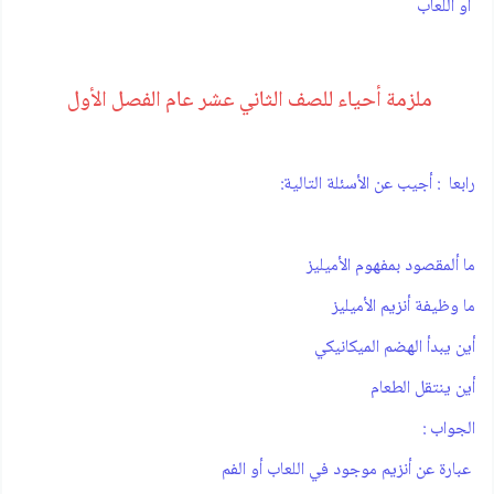
أو اللعاب
ملزمة أحياء للصف الثاني عشر عام الفصل الأول
رابعا ‪ :أجيب عن الأسئلة التالية ‪:
‫ما ألمقصود بمفهوم الأميليز
‫ما وظيفة أنزيم الأميليز
‫أين يبدأ الهضم الميكانيكي
‫أين ينتقل الطعام
‫الجواب :
‫ عبارة عن أنزيم موجود في اللعاب أو الفم‫