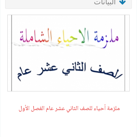
البيانات
ملزمة أحياء للصف الثاني عشر عام الفصل الأول