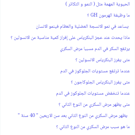
الحيوية المهمة مثل ( النمو و التكاثر )
ما وظيفة الهرمون GH ؟
يساعد في نمو الانسجة العضلية والعظام فينمو الانسان
ماذا يحدث عند عجز البنكرياس على إفراز كمية مناسبة من الانسولين ؟
يرتفع السكر في الدم مسببا مرض السكري
متى يفرز البنكرياس الانسولين ؟
عندما ترتفع مستويات الجلوكوز في الدم
متى يفرز البنكرياس الجلوكاجون ؟
عندما تنخفض مستويات الجلوكوز في الدم
متى يظهر مرض السكري من النوع الثاني ؟
يظهر مرض السكري من النوع الثاني بعد سن الاربعين " 40 سنة "
ما هو سبب مرض السكري من النوع الثاني ؟