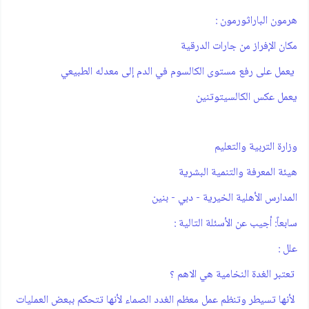
هرمون الباراثورمون :
مكان الإفراز من جارات الدرقية
يعمل على رفع مستوى الكالسوم في الدم إلى معدله الطبيعي
يعمل عكس الكالسيتوتنين
وزارة التربية والتعليم
هيئة المعرفة والتنمية البشرية
المدارس الأهلية الخيرية - دبي - بنين
سابعاً: أجيب عن الأسئلة التالية :
علل :
تعتبر الغدة النخامية هي الاهم ؟
لأنها تسيطر وتنظم عمل معظم الغدد الصماء لأنها تتحكم ببعض العمليات