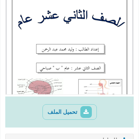
تحميل الملف