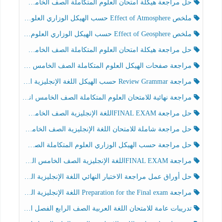
حل مراجعة هيكلة امتحان العلوم المتكاملة الصف الخامس انسبير الفصل الثالث
ملخص Effect of Atmosphere حسب الهيكل الوزاري العلوم المتكاملة الصف الخامس انسبير الفصل الثالث
ملخص Effect of Geosphere حسب الهيكل الوزاري العلوم المتكاملة الصف الخامس انسبير الفصل الثالث
حل مراجعة هيكلة امتحان العلوم المتكاملة الصف الخامس عام الفصل الثالث
مراجعة صفحات الهيكل العلوم المتكاملة الصف الخامس انسبير الفصل الثالث
مراجعة Review Grammar حسب الهيكل اللغة الإنجليزية الصف الخامس الفصل الثالث
مراجعة نهائية للامتحان العلوم المتكاملة الصف الخامس انسبير الفصل الثالث
حل مراجعة FINAL EXAMاللغة الإنجليزية الصف الخامس الفصل الثالث
حل مراجعة شاملة للامتحان اللغة الإنجليزية الصف الخامس الفصل الثالث
حل مراجعة حسب الهيكل الوزاري العلوم المتكاملة الصف الخامس عام الفصل الثالث
مراجعة FINAL EXAMاللغة الإنجليزية الصف الخامس الفصل الثالث
حل أوراق عمل مراجعة الاختبار النهائي اللغة الإنجليزية الصف الرابع الفصل الثالث
مراجعة Preparation for the Final exam اللغة الإنجليزية الصف الرابع الفصل الثالث
تدريبات عامة للامتحان اللغة العربية الصف الرابع الفصل الثالث