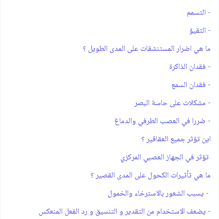
- التسمم
- التقيؤ
ما هي اضرار المستنشقات على المدى الطويل ؟
- فقدان الذاكرة
- فقدان السمع
- مشكلات على حاسة البصر
- ضررا في العصب الطرفي والدماغ
اين تؤثر جميع العقاقير ؟
تؤثر في الجهاز العصبي المركزي
ما هي تأثيرات الكحول على المدى القصير ؟
- يسبب الشعور بالاسترخاء والخمول
- يضعف الاستخدام من التقدير و التنسيق و رد الفعل المنعكس