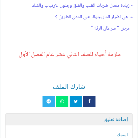
- زيادة معدل ضربات القلب والقلق وجنون الارتياب والشك
ما هي اضرار الماريجوانا على المدى الطويل ؟
- مرض " سرطان الرئة "
ملزمة أحياء للصف الثاني عشر عام الفصل الأول
شارك الملف
إضافة تعليق
اسمك