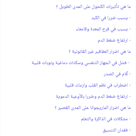
ما هي تأثيرات الكحول على المدى الطويل ؟
- يسبب ضررا في الكبد
- يسبب في قرح المعدة والامعاء
- ارتفاع ضغط الدم
ما هي اضرار العقاقير غير القانونية ؟
- فشل في الجهاز التنفسي وسكتات دماغية ونوبات قلبية
- آلام في الصدر
- اضطراب في نظم القلب وازمات قلبية
- ارتفاع ضغط الدم وضررا بالأوعية الدموية
ما هي اضرار الماريجوانا على المدى القصير ؟
- مشكلات في الذاكرة والتعلم
- فقدان التنسيق