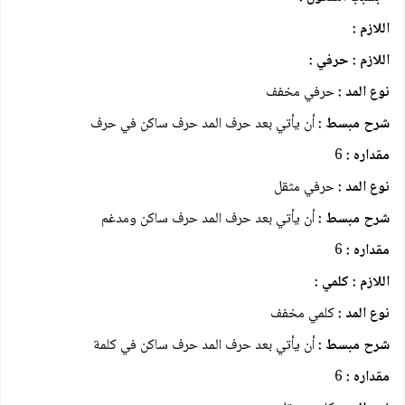
اللازم :
اللازم : حرفي :
نوع المد :
حرفي مخفف
شرح مبسط :
أن يأتي بعد حرف المد حرف ساكن في حرف
مقداره :
6
نوع المد :
حرفي مثقل
شرح مبسط :
أن يأتي بعد حرف المد حرف ساكن ومدغم
مقداره :
6
اللازم : كلمي :
نوع المد :
كلمي مخفف
شرح مبسط :
أن يأتي بعد حرف المد حرف ساكن في كلمة
مقداره :
6