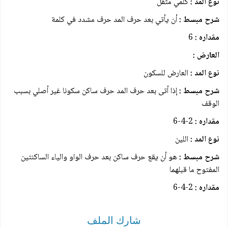
نوع المد :
كلمي مثقل
شرح مبسط :
أن يأتي بعد حرف المد حرف مشدد في كلمة
مقداره :
6
العارض :
نوع المد :
العارض للسكون
شرح مبسط :
إذا أتى بعد حرف المد حرف ساكن سكونا غير أصلي بسبب
الوقف
مقداره :
2-4-6
نوع المد :
اللين
شرح مبسط :
هو أن يقع حرف ساكن بعد حرف الواو والياء الساكنتين
المفتوح ما قبلهما
مقداره :
2-4-6
شارك الملف