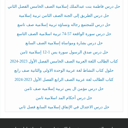
حل درس فاطمة بنت عبدالملك إسلامية الصف الخامس الفصل الثاني
حل درس الطريق إلى الجنة الصف الثامن تربية إسلامية
حل درس للمجتمع رجاله ونساؤه تربية إسلامية صف تاسع
حل درس سورة الواقعة 57-74 تربية اسلامية الصف التاسع
حل درس بشارة ومواساة إسلامية الصف السابع
حل درس صدق الرسول سورة يس 1-12 إسلامية ثامن
كتاب الطالب اللغة العربية الصف الخامس الفصل الأول 2023-2024
حلول كتاب النشاط لغة عربية الوحدة الاولى والثانية صف رابع
كتاب الطالب لغة عربية الصف الرابع الفصل الأول 2023-2024
حل درس مؤمن ال يس تربية إسلامية صف ثامن
حل درس أحكام المد اسلامية ثامن
حل درس الاعتدال في الإنفاق إسلامية السابع فصل ثاني