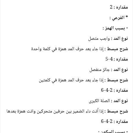
مقداره :
2
* الفرعي :
- بسبب الهمز :
نوع المد :
واجب متصل
شرح مبسط :
إذا جاء بعد حرف المد همزة في كلمة واحدة
مقداره :
4-5
نوع المد :
جائز منفصل
شرح مبسط :
إذا جاء بعد حرف المد همزة في كلمتين
مقداره :
2-4-6
نوع المد :
الصلة الكبرى
شرح مبسط :
إذا أتت داء الضمير بين حرفين متحركين واتت همزة بعدها
مقداره :
2-4-6
- بسبب السكون :