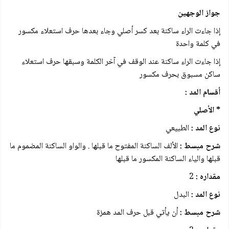
جواز الوجهين
إذا جاءت الراء ساكنة بعد كسر أصلي وجاء بعدها حرف استعلاء مكسور
في كلمة واحدة
إذا جاءت الراء ساكنة عند الوقف في آخر الكلمة وسبقها حرف استعلاء
ساكن مسبوق بحرف مكسور
أقسام المد :
* الأصلي
نوع المد :
الطبيعي
شرح مبسط :
الألف الساكنة المفتوح ما قبلها . والواو الساكنة المضموم ما
قبلها والياء الساكنة المكسور ما قبلها
مقداره :
2
نوع المد :
البدل
شرح مبسط :
أن يأتي قبل حرف المد همزة