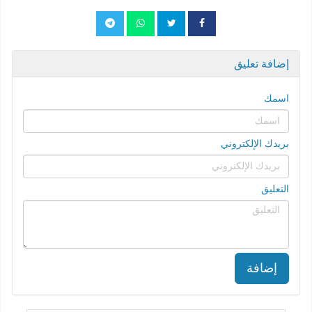
إضافة تعليق
اسمك
بريدك الإلكتروني
التعليق
إضافة