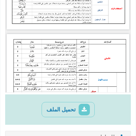
تحميل الملف