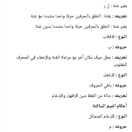
بغير غنة : ل ر
تعريفه :
بغنة : النطق بالحرفين حرفا واحدا مشددا مع غنة
بغير غنة : النطق بالحرفين حرفا واحدا مشددا بدون غنة
النوع :
الاقلاب
حروفه :
ب
تعريفه :
جعل حرف مكان آخر مع مراعاة الغنة والإخفاء في المحرف
المقلوب
النوع :
الإخفاء
حروفه :
باقي الحروف
تعريفه :
حالة من اللفظ بنين الإظهار والإدغام
أحكام الميم الساكنة
النوع :
الإدغام المتماثل
حروفه :
م