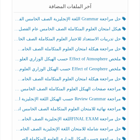
آخر الملفات المضافة
حل مراجعة Grammar اللغة الإنجليزية الصف الخامس الفصل الثالث
هيكل امتحان العلوم المتكاملة الصف الخامس عام الفصل الدراسي الثالث 2025-2026
حل تدريبات الاستعداد للاختبار العلوم المتكاملة الصف الخامس عام الفصل الثالث
حل مراجعة هيكلة امتحان العلوم المتكاملة الصف الخامس انسبير الفصل الثالث
ملخص Effect of Atmosphere حسب الهيكل الوزاري العلوم المتكاملة الصف الخامس انسبير الفصل الثالث
ملخص Effect of Geosphere حسب الهيكل الوزاري العلوم المتكاملة الصف الخامس انسبير الفصل الثالث
حل مراجعة هيكلة امتحان العلوم المتكاملة الصف الخامس عام الفصل الثالث
مراجعة صفحات الهيكل العلوم المتكاملة الصف الخامس انسبير الفصل الثالث
مراجعة Review Grammar حسب الهيكل اللغة الإنجليزية الصف الخامس الفصل الثالث
مراجعة نهائية للامتحان العلوم المتكاملة الصف الخامس انسبير الفصل الثالث
حل مراجعة FINAL EXAMاللغة الإنجليزية الصف الخامس الفصل الثالث
حل مراجعة شاملة للامتحان اللغة الإنجليزية الصف الخامس الفصل الثالث
حل مراجعة حسب الهيكل الوزاري العلوم المتكاملة الصف الخامس عام الفصل الثالث