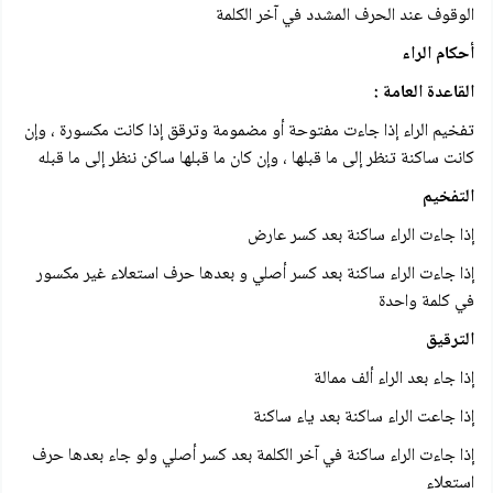
الوقوف عند الحرف المشدد في آخر الكلمة
أحكام الراء
القاعدة العامة :
تفخيم الراء إذا جاءت مفتوحة أو مضمومة وترقق إذا كانت مكسورة ، وإن
كانت ساكنة تنظر إلى ما قبلها ، وإن كان ما قبلها ساكن ننظر إلى ما قبله
التفخيم
إذا جاءت الراء ساكنة بعد كسر عارض
إذا جاءت الراء ساكنة بعد كسر أصلي و بعدها حرف استعلاء غير مكسور
في كلمة واحدة
الترقيق
إذا جاء بعد الراء ألف ممالة
إذا جاعت الراء ساكنة بعد ياء ساكنة
إذا جاءت الراء ساكنة في آخر الكلمة بعد كسر أصلي ولو جاء بعدها حرف
استعلاء