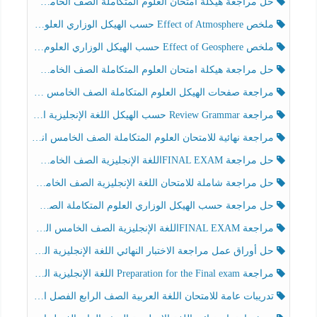
حل مراجعة هيكلة امتحان العلوم المتكاملة الصف الخامس انسبير الفصل الثالث
ملخص Effect of Atmosphere حسب الهيكل الوزاري العلوم المتكاملة الصف الخامس انسبير الفصل الثالث
ملخص Effect of Geosphere حسب الهيكل الوزاري العلوم المتكاملة الصف الخامس انسبير الفصل الثالث
حل مراجعة هيكلة امتحان العلوم المتكاملة الصف الخامس عام الفصل الثالث
مراجعة صفحات الهيكل العلوم المتكاملة الصف الخامس انسبير الفصل الثالث
مراجعة Review Grammar حسب الهيكل اللغة الإنجليزية الصف الخامس الفصل الثالث
مراجعة نهائية للامتحان العلوم المتكاملة الصف الخامس انسبير الفصل الثالث
حل مراجعة FINAL EXAMاللغة الإنجليزية الصف الخامس الفصل الثالث
حل مراجعة شاملة للامتحان اللغة الإنجليزية الصف الخامس الفصل الثالث
حل مراجعة حسب الهيكل الوزاري العلوم المتكاملة الصف الخامس عام الفصل الثالث
مراجعة FINAL EXAMاللغة الإنجليزية الصف الخامس الفصل الثالث
حل أوراق عمل مراجعة الاختبار النهائي اللغة الإنجليزية الصف الرابع الفصل الثالث
مراجعة Preparation for the Final exam اللغة الإنجليزية الصف الرابع الفصل الثالث
تدريبات عامة للامتحان اللغة العربية الصف الرابع الفصل الثالث