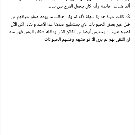
ألما شديدا خاصة وأنه كان يحمل الفرخ بين يديه.
2- كانت حياة هدارة سهلة لأنه لم يكن هنالك ما يهدد صفو حياتهم من
قبل غير بعض الحيوانات الاي يستطيع صدها عدا الأسد وأنثاه، لكن الآن
اصبح عليه أن يحترس أيضا من الكائن الذي يماثله شكلا، البشر. فهو منذ
ان التقى بهم لم يرى الا توحشهم وقتلهم الحيوانات.