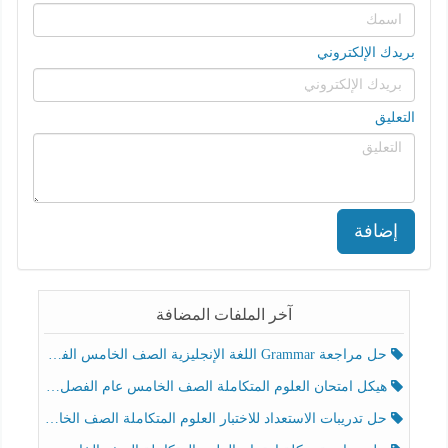
بريدك الإلكتروني
التعليق
إضافة
آخر الملفات المضافة
حل مراجعة Grammar اللغة الإنجليزية الصف الخامس الفصل الثالث
هيكل امتحان العلوم المتكاملة الصف الخامس عام الفصل الدراسي الثالث 2025-2026
حل تدريبات الاستعداد للاختبار العلوم المتكاملة الصف الخامس عام الفصل الثالث