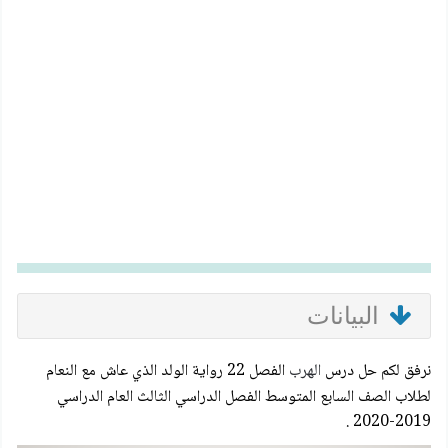
البيانات
نرفق لكم حل درس
الهرب
الفصل 22 رواية الولد الذي عاش مع النعام
لطلاب الصف السابع المتوسط الفصل الدراسي الثالث العام الدراسي
2019-2020 .