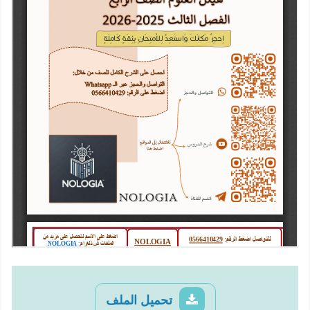
تحميل الملف