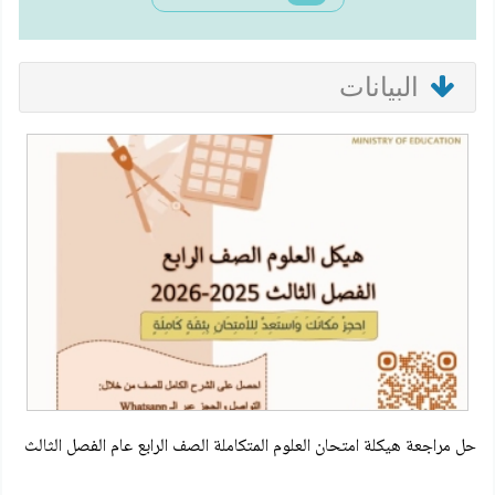
البيانات
حل مراجعة هيكلة امتحان العلوم المتكاملة الصف الرابع عام الفصل الثالث