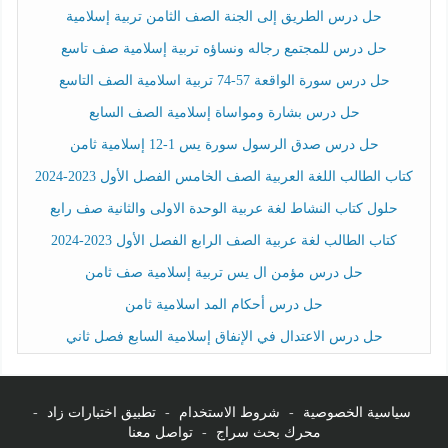
حل درس الطريق إلى الجنة الصف الثامن تربية إسلامية
حل درس للمجتمع رجاله ونساؤه تربية إسلامية صف تاسع
حل درس سورة الواقعة 57-74 تربية اسلامية الصف التاسع
حل درس بشارة ومواساة إسلامية الصف السابع
حل درس صدق الرسول سورة يس 1-12 إسلامية ثامن
كتاب الطالب اللغة العربية الصف الخامس الفصل الأول 2023-2024
حلول كتاب النشاط لغة عربية الوحدة الاولى والثانية صف رابع
كتاب الطالب لغة عربية الصف الرابع الفصل الأول 2023-2024
حل درس مؤمن ال يس تربية إسلامية صف ثامن
حل درس أحكام المد اسلامية ثامن
حل درس الاعتدال في الإنفاق إسلامية السابع فصل ثاني
سياسية الخصوصية
-
شروط الاستخدام
-
تطبيق اختبارات زاد
-
محرك بحث سراج
-
تواصل معنا