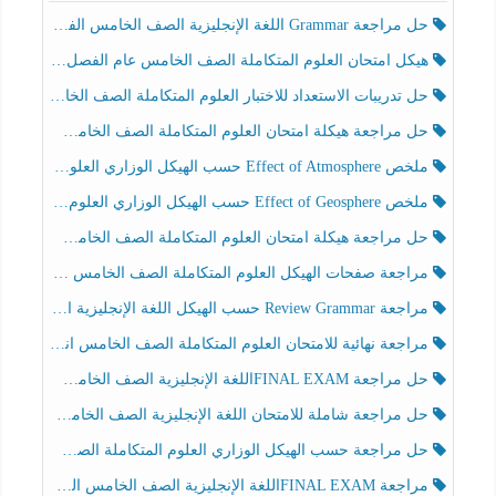
حل مراجعة Grammar اللغة الإنجليزية الصف الخامس الفصل الثالث
هيكل امتحان العلوم المتكاملة الصف الخامس عام الفصل الدراسي الثالث 2025-2026
حل تدريبات الاستعداد للاختبار العلوم المتكاملة الصف الخامس عام الفصل الثالث
حل مراجعة هيكلة امتحان العلوم المتكاملة الصف الخامس انسبير الفصل الثالث
ملخص Effect of Atmosphere حسب الهيكل الوزاري العلوم المتكاملة الصف الخامس انسبير الفصل الثالث
ملخص Effect of Geosphere حسب الهيكل الوزاري العلوم المتكاملة الصف الخامس انسبير الفصل الثالث
حل مراجعة هيكلة امتحان العلوم المتكاملة الصف الخامس عام الفصل الثالث
مراجعة صفحات الهيكل العلوم المتكاملة الصف الخامس انسبير الفصل الثالث
مراجعة Review Grammar حسب الهيكل اللغة الإنجليزية الصف الخامس الفصل الثالث
مراجعة نهائية للامتحان العلوم المتكاملة الصف الخامس انسبير الفصل الثالث
حل مراجعة FINAL EXAMاللغة الإنجليزية الصف الخامس الفصل الثالث
حل مراجعة شاملة للامتحان اللغة الإنجليزية الصف الخامس الفصل الثالث
حل مراجعة حسب الهيكل الوزاري العلوم المتكاملة الصف الخامس عام الفصل الثالث
مراجعة FINAL EXAMاللغة الإنجليزية الصف الخامس الفصل الثالث