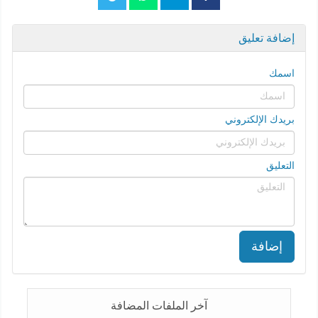
إضافة تعليق
اسمك
بريدك الإلكتروني
التعليق
إضافة
آخر الملفات المضافة