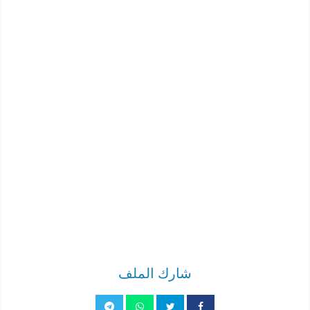
شارك الملف