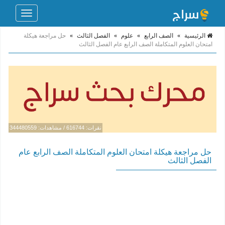
Toggle
navigation
الرئيسية
»
الصف الرابع
»
علوم
»
الفصل الثالث
»
حل مراجعة هيكلة
امتحان العلوم المتكاملة الصف الرابع عام الفصل الثالث
نقرات: 616744 / مشاهدات: 344480559
حل مراجعة هيكلة امتحان العلوم المتكاملة الصف الرابع عام
الفصل الثالث