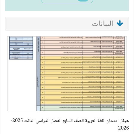
البيانات
هيكل امتحان اللغة العربية الصف السابع الفصل الدراسي الثالث 2025-
2026