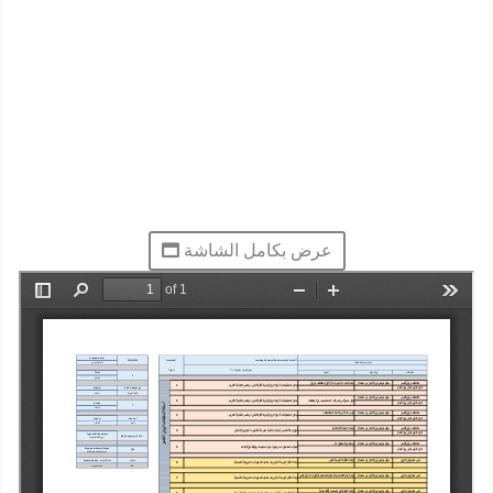
عرض بكامل الشاشة