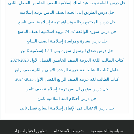
حل درس فاطمة بنت عبدالملك إسلامية الصف الخامس الفصل الثاني
حل درس الطريق إلى الجنة الصف الثامن تربية إسلامية
حل درس للمجتمع رجاله ونساؤه تربية إسلامية صف تاسع
حل درس سورة الواقعة 57-74 تربية اسلامية الصف التاسع
حل درس بشارة ومواساة إسلامية الصف السابع
حل درس صدق الرسول سورة يس 1-12 إسلامية ثامن
كتاب الطالب اللغة العربية الصف الخامس الفصل الأول 2023-2024
حلول كتاب النشاط لغة عربية الوحدة الاولى والثانية صف رابع
كتاب الطالب لغة عربية الصف الرابع الفصل الأول 2023-2024
حل درس مؤمن ال يس تربية إسلامية صف ثامن
حل درس أحكام المد اسلامية ثامن
حل درس الاعتدال في الإنفاق إسلامية السابع فصل ثاني
سياسية الخصوصية
-
شروط الاستخدام
-
تطبيق اختبارات زاد
-