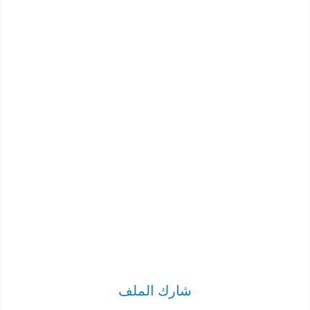
شارك الملف