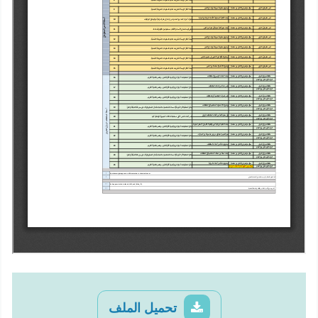
تحميل الملف