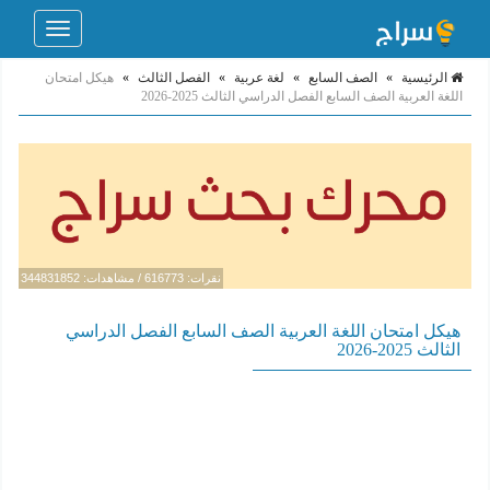
Toggle
navigation
الرئيسية
»
الصف السابع
»
لغة عربية
»
الفصل الثالث
»
هيكل امتحان
اللغة العربية الصف السابع الفصل الدراسي الثالث 2025-2026
نقرات: 616773 / مشاهدات: 344831852
هيكل امتحان اللغة العربية الصف السابع الفصل الدراسي
الثالث 2025-2026