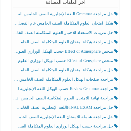
آخر الملفات المضافة
حل مراجعة Grammar اللغة الإنجليزية الصف الخامس الفصل الثالث
هيكل امتحان العلوم المتكاملة الصف الخامس عام الفصل الدراسي الثالث 2025-2026
حل تدريبات الاستعداد للاختبار العلوم المتكاملة الصف الخامس عام الفصل الثالث
حل مراجعة هيكلة امتحان العلوم المتكاملة الصف الخامس انسبير الفصل الثالث
ملخص Effect of Atmosphere حسب الهيكل الوزاري العلوم المتكاملة الصف الخامس انسبير الفصل الثالث
ملخص Effect of Geosphere حسب الهيكل الوزاري العلوم المتكاملة الصف الخامس انسبير الفصل الثالث
حل مراجعة هيكلة امتحان العلوم المتكاملة الصف الخامس عام الفصل الثالث
مراجعة صفحات الهيكل العلوم المتكاملة الصف الخامس انسبير الفصل الثالث
مراجعة Review Grammar حسب الهيكل اللغة الإنجليزية الصف الخامس الفصل الثالث
مراجعة نهائية للامتحان العلوم المتكاملة الصف الخامس انسبير الفصل الثالث
حل مراجعة FINAL EXAMاللغة الإنجليزية الصف الخامس الفصل الثالث
حل مراجعة شاملة للامتحان اللغة الإنجليزية الصف الخامس الفصل الثالث
حل مراجعة حسب الهيكل الوزاري العلوم المتكاملة الصف الخامس عام الفصل الثالث