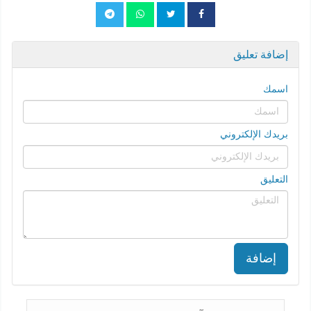
إضافة تعليق
اسمك
بريدك الإلكتروني
التعليق
إضافة