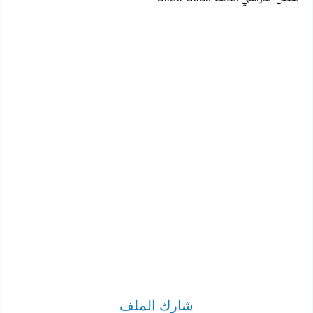
شارك الملف