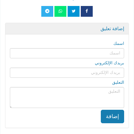
إضافة تعليق
اسمك
بريدك الإلكتروني
التعليق
إضافة