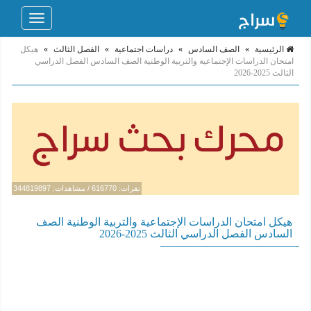
Toggle
navigation
الرئيسية
»
الصف السادس
»
دراسات اجتماعية
»
الفصل الثالث
»
هيكل
امتحان الدراسات الإجتماعية والتربية الوطنية الصف السادس الفصل الدراسي
الثالث 2025-2026
نقرات: 616770 / مشاهدات: 344819897
هيكل امتحان الدراسات الإجتماعية والتربية الوطنية الصف
السادس الفصل الدراسي الثالث 2025-2026