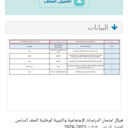
تحميل الملف
البيانات
هيكل امتحان الدراسات الإجتماعية والتربية الوطنية الصف السادس
الفصل الدراسي الثالث 2025-2026