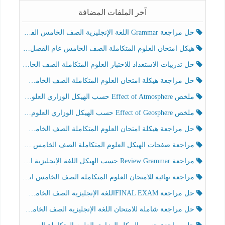
آخر الملفات المضافة
حل مراجعة Grammar اللغة الإنجليزية الصف الخامس الفصل الثالث
هيكل امتحان العلوم المتكاملة الصف الخامس عام الفصل الدراسي الثالث 2025-2026
حل تدريبات الاستعداد للاختبار العلوم المتكاملة الصف الخامس عام الفصل الثالث
حل مراجعة هيكلة امتحان العلوم المتكاملة الصف الخامس انسبير الفصل الثالث
ملخص Effect of Atmosphere حسب الهيكل الوزاري العلوم المتكاملة الصف الخامس انسبير الفصل الثالث
ملخص Effect of Geosphere حسب الهيكل الوزاري العلوم المتكاملة الصف الخامس انسبير الفصل الثالث
حل مراجعة هيكلة امتحان العلوم المتكاملة الصف الخامس عام الفصل الثالث
مراجعة صفحات الهيكل العلوم المتكاملة الصف الخامس انسبير الفصل الثالث
مراجعة Review Grammar حسب الهيكل اللغة الإنجليزية الصف الخامس الفصل الثالث
مراجعة نهائية للامتحان العلوم المتكاملة الصف الخامس انسبير الفصل الثالث
حل مراجعة FINAL EXAMاللغة الإنجليزية الصف الخامس الفصل الثالث
حل مراجعة شاملة للامتحان اللغة الإنجليزية الصف الخامس الفصل الثالث