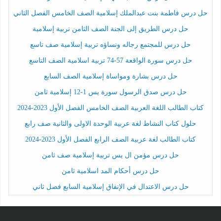
حل درس فاطمة بنت عبدالملك إسلامية الصف الخامس الفصل الثاني
حل درس الطريق إلى الجنة الصف الثامن تربية إسلامية
حل درس للمجتمع رجاله ونساؤه تربية إسلامية صف تاسع
حل درس سورة الواقعة 57-74 تربية اسلامية الصف التاسع
حل درس بشارة ومواساة إسلامية الصف السابع
حل درس صدق الرسول سورة يس 1-12 إسلامية ثامن
كتاب الطالب اللغة العربية الصف الخامس الفصل الأول 2023-2024
حلول كتاب النشاط لغة عربية الوحدة الاولى والثانية صف رابع
كتاب الطالب لغة عربية الصف الرابع الفصل الأول 2023-2024
حل درس مؤمن ال يس تربية إسلامية صف ثامن
حل درس أحكام المد اسلامية ثامن
حل درس الاعتدال في الإنفاق إسلامية السابع فصل ثاني