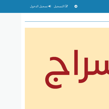
التسجيل
تسجيل الدخول