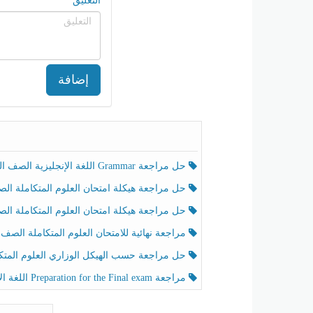
التعليق
إضافة
حل مراجعة Grammar اللغة الإنجليزية الصف الخامس الفصل الثالث
حل مراجعة هيكلة امتحان العلوم المتكاملة الصف الخامس انسبير الفصل الثالث
حل مراجعة هيكلة امتحان العلوم المتكاملة الصف الخامس عام الفصل الثالث
مراجعة نهائية للامتحان العلوم المتكاملة الصف الخامس انسبير الفصل الثا
حل مراجعة حسب الهيكل الوزاري العلوم المتكاملة الصف الخامس عام الفصل الثال
مراجعة Preparation for the Final exam اللغة الإنجليزية الصف الرابع الفصل الثالث