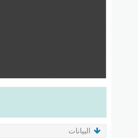
البيانات