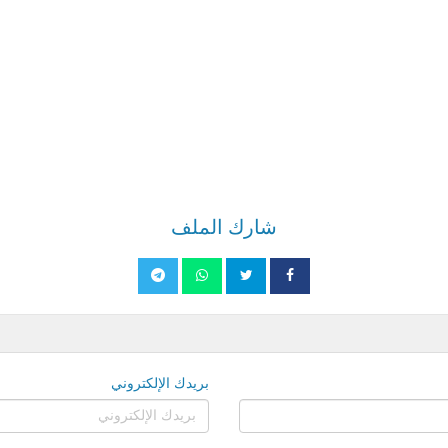
شارك الملف
بريدك الإلكتروني