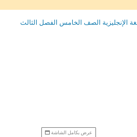
عرض بكامل الشاشة