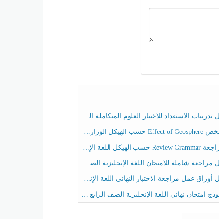
ريبات الاستعداد للاختبار العلوم المتكاملة الصف الخامس عام الفصل الثالث
هيكل الوزاري العلوم المتكاملة الصف الخامس انسبير الفصل الثالث
حسب الهيكل اللغة الإنجليزية الصف الخامس الفصل الثالث
راجعة شاملة للامتحان اللغة الإنجليزية الصف الخامس الفصل الثالث
راق عمل مراجعة الاختبار النهائي اللغة الإنجليزية الصف الرابع الفصل الثالث
ج امتحان نهائي اللغة الإنجليزية الصف الرابع الفصل الثالث