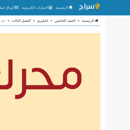
الرئيسية
اختبارات الكترونية
أوراق عمل 
الرئيسية
»
الصف الخامس
»
انجليزي
»
الفصل الثالث
»
حل تدريبات