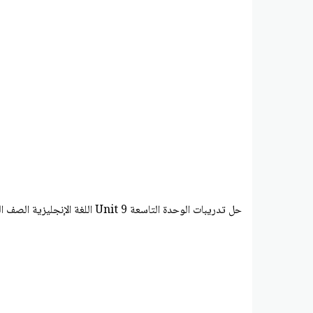
حل تدريبات الوحدة التاسعة Unit 9 اللغة الإنجليزية الصف الخامس الفصل الثالث