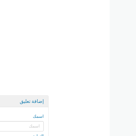
إضافة تعليق
اسمك