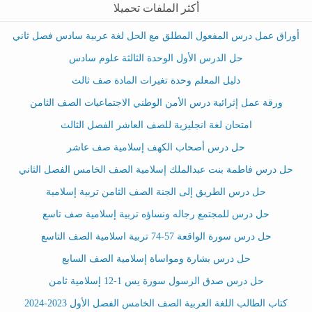
أكثر الملفات تحميلا
أوراق عمل درس المفعول المطلق مع الحل لغة عربية سادس فصل ثاني
حل الدرس الأول الوحدة الثالثة علوم سادس
دليل المعلم وحدة تغيرات المادة صف ثالث
ورقة عمل إثرائية درس الأمن الوطني الاجتماعيات الصف الثامن
امتحان لغة انجليزية للصف العاشر الفصل الثالث
حل درس أصحاب الكهف إسلامية صف عاشر
حل درس فاطمة بنت عبدالملك إسلامية الصف الخامس الفصل الثاني
حل درس الطريق إلى الجنة الصف الثامن تربية إسلامية
حل درس للمجتمع رجاله ونساؤه تربية إسلامية صف تاسع
حل درس سورة الواقعة 57-74 تربية اسلامية الصف التاسع
حل درس بشارة ومواساة إسلامية الصف السابع
حل درس صدق الرسول سورة يس 1-12 إسلامية ثامن
كتاب الطالب اللغة العربية الصف الخامس الفصل الأول 2023-2024