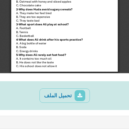
تحميل الملف