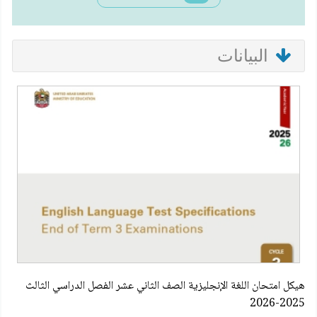
البيانات
هيكل امتحان اللغة الإنجليزية الصف الثاني عشر الفصل الدراسي الثالث
2025-2026