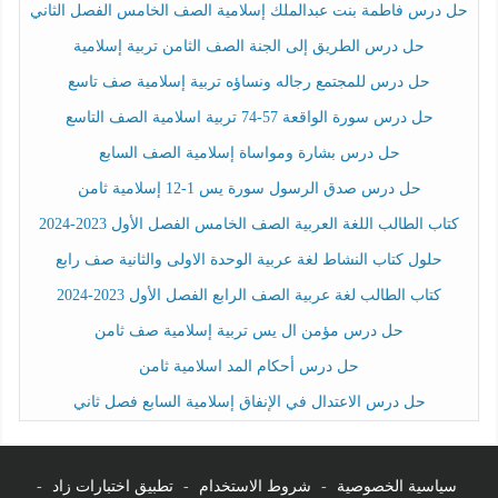
حل درس فاطمة بنت عبدالملك إسلامية الصف الخامس الفصل الثاني
حل درس الطريق إلى الجنة الصف الثامن تربية إسلامية
حل درس للمجتمع رجاله ونساؤه تربية إسلامية صف تاسع
حل درس سورة الواقعة 57-74 تربية اسلامية الصف التاسع
حل درس بشارة ومواساة إسلامية الصف السابع
حل درس صدق الرسول سورة يس 1-12 إسلامية ثامن
كتاب الطالب اللغة العربية الصف الخامس الفصل الأول 2023-2024
حلول كتاب النشاط لغة عربية الوحدة الاولى والثانية صف رابع
كتاب الطالب لغة عربية الصف الرابع الفصل الأول 2023-2024
حل درس مؤمن ال يس تربية إسلامية صف ثامن
حل درس أحكام المد اسلامية ثامن
حل درس الاعتدال في الإنفاق إسلامية السابع فصل ثاني
سياسية الخصوصية
-
شروط الاستخدام
-
تطبيق اختبارات زاد
-