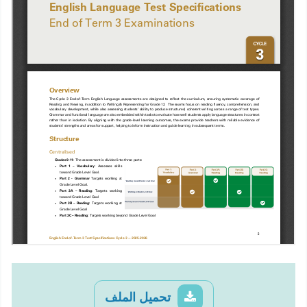
تحميل الملف