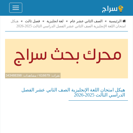
Toggle
navigation
الرئيسية
»
الصف الثاني عشر عام
»
لغة انجليزية
»
فصل ثالث
»
هيكل
امتحان اللغة الإنجليزية الصف الثاني عشر الفصل الدراسي الثالث 2025-2026
نقرات: 616679 / مشاهدات: 343488398
هيكل امتحان اللغة الإنجليزية الصف الثاني عشر الفصل
الدراسي الثالث 2025-2026