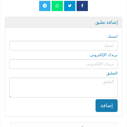
إضافة تعليق
اسمك
بريدك الإلكتروني
التعليق
إضافة