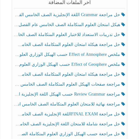
آخر الملفات المضافة
حل مراجعة Grammar اللغة الإنجليزية الصف الخامس الفصل الثالث
هيكل امتحان العلوم المتكاملة الصف الخامس عام الفصل الدراسي الثالث 2025-2026
حل تدريبات الاستعداد للاختبار العلوم المتكاملة الصف الخامس عام الفصل الثالث
حل مراجعة هيكلة امتحان العلوم المتكاملة الصف الخامس انسبير الفصل الثالث
ملخص Effect of Atmosphere حسب الهيكل الوزاري العلوم المتكاملة الصف الخامس انسبير الفصل الثالث
ملخص Effect of Geosphere حسب الهيكل الوزاري العلوم المتكاملة الصف الخامس انسبير الفصل الثالث
حل مراجعة هيكلة امتحان العلوم المتكاملة الصف الخامس عام الفصل الثالث
مراجعة صفحات الهيكل العلوم المتكاملة الصف الخامس انسبير الفصل الثالث
مراجعة Review Grammar حسب الهيكل اللغة الإنجليزية الصف الخامس الفصل الثالث
مراجعة نهائية للامتحان العلوم المتكاملة الصف الخامس انسبير الفصل الثالث
حل مراجعة FINAL EXAMاللغة الإنجليزية الصف الخامس الفصل الثالث
حل مراجعة شاملة للامتحان اللغة الإنجليزية الصف الخامس الفصل الثالث
حل مراجعة حسب الهيكل الوزاري العلوم المتكاملة الصف الخامس عام الفصل الثالث