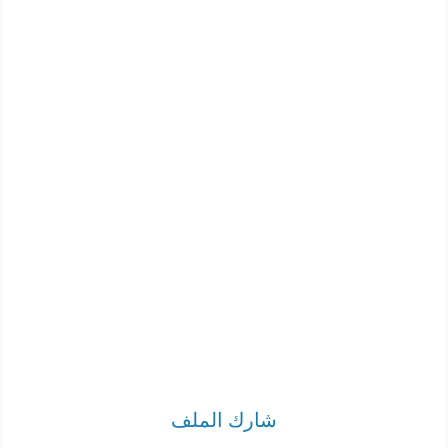
شارك الملف