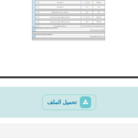
تحميل الملف