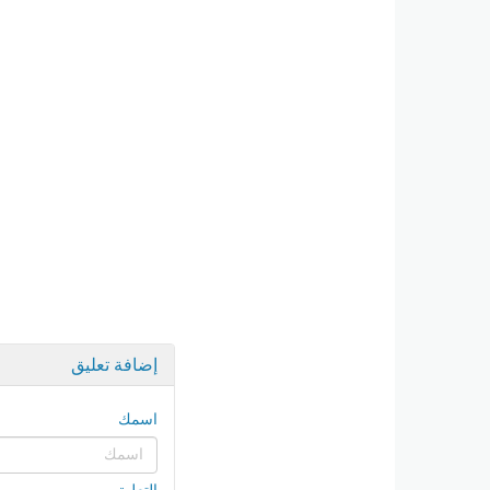
إضافة تعليق
اسمك