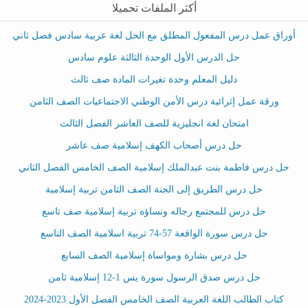
أكثر الملفات تحميلا
أوراق عمل درس المفعول المطلق مع الحل لغة عربية سادس فصل ثاني
حل الدرس الأول الوحدة الثالثة علوم سادس
دليل المعلم وحدة تغيرات المادة صف ثالث
ورقة عمل إثرائية درس الأمن الوطني الاجتماعيات الصف الثامن
امتحان لغة انجليزية للصف العاشر الفصل الثالث
حل درس أصحاب الكهف إسلامية صف عاشر
حل درس فاطمة بنت عبدالملك إسلامية الصف الخامس الفصل الثاني
حل درس الطريق إلى الجنة الصف الثامن تربية إسلامية
حل درس للمجتمع رجاله ونساؤه تربية إسلامية صف تاسع
حل درس سورة الواقعة 57-74 تربية اسلامية الصف التاسع
حل درس بشارة ومواساة إسلامية الصف السابع
حل درس صدق الرسول سورة يس 1-12 إسلامية ثامن
كتاب الطالب اللغة العربية الصف الخامس الفصل الأول 2023-2024