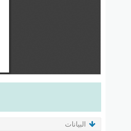
البيانات