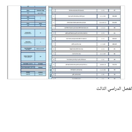
لفصل الدراسي الثالث