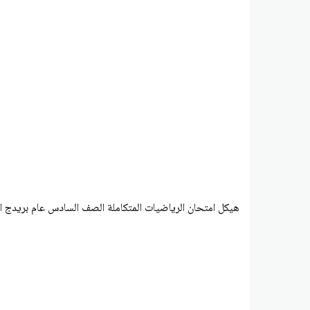
هيكل امتحان الرياضيات المتكاملة الصف السادس عام بريدج ا