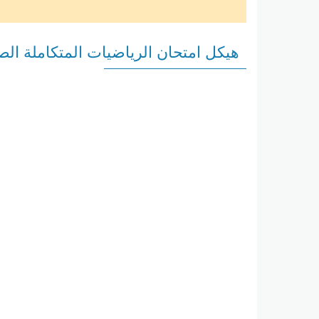
هيكل امتحان الرياضيات المتكاملة ا