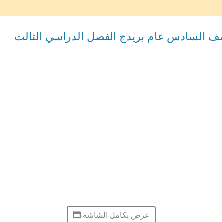
لصف السادس عام بريدج الفصل الدراسي الثالث
عرض بكامل الشاشة