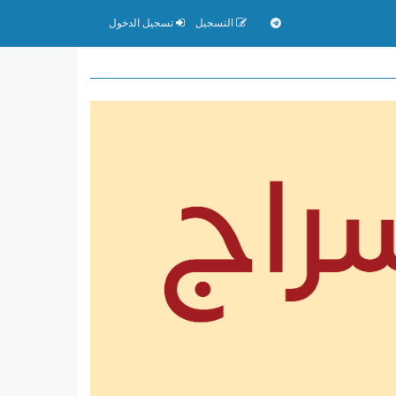
التسجيل
تسجيل الدخول