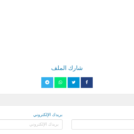
شارك الملف
بريدك الإلكتروني