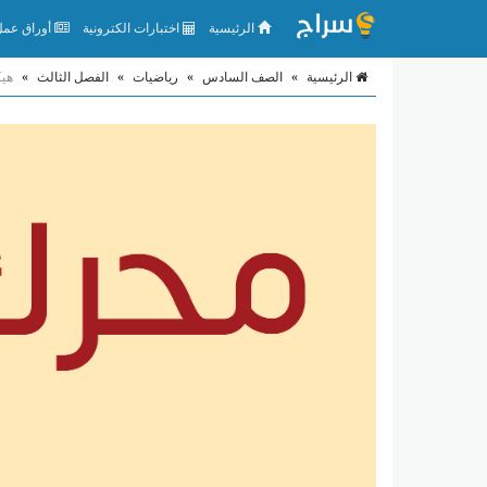
الرئيسية
اختبارات الكترونية
أوراق عمل 
الرئيسية
»
الصف السادس
»
رياضيات
»
الفصل الثالث
»
هيك