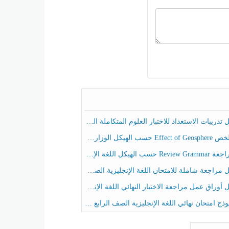
ريبات الاستعداد للاختبار العلوم المتكاملة الصف الخامس عام الفصل الثالث
هيكل الوزاري العلوم المتكاملة الصف الخامس انسبير الفصل الثالث
حسب الهيكل اللغة الإنجليزية الصف الخامس الفصل الثالث
راجعة شاملة للامتحان اللغة الإنجليزية الصف الخامس الفصل الثالث
راق عمل مراجعة الاختبار النهائي اللغة الإنجليزية الصف الرابع الفصل الثالث
ج امتحان نهائي اللغة الإنجليزية الصف الرابع الفصل الثالث