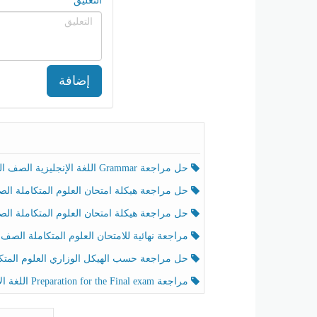
التعليق
إضافة
حل مراجعة Grammar اللغة الإنجليزية الصف الخامس الفصل الثالث
حل مراجعة هيكلة امتحان العلوم المتكاملة الصف الخامس انسبير الفصل الثالث
حل مراجعة هيكلة امتحان العلوم المتكاملة الصف الخامس عام الفصل الثالث
مراجعة نهائية للامتحان العلوم المتكاملة الصف الخامس انسبير الفصل الثا
حل مراجعة حسب الهيكل الوزاري العلوم المتكاملة الصف الخامس عام الفصل الثال
مراجعة Preparation for the Final exam اللغة الإنجليزية الصف الرابع الفصل الثالث