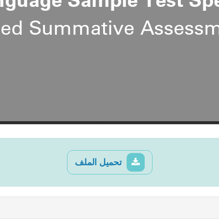
تحميل الملف