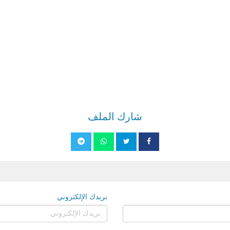
شارك الملف
بريدك الإلكتروني