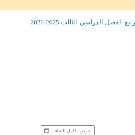
الفصل الدراسي الثالث 2025-2026
عرض بكامل الشاشة