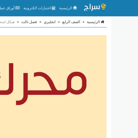
الرئيسية
اختبارات الكترونية
أوراق عمل 
الرئيسية
»
الصف الرابع
»
انجليزي
»
فصل ثالث
»
هيكل امتحان