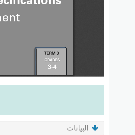
البيانات