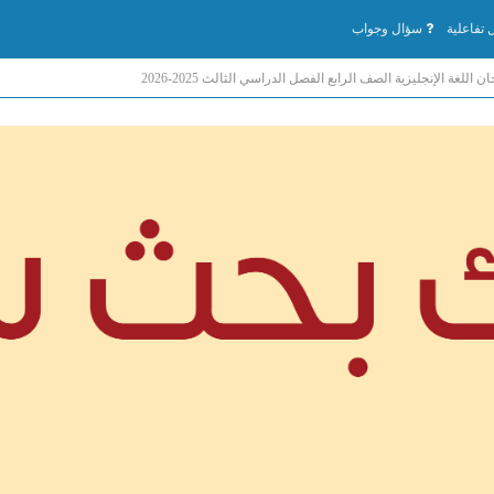
تفاعلية
سؤال وجواب
 اللغة الإنجليزية الصف الرابع الفصل الدراسي الثالث 2025-2026