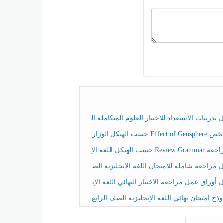
ريبات الاستعداد للاختبار العلوم المتكاملة الصف الخامس عام الفصل الثالث
هيكل الوزاري العلوم المتكاملة الصف الخامس انسبير الفصل الثالث
حسب الهيكل اللغة الإنجليزية الصف الخامس الفصل الثالث
راجعة شاملة للامتحان اللغة الإنجليزية الصف الخامس الفصل الثالث
راق عمل مراجعة الاختبار النهائي اللغة الإنجليزية الصف الرابع الفصل الثالث
ج امتحان نهائي اللغة الإنجليزية الصف الرابع الفصل الثالث