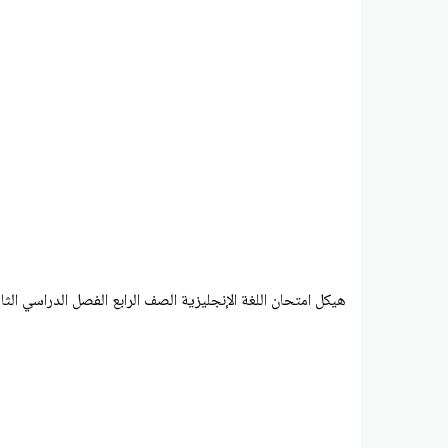
هيكل امتحان اللغة الإنجليزية الصف الرابع الفصل الدراسي الثالث 2025-6