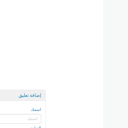
إضافة تعليق
اسمك