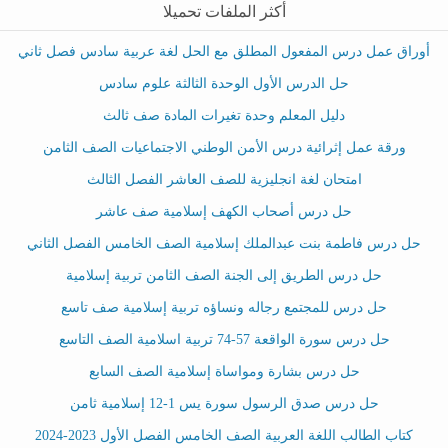
أكثر الملفات تحميلا
أوراق عمل درس المفعول المطلق مع الحل لغة عربية سادس فصل ثاني
حل الدرس الأول الوحدة الثالثة علوم سادس
دليل المعلم وحدة تغيرات المادة صف ثالث
ورقة عمل إثرائية درس الأمن الوطني الاجتماعيات الصف الثامن
امتحان لغة انجليزية للصف العاشر الفصل الثالث
حل درس أصحاب الكهف إسلامية صف عاشر
حل درس فاطمة بنت عبدالملك إسلامية الصف الخامس الفصل الثاني
حل درس الطريق إلى الجنة الصف الثامن تربية إسلامية
حل درس للمجتمع رجاله ونساؤه تربية إسلامية صف تاسع
حل درس سورة الواقعة 57-74 تربية اسلامية الصف التاسع
حل درس بشارة ومواساة إسلامية الصف السابع
حل درس صدق الرسول سورة يس 1-12 إسلامية ثامن
كتاب الطالب اللغة العربية الصف الخامس الفصل الأول 2023-2024