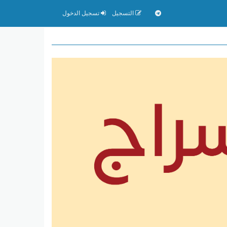
التسجيل
تسجيل الدخول