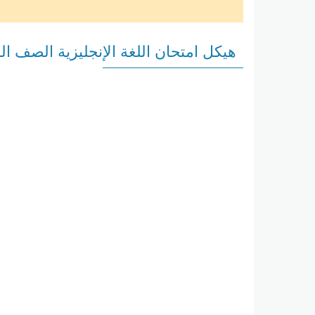
هيكل امتحان اللغة الإنجليزية الصف الرابع 