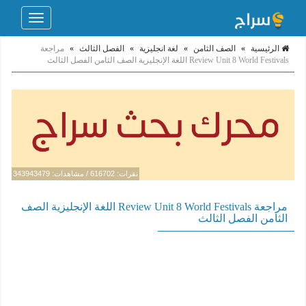
Toggle
navigation
الرئيسية
»
الصف الثامن
»
لغة انجليزية
»
الفصل الثالث
»
مراجعة
Review Unit 8 World Festivals اللغة الإنجليزية الصف الثامن الفصل الثالث
نقرات: 616702 / مشاهدات: 343943479
مراجعة Review Unit 8 World Festivals اللغة الإنجليزية الصف
الثامن الفصل الثالث