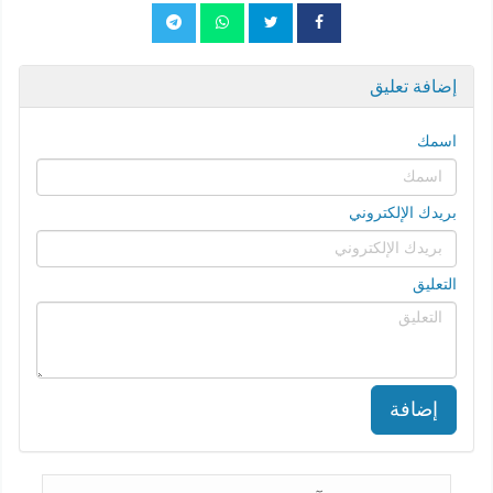
إضافة تعليق
اسمك
بريدك الإلكتروني
التعليق
إضافة