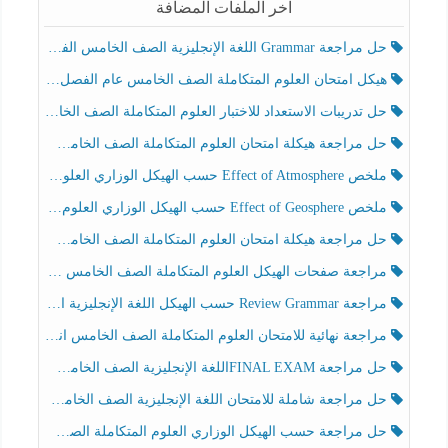
آخر الملفات المضافة
حل مراجعة Grammar اللغة الإنجليزية الصف الخامس الفصل الثالث
هيكل امتحان العلوم المتكاملة الصف الخامس عام الفصل الدراسي الثالث 2025-2026
حل تدريبات الاستعداد للاختبار العلوم المتكاملة الصف الخامس عام الفصل الثالث
حل مراجعة هيكلة امتحان العلوم المتكاملة الصف الخامس انسبير الفصل الثالث
ملخص Effect of Atmosphere حسب الهيكل الوزاري العلوم المتكاملة الصف الخامس انسبير الفصل الثالث
ملخص Effect of Geosphere حسب الهيكل الوزاري العلوم المتكاملة الصف الخامس انسبير الفصل الثالث
حل مراجعة هيكلة امتحان العلوم المتكاملة الصف الخامس عام الفصل الثالث
مراجعة صفحات الهيكل العلوم المتكاملة الصف الخامس انسبير الفصل الثالث
مراجعة Review Grammar حسب الهيكل اللغة الإنجليزية الصف الخامس الفصل الثالث
مراجعة نهائية للامتحان العلوم المتكاملة الصف الخامس انسبير الفصل الثالث
حل مراجعة FINAL EXAMاللغة الإنجليزية الصف الخامس الفصل الثالث
حل مراجعة شاملة للامتحان اللغة الإنجليزية الصف الخامس الفصل الثالث
حل مراجعة حسب الهيكل الوزاري العلوم المتكاملة الصف الخامس عام الفصل الثالث