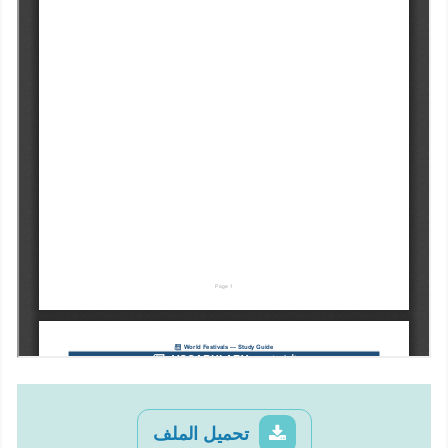
تحميل الملف