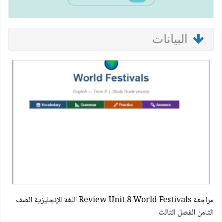
البيانات
مراجعة Review Unit 8 World Festivals اللغة الإنجليزية الصف
الثامن الفصل الثالث