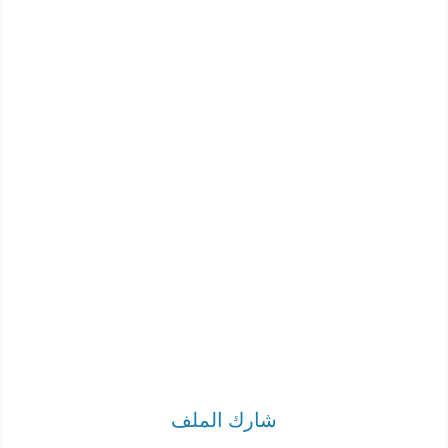
شارك الملف