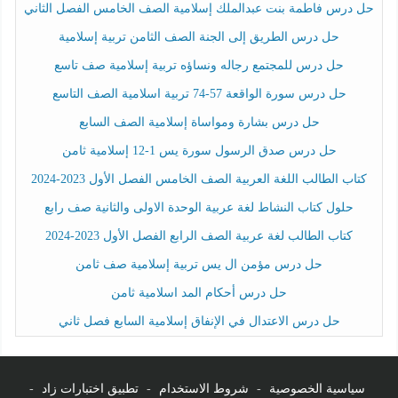
حل درس فاطمة بنت عبدالملك إسلامية الصف الخامس الفصل الثاني
حل درس الطريق إلى الجنة الصف الثامن تربية إسلامية
حل درس للمجتمع رجاله ونساؤه تربية إسلامية صف تاسع
حل درس سورة الواقعة 57-74 تربية اسلامية الصف التاسع
حل درس بشارة ومواساة إسلامية الصف السابع
حل درس صدق الرسول سورة يس 1-12 إسلامية ثامن
كتاب الطالب اللغة العربية الصف الخامس الفصل الأول 2023-2024
حلول كتاب النشاط لغة عربية الوحدة الاولى والثانية صف رابع
كتاب الطالب لغة عربية الصف الرابع الفصل الأول 2023-2024
حل درس مؤمن ال يس تربية إسلامية صف ثامن
حل درس أحكام المد اسلامية ثامن
حل درس الاعتدال في الإنفاق إسلامية السابع فصل ثاني
سياسية الخصوصية
-
شروط الاستخدام
-
تطبيق اختبارات زاد
-