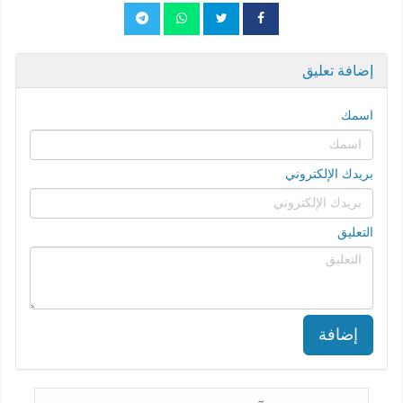
إضافة تعليق
اسمك
بريدك الإلكتروني
التعليق
إضافة