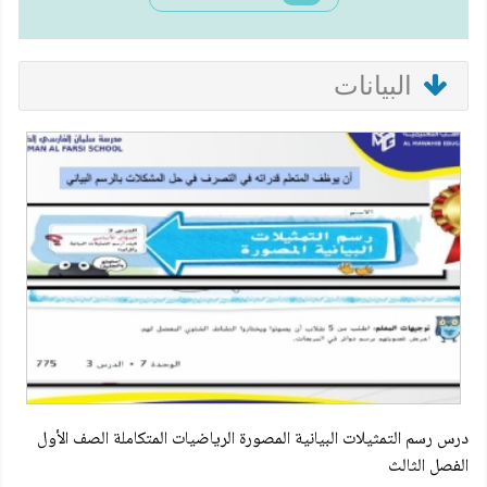
البيانات
درس رسم التمثيلات البيانية المصورة الرياضيات المتكاملة الصف الأول
الفصل الثالث