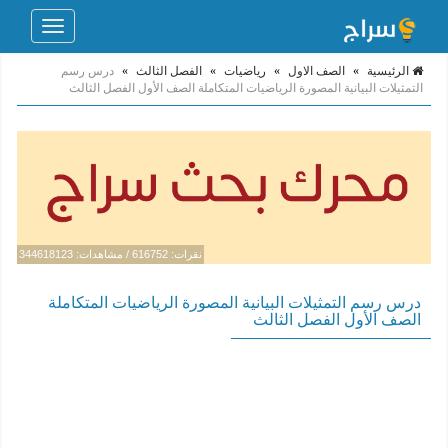
Toggle
navigation
الرئيسية
»
الصف الاول
»
رياضيات
»
الفصل الثالث
»
درس رسم
التمثيلات البيانية المصورة الرياضيات المتكاملة الصف الأول الفصل الثالث
نقرات: 616752 / مشاهدات: 344618123
درس رسم التمثيلات البيانية المصورة الرياضيات المتكاملة
الصف الأول الفصل الثالث