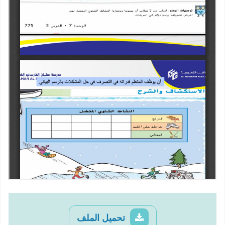
تحميل الملف