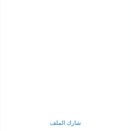
شارك الملف