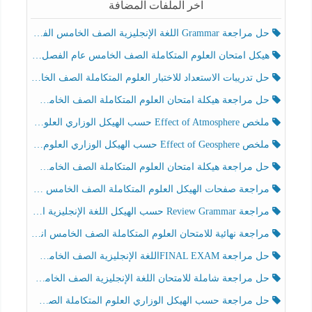
آخر الملفات المضافة
حل مراجعة Grammar اللغة الإنجليزية الصف الخامس الفصل الثالث
هيكل امتحان العلوم المتكاملة الصف الخامس عام الفصل الدراسي الثالث 2025-2026
حل تدريبات الاستعداد للاختبار العلوم المتكاملة الصف الخامس عام الفصل الثالث
حل مراجعة هيكلة امتحان العلوم المتكاملة الصف الخامس انسبير الفصل الثالث
ملخص Effect of Atmosphere حسب الهيكل الوزاري العلوم المتكاملة الصف الخامس انسبير الفصل الثالث
ملخص Effect of Geosphere حسب الهيكل الوزاري العلوم المتكاملة الصف الخامس انسبير الفصل الثالث
حل مراجعة هيكلة امتحان العلوم المتكاملة الصف الخامس عام الفصل الثالث
مراجعة صفحات الهيكل العلوم المتكاملة الصف الخامس انسبير الفصل الثالث
مراجعة Review Grammar حسب الهيكل اللغة الإنجليزية الصف الخامس الفصل الثالث
مراجعة نهائية للامتحان العلوم المتكاملة الصف الخامس انسبير الفصل الثالث
حل مراجعة FINAL EXAMاللغة الإنجليزية الصف الخامس الفصل الثالث
حل مراجعة شاملة للامتحان اللغة الإنجليزية الصف الخامس الفصل الثالث
حل مراجعة حسب الهيكل الوزاري العلوم المتكاملة الصف الخامس عام الفصل الثالث