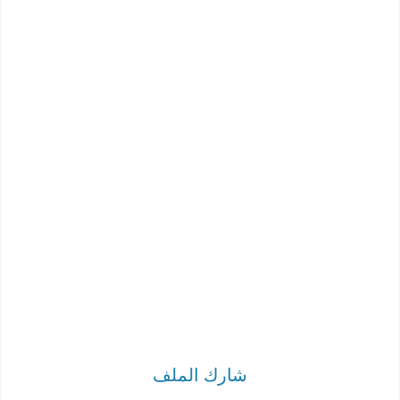
شارك الملف