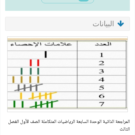
البيانات
المراجعة الذاتية الوحدة السابعة الرياضيات المتكاملة الصف الأول الفصل
الثالث