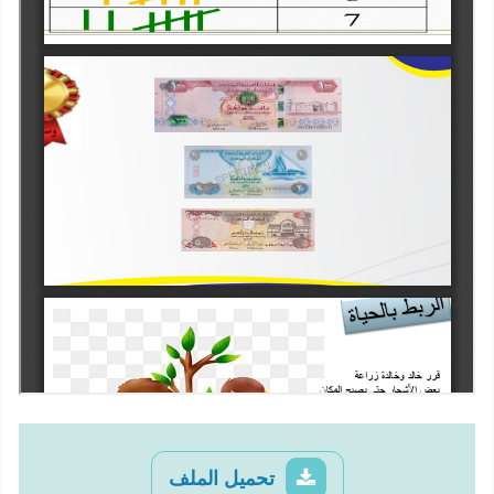
تحميل الملف