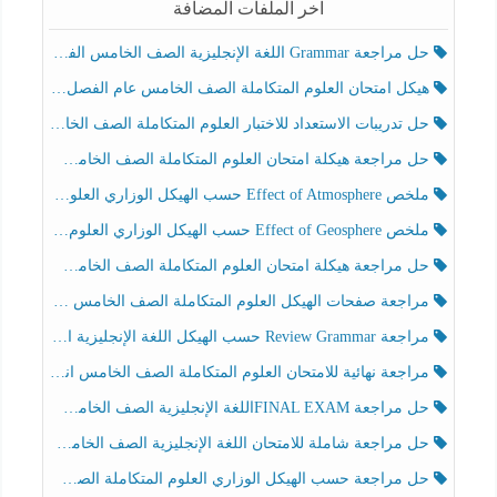
آخر الملفات المضافة
حل مراجعة Grammar اللغة الإنجليزية الصف الخامس الفصل الثالث
هيكل امتحان العلوم المتكاملة الصف الخامس عام الفصل الدراسي الثالث 2025-2026
حل تدريبات الاستعداد للاختبار العلوم المتكاملة الصف الخامس عام الفصل الثالث
حل مراجعة هيكلة امتحان العلوم المتكاملة الصف الخامس انسبير الفصل الثالث
ملخص Effect of Atmosphere حسب الهيكل الوزاري العلوم المتكاملة الصف الخامس انسبير الفصل الثالث
ملخص Effect of Geosphere حسب الهيكل الوزاري العلوم المتكاملة الصف الخامس انسبير الفصل الثالث
حل مراجعة هيكلة امتحان العلوم المتكاملة الصف الخامس عام الفصل الثالث
مراجعة صفحات الهيكل العلوم المتكاملة الصف الخامس انسبير الفصل الثالث
مراجعة Review Grammar حسب الهيكل اللغة الإنجليزية الصف الخامس الفصل الثالث
مراجعة نهائية للامتحان العلوم المتكاملة الصف الخامس انسبير الفصل الثالث
حل مراجعة FINAL EXAMاللغة الإنجليزية الصف الخامس الفصل الثالث
حل مراجعة شاملة للامتحان اللغة الإنجليزية الصف الخامس الفصل الثالث
حل مراجعة حسب الهيكل الوزاري العلوم المتكاملة الصف الخامس عام الفصل الثالث