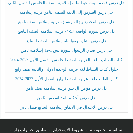
حل درس فاطمة بنت عبدالملك إسلامية الصف الخامس الفصل الثاني
حل درس الطريق إلى الجنة الصف الثامن تربية إسلامية
حل درس للمجتمع رجاله ونساؤه تربية إسلامية صف تاسع
حل درس سورة الواقعة 57-74 تربية اسلامية الصف التاسع
حل درس بشارة ومواساة إسلامية الصف السابع
حل درس صدق الرسول سورة يس 1-12 إسلامية ثامن
كتاب الطالب اللغة العربية الصف الخامس الفصل الأول 2023-2024
حلول كتاب النشاط لغة عربية الوحدة الاولى والثانية صف رابع
كتاب الطالب لغة عربية الصف الرابع الفصل الأول 2023-2024
حل درس مؤمن ال يس تربية إسلامية صف ثامن
حل درس أحكام المد اسلامية ثامن
حل درس الاعتدال في الإنفاق إسلامية السابع فصل ثاني
سياسية الخصوصية
-
شروط الاستخدام
-
تطبيق اختبارات زاد
-