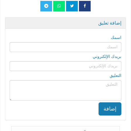
إضافة تعليق
اسمك
بريدك الإلكتروني
التعليق
إضافة