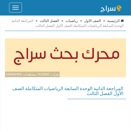
Toggle
navigation
الرئيسية
»
الصف الاول
»
رياضيات
»
الفصل الثالث
»
المراجعة الذاتية
الوحدة السابعة الرياضيات المتكاملة الصف الأول الفصل الثالث
نقرات: 616830 / مشاهدات: 345684459
المراجعة الذاتية الوحدة السابعة الرياضيات المتكاملة الصف
الأول الفصل الثالث