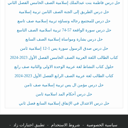
حل درس فاطمة بنت عبدالملك إسلامية الصف الخامس الفصل الثاني
حل درس الطريق إلى الجنة الصف الثامن تربية إسلامية
حل درس للمجتمع رجاله ونساؤه تربية إسلامية صف تاسع
حل درس سورة الواقعة 57-74 تربية اسلامية الصف التاسع
حل درس بشارة ومواساة إسلامية الصف السابع
حل درس صدق الرسول سورة يس 1-12 إسلامية ثامن
كتاب الطالب اللغة العربية الصف الخامس الفصل الأول 2023-2024
حلول كتاب النشاط لغة عربية الوحدة الاولى والثانية صف رابع
كتاب الطالب لغة عربية الصف الرابع الفصل الأول 2023-2024
حل درس مؤمن ال يس تربية إسلامية صف ثامن
حل درس أحكام المد اسلامية ثامن
حل درس الاعتدال في الإنفاق إسلامية السابع فصل ثاني
سياسية الخصوصية
-
شروط الاستخدام
-
تطبيق اختبارات زاد
-