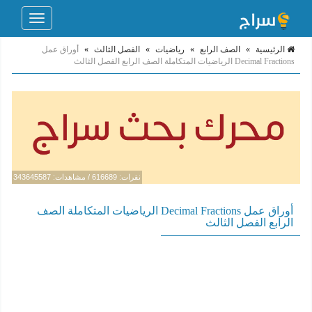
Toggle
navigation
الرئيسية
»
الصف الرابع
»
رياضيات
»
الفصل الثالث
»
أوراق عمل
Decimal Fractions الرياضيات المتكاملة الصف الرابع الفصل الثالث
نقرات: 616689 / مشاهدات: 343645587
أوراق عمل Decimal Fractions الرياضيات المتكاملة الصف
الرابع الفصل الثالث