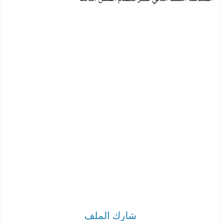
شارك الملف