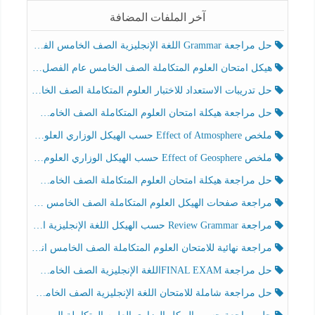
آخر الملفات المضافة
حل مراجعة Grammar اللغة الإنجليزية الصف الخامس الفصل الثالث
هيكل امتحان العلوم المتكاملة الصف الخامس عام الفصل الدراسي الثالث 2025-2026
حل تدريبات الاستعداد للاختبار العلوم المتكاملة الصف الخامس عام الفصل الثالث
حل مراجعة هيكلة امتحان العلوم المتكاملة الصف الخامس انسبير الفصل الثالث
ملخص Effect of Atmosphere حسب الهيكل الوزاري العلوم المتكاملة الصف الخامس انسبير الفصل الثالث
ملخص Effect of Geosphere حسب الهيكل الوزاري العلوم المتكاملة الصف الخامس انسبير الفصل الثالث
حل مراجعة هيكلة امتحان العلوم المتكاملة الصف الخامس عام الفصل الثالث
مراجعة صفحات الهيكل العلوم المتكاملة الصف الخامس انسبير الفصل الثالث
مراجعة Review Grammar حسب الهيكل اللغة الإنجليزية الصف الخامس الفصل الثالث
مراجعة نهائية للامتحان العلوم المتكاملة الصف الخامس انسبير الفصل الثالث
حل مراجعة FINAL EXAMاللغة الإنجليزية الصف الخامس الفصل الثالث
حل مراجعة شاملة للامتحان اللغة الإنجليزية الصف الخامس الفصل الثالث