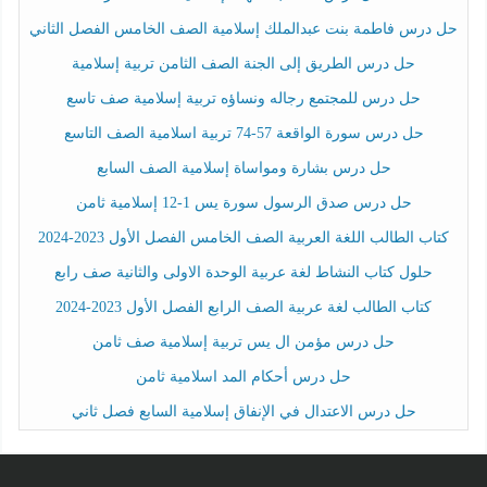
حل درس فاطمة بنت عبدالملك إسلامية الصف الخامس الفصل الثاني
حل درس الطريق إلى الجنة الصف الثامن تربية إسلامية
حل درس للمجتمع رجاله ونساؤه تربية إسلامية صف تاسع
حل درس سورة الواقعة 57-74 تربية اسلامية الصف التاسع
حل درس بشارة ومواساة إسلامية الصف السابع
حل درس صدق الرسول سورة يس 1-12 إسلامية ثامن
كتاب الطالب اللغة العربية الصف الخامس الفصل الأول 2023-2024
حلول كتاب النشاط لغة عربية الوحدة الاولى والثانية صف رابع
كتاب الطالب لغة عربية الصف الرابع الفصل الأول 2023-2024
حل درس مؤمن ال يس تربية إسلامية صف ثامن
حل درس أحكام المد اسلامية ثامن
حل درس الاعتدال في الإنفاق إسلامية السابع فصل ثاني