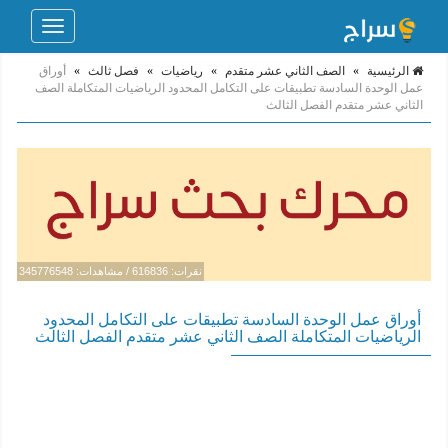
Toggle
navigation
الرئيسية
»
الصف الثاني عشر متقدم
»
رياضيات
»
فصل ثالث
»
أوراق
عمل الوحدة السادسة تطبيقات على التكامل المحدود الرياضيات المتكاملة الصف
الثاني عشر متقدم الفصل الثالث
نقرات: 616836 / مشاهدات: 345776548
أوراق عمل الوحدة السادسة تطبيقات على التكامل المحدود
الرياضيات المتكاملة الصف الثاني عشر متقدم الفصل الثالث