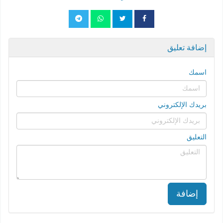
إضافة تعليق
اسمك
بريدك الإلكتروني
التعليق
إضافة