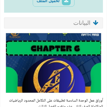
تحميل الملف
البيانات
أوراق عمل الوحدة السادسة تطبيقات على التكامل المحدود الرياضيات
المتكاملة الصف الثاني عشر متقدم الفصل الثالث