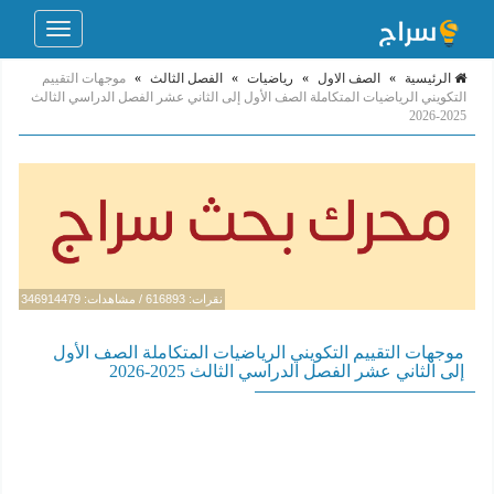
Toggle
navigation
الرئيسية
»
الصف الاول
»
رياضيات
»
الفصل الثالث
»
موجهات التقييم
التكويني الرياضيات المتكاملة الصف الأول إلى الثاني عشر الفصل الدراسي الثالث
2025-2026
نقرات: 616893 / مشاهدات: 346914479
موجهات التقييم التكويني الرياضيات المتكاملة الصف الأول
إلى الثاني عشر الفصل الدراسي الثالث 2025-2026