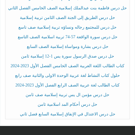
حل درس فاطمة بنت عبدالملك إسلامية الصف الخامس الفصل الثاني
حل درس الطريق إلى الجنة الصف الثامن تربية إسلامية
حل درس للمجتمع رجاله ونساؤه تربية إسلامية صف تاسع
حل درس سورة الواقعة 57-74 تربية اسلامية الصف التاسع
حل درس بشارة ومواساة إسلامية الصف السابع
حل درس صدق الرسول سورة يس 1-12 إسلامية ثامن
كتاب الطالب اللغة العربية الصف الخامس الفصل الأول 2023-2024
حلول كتاب النشاط لغة عربية الوحدة الاولى والثانية صف رابع
كتاب الطالب لغة عربية الصف الرابع الفصل الأول 2023-2024
حل درس مؤمن ال يس تربية إسلامية صف ثامن
حل درس أحكام المد اسلامية ثامن
حل درس الاعتدال في الإنفاق إسلامية السابع فصل ثاني