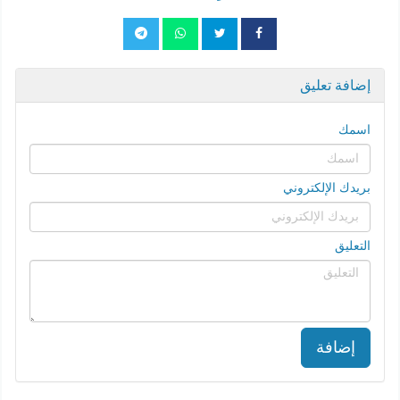
إضافة تعليق
اسمك
بريدك الإلكتروني
التعليق
إضافة