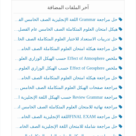
آخر الملفات المضافة
حل مراجعة Grammar اللغة الإنجليزية الصف الخامس الفصل الثالث
هيكل امتحان العلوم المتكاملة الصف الخامس عام الفصل الدراسي الثالث 2025-2026
حل تدريبات الاستعداد للاختبار العلوم المتكاملة الصف الخامس عام الفصل الثالث
حل مراجعة هيكلة امتحان العلوم المتكاملة الصف الخامس انسبير الفصل الثالث
ملخص Effect of Atmosphere حسب الهيكل الوزاري العلوم المتكاملة الصف الخامس انسبير الفصل الثالث
ملخص Effect of Geosphere حسب الهيكل الوزاري العلوم المتكاملة الصف الخامس انسبير الفصل الثالث
حل مراجعة هيكلة امتحان العلوم المتكاملة الصف الخامس عام الفصل الثالث
مراجعة صفحات الهيكل العلوم المتكاملة الصف الخامس انسبير الفصل الثالث
مراجعة Review Grammar حسب الهيكل اللغة الإنجليزية الصف الخامس الفصل الثالث
مراجعة نهائية للامتحان العلوم المتكاملة الصف الخامس انسبير الفصل الثالث
حل مراجعة FINAL EXAMاللغة الإنجليزية الصف الخامس الفصل الثالث
حل مراجعة شاملة للامتحان اللغة الإنجليزية الصف الخامس الفصل الثالث