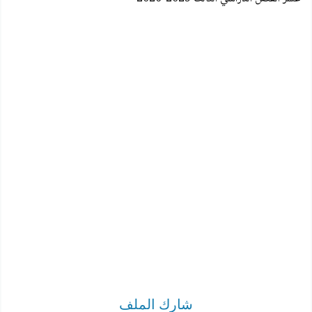
شارك الملف