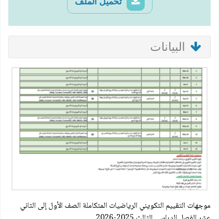
تحميل الملف
البيانات
موجهات التقييم التكويني الرياضيات المتكاملة الصف الأول إلى الثاني
عشر الفصل الدراسي الثالث 2025-2026