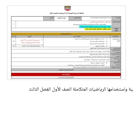
نية واستخدامها الرياضيات المتكاملة الصف الأول الفصل الثالث