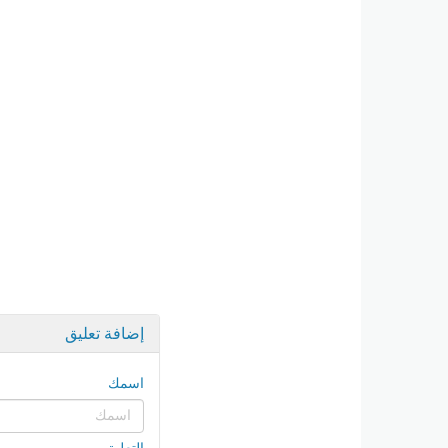
إضافة تعليق
اسمك