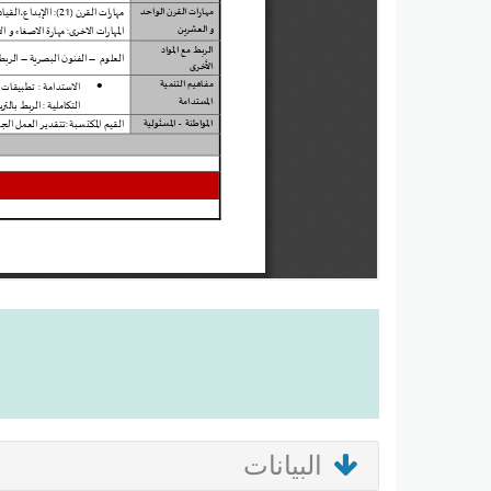
البيانات