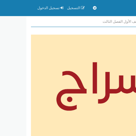
التسجيل
تسجيل الدخول
صف الأول الفصل الثالث