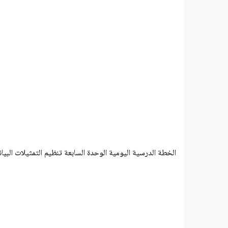
الخطة الدرسية اليومية الوحدة السابعة تنظيم التمثيلات البيا