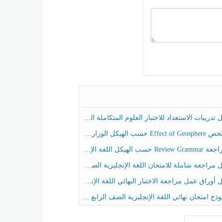
ريبات الاستعداد للاختبار العلوم المتكاملة الصف الخامس عام الفصل الثالث
هيكل الوزاري العلوم المتكاملة الصف الخامس انسبير الفصل الثالث
حسب الهيكل اللغة الإنجليزية الصف الخامس الفصل الثالث
راجعة شاملة للامتحان اللغة الإنجليزية الصف الخامس الفصل الثالث
راق عمل مراجعة الاختبار النهائي اللغة الإنجليزية الصف الرابع الفصل الثالث
ج امتحان نهائي اللغة الإنجليزية الصف الرابع الفصل الثالث