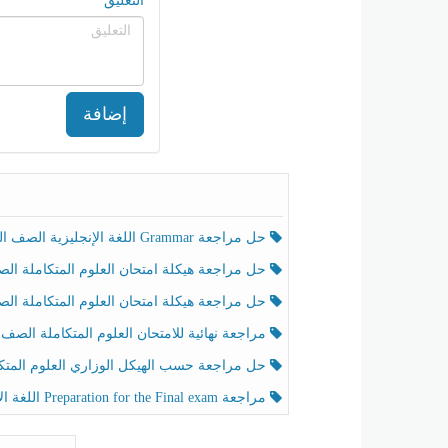
التعليق
إضافة
حل مراجعة Grammar اللغة الإنجليزية الصف الخامس الفصل الثالث
حل مراجعة هيكلة امتحان العلوم المتكاملة الصف الخامس انسبير الفصل الثالث
حل مراجعة هيكلة امتحان العلوم المتكاملة الصف الخامس عام الفصل الثالث
مراجعة نهائية للامتحان العلوم المتكاملة الصف الخامس انسبير الفصل الثا
حل مراجعة حسب الهيكل الوزاري العلوم المتكاملة الصف الخامس عام الفصل الثال
مراجعة Preparation for the Final exam اللغة الإنجليزية الصف الرابع الفصل الثالث