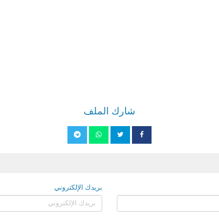
شارك الملف
بريدك الإلكتروني