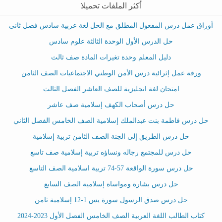
أكثر الملفات تحميلا
أوراق عمل درس المفعول المطلق مع الحل لغة عربية سادس فصل ثاني
حل الدرس الأول الوحدة الثالثة علوم سادس
دليل المعلم وحدة تغيرات المادة صف ثالث
ورقة عمل إثرائية درس الأمن الوطني الاجتماعيات الصف الثامن
امتحان لغة انجليزية للصف العاشر الفصل الثالث
حل درس أصحاب الكهف إسلامية صف عاشر
حل درس فاطمة بنت عبدالملك إسلامية الصف الخامس الفصل الثاني
حل درس الطريق إلى الجنة الصف الثامن تربية إسلامية
حل درس للمجتمع رجاله ونساؤه تربية إسلامية صف تاسع
حل درس سورة الواقعة 57-74 تربية اسلامية الصف التاسع
حل درس بشارة ومواساة إسلامية الصف السابع
حل درس صدق الرسول سورة يس 1-12 إسلامية ثامن
كتاب الطالب اللغة العربية الصف الخامس الفصل الأول 2023-2024