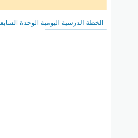
الخطة الدرسية اليومية الوحدة السابعة