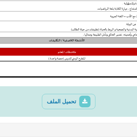
تحميل الملف