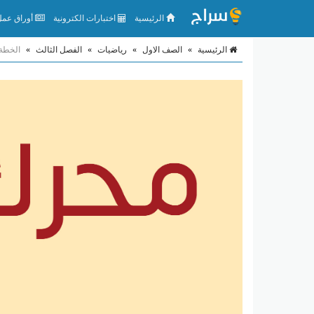
الرئيسية
اختبارات الكترونية
أوراق عمل 
الرئيسية
»
الصف الاول
»
رياضيات
»
الفصل الثالث
»
الخطة 