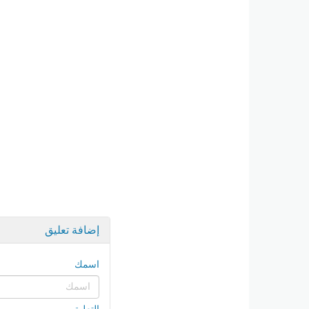
إضافة تعليق
اسمك