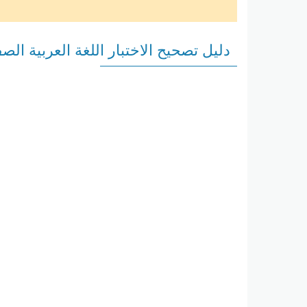
دليل تصحيح الاختبار اللغة العربية الصف ال