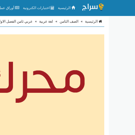
الرئيسية
اختبارات الكترونية
أوراق عمل 
الرئيسية
»
الصف الثامن
»
لغة عربية
»
عربي ثامن الفصل الاو