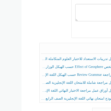
ريبات الاستعداد للاختبار العلوم المتكاملة الصف الخامس عام الفصل الثالث
هيكل الوزاري العلوم المتكاملة الصف الخامس انسبير الفصل الثالث
حسب الهيكل اللغة الإنجليزية الصف الخامس الفصل الثالث
راجعة شاملة للامتحان اللغة الإنجليزية الصف الخامس الفصل الثالث
راق عمل مراجعة الاختبار النهائي اللغة الإنجليزية الصف الرابع الفصل الثالث
ج امتحان نهائي اللغة الإنجليزية الصف الرابع الفصل الثالث