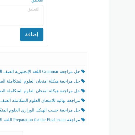
التعليق
إضافة
حل مراجعة Grammar اللغة الإنجليزية الصف الخامس الفصل الثالث
حل مراجعة هيكلة امتحان العلوم المتكاملة الصف الخامس انسبير الفصل الثالث
حل مراجعة هيكلة امتحان العلوم المتكاملة الصف الخامس عام الفصل الثالث
مراجعة نهائية للامتحان العلوم المتكاملة الصف الخامس انسبير الفصل الثا
حل مراجعة حسب الهيكل الوزاري العلوم المتكاملة الصف الخامس عام الفصل الثال
مراجعة Preparation for the Final exam اللغة الإنجليزية الصف الرابع الفصل الثالث