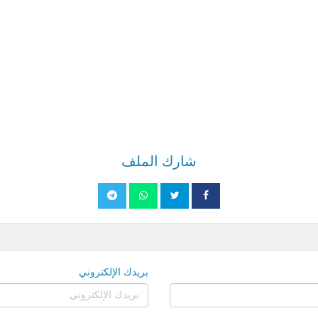
شارك الملف
بريدك الإلكتروني