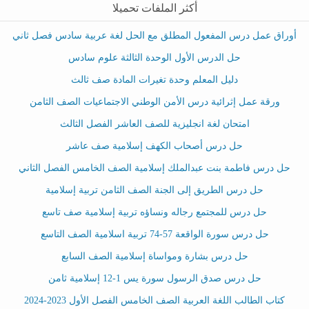
أكثر الملفات تحميلا
أوراق عمل درس المفعول المطلق مع الحل لغة عربية سادس فصل ثاني
حل الدرس الأول الوحدة الثالثة علوم سادس
دليل المعلم وحدة تغيرات المادة صف ثالث
ورقة عمل إثرائية درس الأمن الوطني الاجتماعيات الصف الثامن
امتحان لغة انجليزية للصف العاشر الفصل الثالث
حل درس أصحاب الكهف إسلامية صف عاشر
حل درس فاطمة بنت عبدالملك إسلامية الصف الخامس الفصل الثاني
حل درس الطريق إلى الجنة الصف الثامن تربية إسلامية
حل درس للمجتمع رجاله ونساؤه تربية إسلامية صف تاسع
حل درس سورة الواقعة 57-74 تربية اسلامية الصف التاسع
حل درس بشارة ومواساة إسلامية الصف السابع
حل درس صدق الرسول سورة يس 1-12 إسلامية ثامن
كتاب الطالب اللغة العربية الصف الخامس الفصل الأول 2023-2024