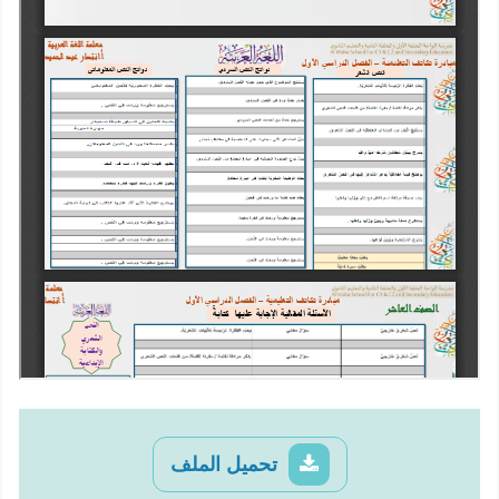
تحميل الملف