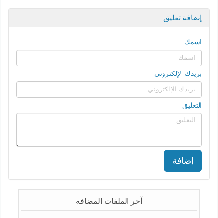
إضافة تعليق
اسمك
بريدك الإلكتروني
التعليق
إضافة
آخر الملفات المضافة