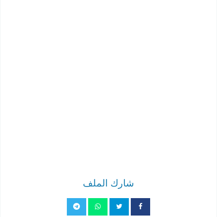
شارك الملف