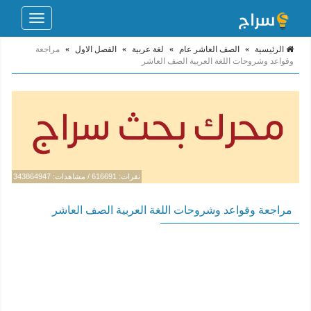
Toggle
navigation
الرئيسية
»
الصف العاشر عام
»
لغة عربية
»
الفصل الاول
»
مراجعة
وقواعد وشروحات اللغة العربية الصف العاشر
نقرات: 616691 / مشاهدات: 343864947
مراجعة وقواعد وشروحات اللغة العربية الصف العاشر