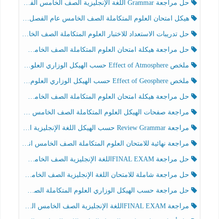
حل مراجعة Grammar اللغة الإنجليزية الصف الخامس الفصل الثالث
هيكل امتحان العلوم المتكاملة الصف الخامس عام الفصل الدراسي الثالث 2025-2026
حل تدريبات الاستعداد للاختبار العلوم المتكاملة الصف الخامس عام الفصل الثالث
حل مراجعة هيكلة امتحان العلوم المتكاملة الصف الخامس انسبير الفصل الثالث
ملخص Effect of Atmosphere حسب الهيكل الوزاري العلوم المتكاملة الصف الخامس انسبير الفصل الثالث
ملخص Effect of Geosphere حسب الهيكل الوزاري العلوم المتكاملة الصف الخامس انسبير الفصل الثالث
حل مراجعة هيكلة امتحان العلوم المتكاملة الصف الخامس عام الفصل الثالث
مراجعة صفحات الهيكل العلوم المتكاملة الصف الخامس انسبير الفصل الثالث
مراجعة Review Grammar حسب الهيكل اللغة الإنجليزية الصف الخامس الفصل الثالث
مراجعة نهائية للامتحان العلوم المتكاملة الصف الخامس انسبير الفصل الثالث
حل مراجعة FINAL EXAMاللغة الإنجليزية الصف الخامس الفصل الثالث
حل مراجعة شاملة للامتحان اللغة الإنجليزية الصف الخامس الفصل الثالث
حل مراجعة حسب الهيكل الوزاري العلوم المتكاملة الصف الخامس عام الفصل الثالث
مراجعة FINAL EXAMاللغة الإنجليزية الصف الخامس الفصل الثالث