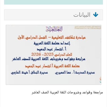
البيانات
مراجعة وقواعد وشروحات اللغة العربية الصف العاشر