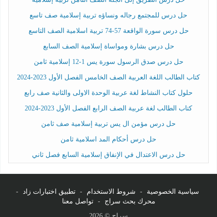
حل درس للمجتمع رجاله ونساؤه تربية إسلامية صف تاسع
حل درس سورة الواقعة 57-74 تربية اسلامية الصف التاسع
حل درس بشارة ومواساة إسلامية الصف السابع
حل درس صدق الرسول سورة يس 1-12 إسلامية ثامن
كتاب الطالب اللغة العربية الصف الخامس الفصل الأول 2023-2024
حلول كتاب النشاط لغة عربية الوحدة الاولى والثانية صف رابع
كتاب الطالب لغة عربية الصف الرابع الفصل الأول 2023-2024
حل درس مؤمن ال يس تربية إسلامية صف ثامن
حل درس أحكام المد اسلامية ثامن
حل درس الاعتدال في الإنفاق إسلامية السابع فصل ثاني
سياسية الخصوصية
-
شروط الاستخدام
-
تطبيق اختبارات زاد
-
محرك بحث سراج
-
تواصل معنا
سراج © 2026