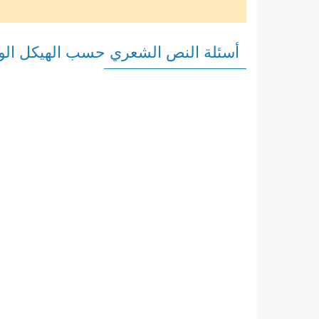
أسئلة النص الشعري حسب الهيكل الوزا