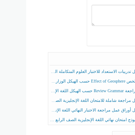
ريبات الاستعداد للاختبار العلوم المتكاملة الصف الخامس عام الفصل الثالث
هيكل الوزاري العلوم المتكاملة الصف الخامس انسبير الفصل الثالث
حسب الهيكل اللغة الإنجليزية الصف الخامس الفصل الثالث
راجعة شاملة للامتحان اللغة الإنجليزية الصف الخامس الفصل الثالث
راق عمل مراجعة الاختبار النهائي اللغة الإنجليزية الصف الرابع الفصل الثالث
ج امتحان نهائي اللغة الإنجليزية الصف الرابع الفصل الثالث