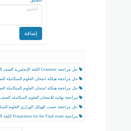
التعليق
إضافة
حل مراجعة Grammar اللغة الإنجليزية الصف الخامس الفصل الثالث
حل مراجعة هيكلة امتحان العلوم المتكاملة الصف الخامس انسبير الفصل الثالث
حل مراجعة هيكلة امتحان العلوم المتكاملة الصف الخامس عام الفصل الثالث
مراجعة نهائية للامتحان العلوم المتكاملة الصف الخامس انسبير الفصل الثا
حل مراجعة حسب الهيكل الوزاري العلوم المتكاملة الصف الخامس عام الفصل الثال
مراجعة Preparation for the Final exam اللغة الإنجليزية الصف الرابع الفصل الثالث