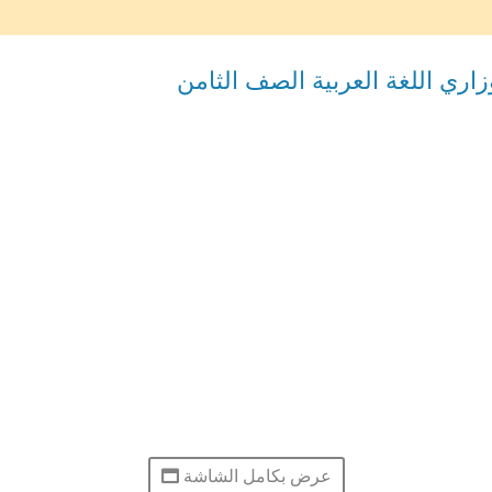
ري اللغة العربية الصف الثامن
عرض بكامل الشاشة