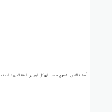
أسئلة النص الشعري حسب الهيكل الوزاري اللغة العربية الصف ا