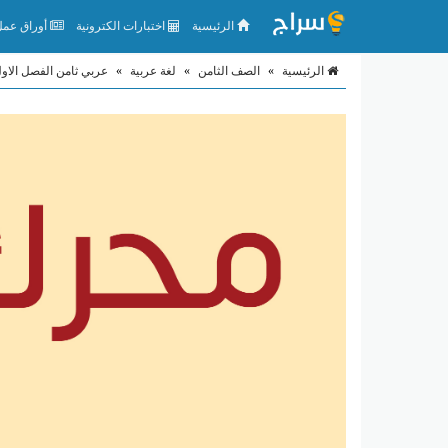
الرئيسية
اختبارات الكترونية
أوراق عمل 
الرئيسية
»
الصف الثامن
»
لغة عربية
»
عربي ثامن الفصل الاو