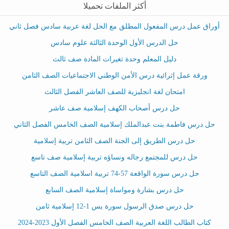
أكثر الملفات تحميلا
أوراق عمل درس المفعول المطلق مع الحل لغة عربية سادس فصل ثاني
حل الدرس الأول الوحدة الثالثة علوم سادس
دليل المعلم وحدة تغيرات المادة صف ثالث
ورقة عمل إثرائية درس الأمن الوطني الاجتماعيات الصف الثامن
امتحان لغة انجليزية للصف العاشر الفصل الثالث
حل درس أصحاب الكهف إسلامية صف عاشر
حل درس فاطمة بنت عبدالملك إسلامية الصف الخامس الفصل الثاني
حل درس الطريق إلى الجنة الصف الثامن تربية إسلامية
حل درس للمجتمع رجاله ونساؤه تربية إسلامية صف تاسع
حل درس سورة الواقعة 57-74 تربية اسلامية الصف التاسع
حل درس بشارة ومواساة إسلامية الصف السابع
حل درس صدق الرسول سورة يس 1-12 إسلامية ثامن
كتاب الطالب اللغة العربية الصف الخامس الفصل الأول 2023-2024