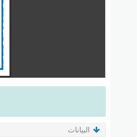
البيانات