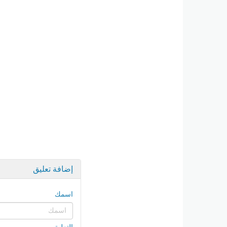
إضافة تعليق
اسمك