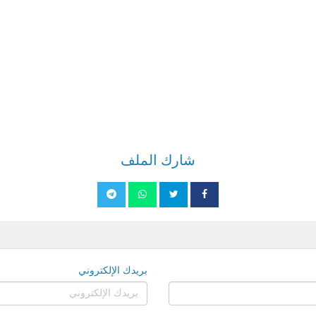
شارك الملف
بريدك الإلكتروني