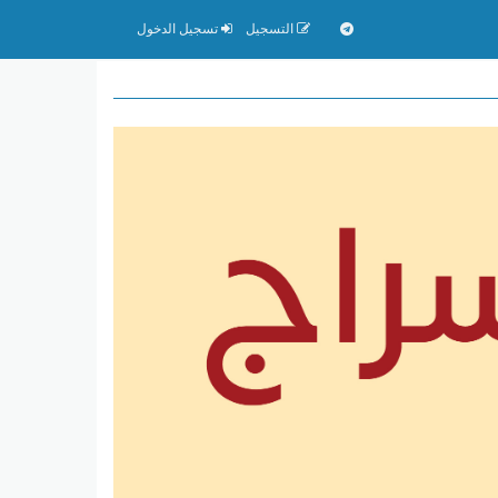
التسجيل
تسجيل الدخول