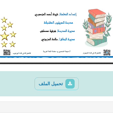
تحميل الملف