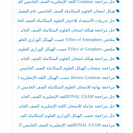
حل مراجعة Grammar اللغة الإنجليزية الصف الخامس الفصل الثالث
هيكل امتحان العلوم المتكاملة الصف الخامس عام الفصل الدراسي الثالث 2025-2026
حل تدريبات الاستعداد للاختبار العلوم المتكاملة الصف الخامس عام الفصل الثالث
حل مراجعة هيكلة امتحان العلوم المتكاملة الصف الخامس انسبير الفصل الثالث
ملخص Effect of Atmosphere حسب الهيكل الوزاري العلوم المتكاملة الصف الخامس انسبير الفصل الثالث
ملخص Effect of Geosphere حسب الهيكل الوزاري العلوم المتكاملة الصف الخامس انسبير الفصل الثالث
حل مراجعة هيكلة امتحان العلوم المتكاملة الصف الخامس عام الفصل الثالث
مراجعة صفحات الهيكل العلوم المتكاملة الصف الخامس انسبير الفصل الثالث
مراجعة Review Grammar حسب الهيكل اللغة الإنجليزية الصف الخامس الفصل الثالث
مراجعة نهائية للامتحان العلوم المتكاملة الصف الخامس انسبير الفصل الثالث
حل مراجعة FINAL EXAMاللغة الإنجليزية الصف الخامس الفصل الثالث
حل مراجعة شاملة للامتحان اللغة الإنجليزية الصف الخامس الفصل الثالث
حل مراجعة حسب الهيكل الوزاري العلوم المتكاملة الصف الخامس عام الفصل الثالث
مراجعة FINAL EXAMاللغة الإنجليزية الصف الخامس الفصل الثالث