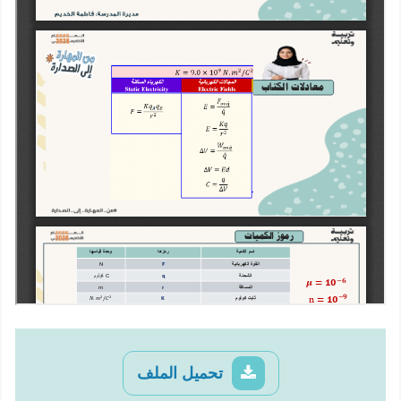
تحميل الملف