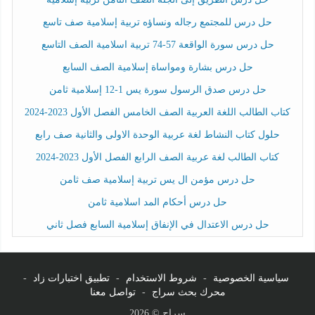
حل درس للمجتمع رجاله ونساؤه تربية إسلامية صف تاسع
حل درس سورة الواقعة 57-74 تربية اسلامية الصف التاسع
حل درس بشارة ومواساة إسلامية الصف السابع
حل درس صدق الرسول سورة يس 1-12 إسلامية ثامن
كتاب الطالب اللغة العربية الصف الخامس الفصل الأول 2023-2024
حلول كتاب النشاط لغة عربية الوحدة الاولى والثانية صف رابع
كتاب الطالب لغة عربية الصف الرابع الفصل الأول 2023-2024
حل درس مؤمن ال يس تربية إسلامية صف ثامن
حل درس أحكام المد اسلامية ثامن
حل درس الاعتدال في الإنفاق إسلامية السابع فصل ثاني
سياسية الخصوصية
-
شروط الاستخدام
-
تطبيق اختبارات زاد
-
محرك بحث سراج
-
تواصل معنا
سراج © 2026