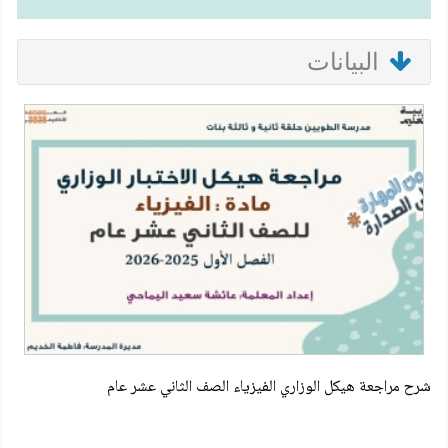
البيانات
شرح مراجعة هيكل الوزاري الفيزياء الصف الثاني عشر عام