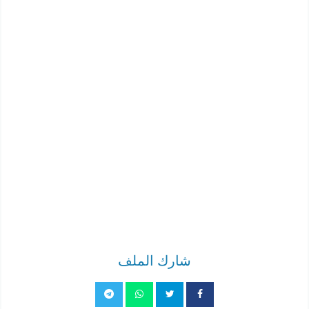
شارك الملف