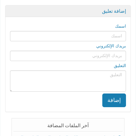
إضافة تعليق
اسمك
بريدك الإلكتروني
التعليق
إضافة
آخر الملفات المضافة