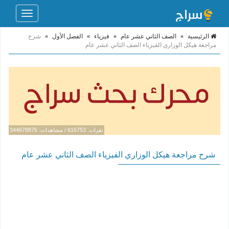
Toggle
navigation
الرئيسية
»
الصف الثاني عشر عام
»
فيزياء
»
الفصل الأول
»
شرح
مراجعة هيكل الوزاري الفيزياء الصف الثاني عشر عام
نقرات: 616753 / مشاهدات: 344678876
شرح مراجعة هيكل الوزاري الفيزياء الصف الثاني عشر عام