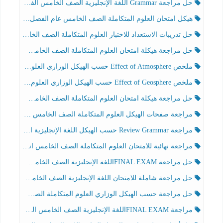
حل مراجعة Grammar اللغة الإنجليزية الصف الخامس الفصل الثالث
هيكل امتحان العلوم المتكاملة الصف الخامس عام الفصل الدراسي الثالث 2025-2026
حل تدريبات الاستعداد للاختبار العلوم المتكاملة الصف الخامس عام الفصل الثالث
حل مراجعة هيكلة امتحان العلوم المتكاملة الصف الخامس انسبير الفصل الثالث
ملخص Effect of Atmosphere حسب الهيكل الوزاري العلوم المتكاملة الصف الخامس انسبير الفصل الثالث
ملخص Effect of Geosphere حسب الهيكل الوزاري العلوم المتكاملة الصف الخامس انسبير الفصل الثالث
حل مراجعة هيكلة امتحان العلوم المتكاملة الصف الخامس عام الفصل الثالث
مراجعة صفحات الهيكل العلوم المتكاملة الصف الخامس انسبير الفصل الثالث
مراجعة Review Grammar حسب الهيكل اللغة الإنجليزية الصف الخامس الفصل الثالث
مراجعة نهائية للامتحان العلوم المتكاملة الصف الخامس انسبير الفصل الثالث
حل مراجعة FINAL EXAMاللغة الإنجليزية الصف الخامس الفصل الثالث
حل مراجعة شاملة للامتحان اللغة الإنجليزية الصف الخامس الفصل الثالث
حل مراجعة حسب الهيكل الوزاري العلوم المتكاملة الصف الخامس عام الفصل الثالث
مراجعة FINAL EXAMاللغة الإنجليزية الصف الخامس الفصل الثالث