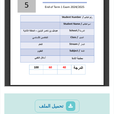
تحميل الملف