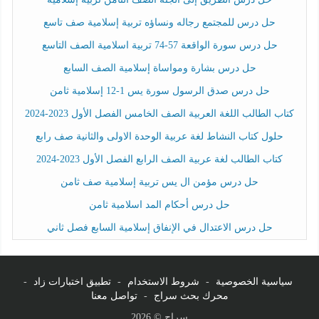
حل درس للمجتمع رجاله ونساؤه تربية إسلامية صف تاسع
حل درس سورة الواقعة 57-74 تربية اسلامية الصف التاسع
حل درس بشارة ومواساة إسلامية الصف السابع
حل درس صدق الرسول سورة يس 1-12 إسلامية ثامن
كتاب الطالب اللغة العربية الصف الخامس الفصل الأول 2023-2024
حلول كتاب النشاط لغة عربية الوحدة الاولى والثانية صف رابع
كتاب الطالب لغة عربية الصف الرابع الفصل الأول 2023-2024
حل درس مؤمن ال يس تربية إسلامية صف ثامن
حل درس أحكام المد اسلامية ثامن
حل درس الاعتدال في الإنفاق إسلامية السابع فصل ثاني
سياسية الخصوصية
-
شروط الاستخدام
-
تطبيق اختبارات زاد
-
محرك بحث سراج
-
تواصل معنا
سراج © 2026