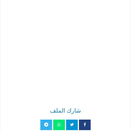
شارك الملف