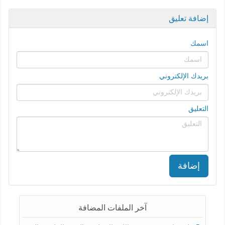
إضافة تعليق
اسمك
بريدك الإلكتروني
التعليق
إضافة
آخر الملفات المضافة