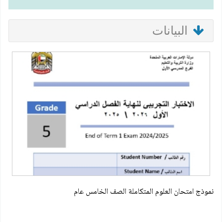
البيانات
نموذج امتحان العلوم المتكاملة الصف الخامس عام