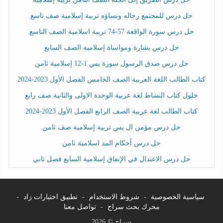
حل درس للمجتمع رجاله ونساؤه تربية إسلامية صف تاسع
حل درس سورة الواقعة 57-74 تربية اسلامية الصف التاسع
حل درس بشارة ومواساة إسلامية الصف السابع
حل درس صدق الرسول سورة يس 1-12 إسلامية ثامن
كتاب الطالب اللغة العربية الصف الخامس الفصل الأول 2023-2024
حلول كتاب النشاط لغة عربية الوحدة الاولى والثانية صف رابع
كتاب الطالب لغة عربية الصف الرابع الفصل الأول 2023-2024
حل درس مؤمن ال يس تربية إسلامية صف ثامن
حل درس أحكام المد اسلامية ثامن
حل درس الاعتدال في الإنفاق إسلامية السابع فصل ثاني
سياسية الخصوصية
-
شروط الاستخدام
-
تطبيق اختبارات زاد
-
محرك بحث سراج
-
تواصل معنا
سراج © 2026