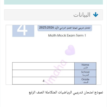
البيانات
نموذج امتحان تدريبي الرياضيات المتكاملة الصف الرابع