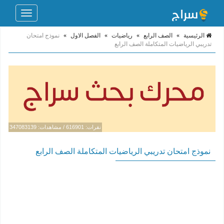
Toggle
navigation
الرئيسية
»
الصف الرابع
»
رياضيات
»
الفصل الاول
»
نموذج امتحان
تدريبي الرياضيات المتكاملة الصف الرابع
نقرات: 616901 / مشاهدات: 347083139
نموذج امتحان تدريبي الرياضيات المتكاملة الصف الرابع