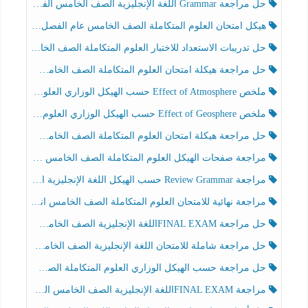
حل مراجعة Grammar اللغة الإنجليزية الصف الخامس الفصل الثالث
هيكل امتحان العلوم المتكاملة الصف الخامس عام الفصل الدراسي الثالث 2025-2026
حل تدريبات الاستعداد للاختبار العلوم المتكاملة الصف الخامس عام الفصل الثالث
حل مراجعة هيكلة امتحان العلوم المتكاملة الصف الخامس انسبير الفصل الثالث
ملخص Effect of Atmosphere حسب الهيكل الوزاري العلوم المتكاملة الصف الخامس انسبير الفصل الثالث
ملخص Effect of Geosphere حسب الهيكل الوزاري العلوم المتكاملة الصف الخامس انسبير الفصل الثالث
حل مراجعة هيكلة امتحان العلوم المتكاملة الصف الخامس عام الفصل الثالث
مراجعة صفحات الهيكل العلوم المتكاملة الصف الخامس انسبير الفصل الثالث
مراجعة Review Grammar حسب الهيكل اللغة الإنجليزية الصف الخامس الفصل الثالث
مراجعة نهائية للامتحان العلوم المتكاملة الصف الخامس انسبير الفصل الثالث
حل مراجعة FINAL EXAMاللغة الإنجليزية الصف الخامس الفصل الثالث
حل مراجعة شاملة للامتحان اللغة الإنجليزية الصف الخامس الفصل الثالث
حل مراجعة حسب الهيكل الوزاري العلوم المتكاملة الصف الخامس عام الفصل الثالث
مراجعة FINAL EXAMاللغة الإنجليزية الصف الخامس الفصل الثالث