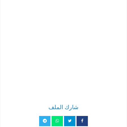
شارك الملف