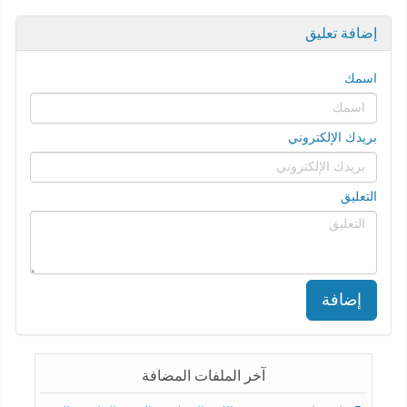
إضافة تعليق
اسمك
بريدك الإلكتروني
التعليق
إضافة
آخر الملفات المضافة