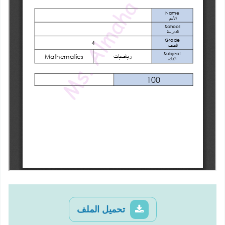
تحميل الملف