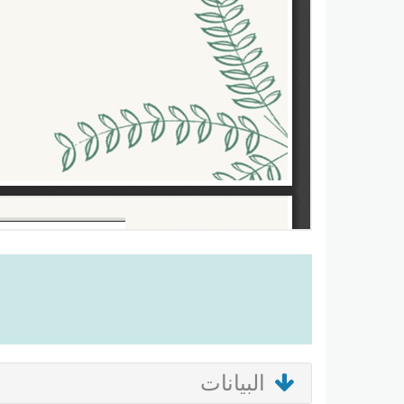
البيانات