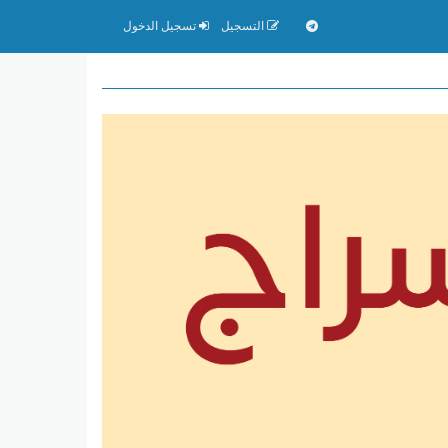
التسجيل
تسجيل الدخول