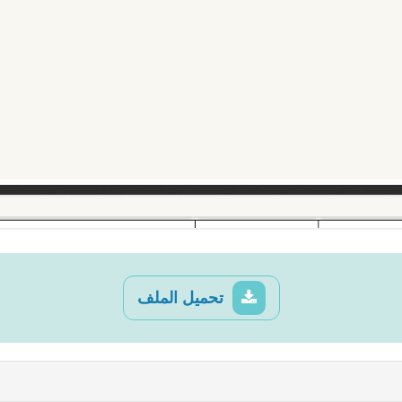
تحميل الملف