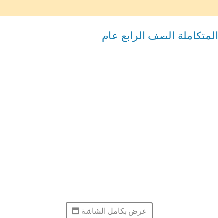
متكاملة الصف الرابع عام
عرض بكامل الشاشة