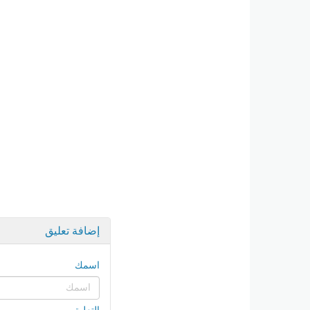
إضافة تعليق
اسمك