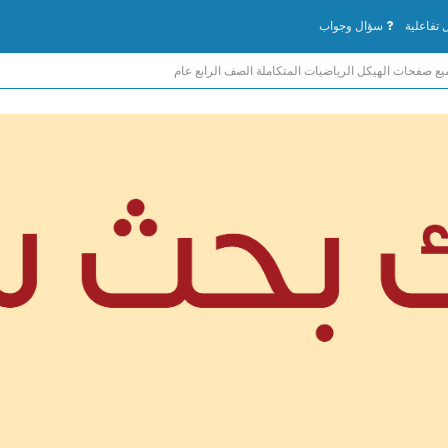
تفاعلية
سؤال وجواب
ع صفحات الهيكل الرياضيات المتكاملة الصف الرابع عام