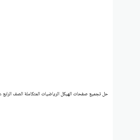
حل تجميع صفحات الهيكل الرياضيات المتكاملة الصف الرابع ع