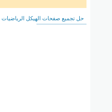
حل تجميع صفحات الهيكل الرياضيات ال