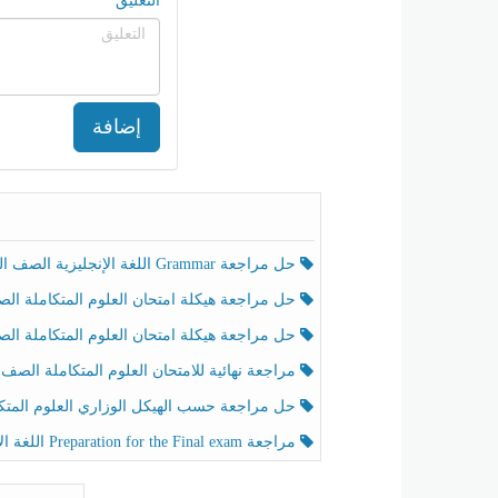
التعليق
إضافة
حل مراجعة Grammar اللغة الإنجليزية الصف الخامس الفصل الثالث
حل مراجعة هيكلة امتحان العلوم المتكاملة الصف الخامس انسبير الفصل الثالث
حل مراجعة هيكلة امتحان العلوم المتكاملة الصف الخامس عام الفصل الثالث
مراجعة نهائية للامتحان العلوم المتكاملة الصف الخامس انسبير الفصل الثا
حل مراجعة حسب الهيكل الوزاري العلوم المتكاملة الصف الخامس عام الفصل الثال
مراجعة Preparation for the Final exam اللغة الإنجليزية الصف الرابع الفصل الثالث