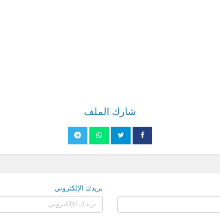
شارك الملف
بريدك الإلكتروني