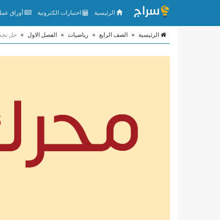
الرئيسية
اختبارات الكترونية
أوراق عمل 
الرئيسية
»
الصف الرابع
»
رياضيات
»
الفصل الاول
»
حل تجمي