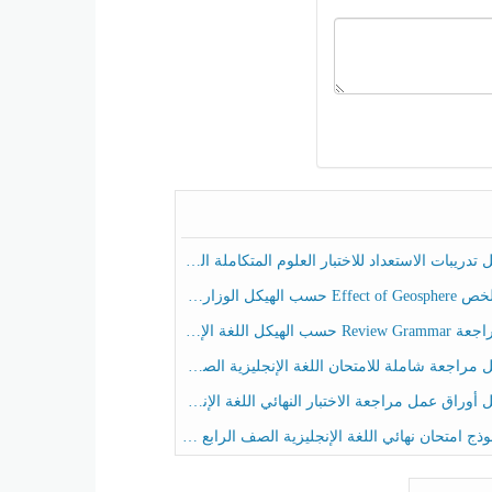
ريبات الاستعداد للاختبار العلوم المتكاملة الصف الخامس عام الفصل الثالث
هيكل الوزاري العلوم المتكاملة الصف الخامس انسبير الفصل الثالث
حسب الهيكل اللغة الإنجليزية الصف الخامس الفصل الثالث
راجعة شاملة للامتحان اللغة الإنجليزية الصف الخامس الفصل الثالث
راق عمل مراجعة الاختبار النهائي اللغة الإنجليزية الصف الرابع الفصل الثالث
ج امتحان نهائي اللغة الإنجليزية الصف الرابع الفصل الثالث