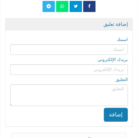
إضافة تعليق
اسمك
بريدك الإلكتروني
التعليق
إضافة