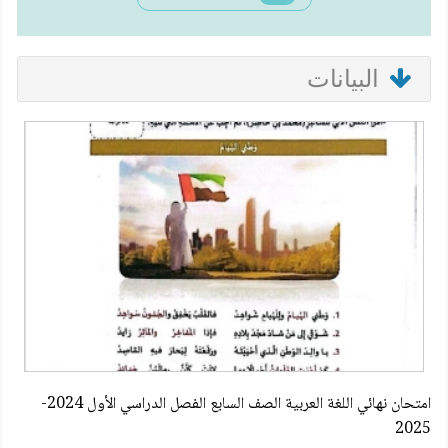
البيانات
امتحان نهائي اللغة العربية الصف السابع الفصل الدراسي الأول 2024-
2025