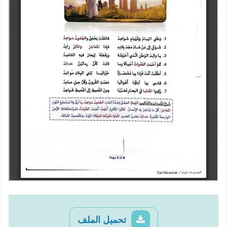
تحميل الملف