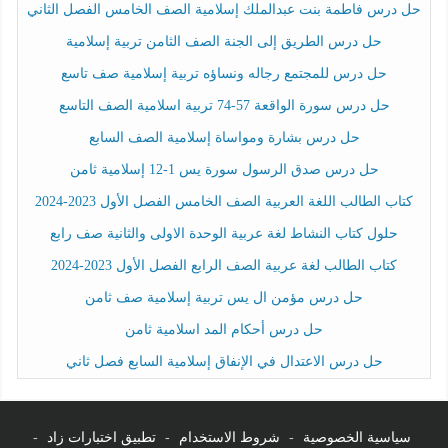
حل درس فاطمة بنت عبدالملك إسلامية الصف الخامس الفصل الثاني
حل درس الطريق إلى الجنة الصف الثامن تربية إسلامية
حل درس للمجتمع رجاله ونساؤه تربية إسلامية صف تاسع
حل درس سورة الواقعة 57-74 تربية اسلامية الصف التاسع
حل درس بشارة ومواساة إسلامية الصف السابع
حل درس صدق الرسول سورة يس 1-12 إسلامية ثامن
كتاب الطالب اللغة العربية الصف الخامس الفصل الأول 2023-2024
حلول كتاب النشاط لغة عربية الوحدة الاولى والثانية صف رابع
كتاب الطالب لغة عربية الصف الرابع الفصل الأول 2023-2024
حل درس مؤمن ال يس تربية إسلامية صف ثامن
حل درس أحكام المد اسلامية ثامن
حل درس الاعتدال في الإنفاق إسلامية السابع فصل ثاني
سياسية الخصوصية
-
شروط الاستخدام
-
تطبيق اختبارات زاد
-