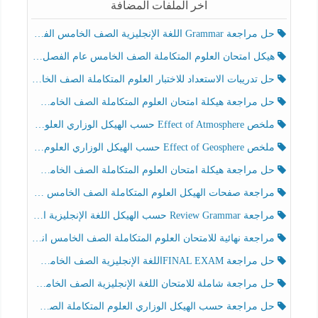
آخر الملفات المضافة
حل مراجعة Grammar اللغة الإنجليزية الصف الخامس الفصل الثالث
هيكل امتحان العلوم المتكاملة الصف الخامس عام الفصل الدراسي الثالث 2025-2026
حل تدريبات الاستعداد للاختبار العلوم المتكاملة الصف الخامس عام الفصل الثالث
حل مراجعة هيكلة امتحان العلوم المتكاملة الصف الخامس انسبير الفصل الثالث
ملخص Effect of Atmosphere حسب الهيكل الوزاري العلوم المتكاملة الصف الخامس انسبير الفصل الثالث
ملخص Effect of Geosphere حسب الهيكل الوزاري العلوم المتكاملة الصف الخامس انسبير الفصل الثالث
حل مراجعة هيكلة امتحان العلوم المتكاملة الصف الخامس عام الفصل الثالث
مراجعة صفحات الهيكل العلوم المتكاملة الصف الخامس انسبير الفصل الثالث
مراجعة Review Grammar حسب الهيكل اللغة الإنجليزية الصف الخامس الفصل الثالث
مراجعة نهائية للامتحان العلوم المتكاملة الصف الخامس انسبير الفصل الثالث
حل مراجعة FINAL EXAMاللغة الإنجليزية الصف الخامس الفصل الثالث
حل مراجعة شاملة للامتحان اللغة الإنجليزية الصف الخامس الفصل الثالث
حل مراجعة حسب الهيكل الوزاري العلوم المتكاملة الصف الخامس عام الفصل الثالث