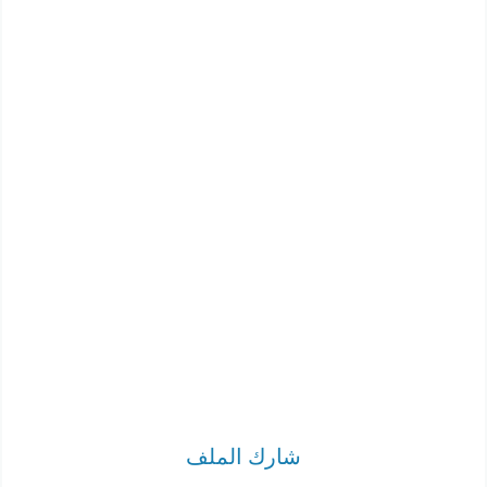
شارك الملف