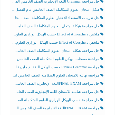
حل مراجعة Grammar اللغة الإنجليزية الصف الخامس الفصل الثالث
هيكل امتحان العلوم المتكاملة الصف الخامس عام الفصل الدراسي الثالث 2025-2026
حل تدريبات الاستعداد للاختبار العلوم المتكاملة الصف الخامس عام الفصل الثالث
حل مراجعة هيكلة امتحان العلوم المتكاملة الصف الخامس انسبير الفصل الثالث
ملخص Effect of Atmosphere حسب الهيكل الوزاري العلوم المتكاملة الصف الخامس انسبير الفصل الثالث
ملخص Effect of Geosphere حسب الهيكل الوزاري العلوم المتكاملة الصف الخامس انسبير الفصل الثالث
حل مراجعة هيكلة امتحان العلوم المتكاملة الصف الخامس عام الفصل الثالث
مراجعة صفحات الهيكل العلوم المتكاملة الصف الخامس انسبير الفصل الثالث
مراجعة Review Grammar حسب الهيكل اللغة الإنجليزية الصف الخامس الفصل الثالث
مراجعة نهائية للامتحان العلوم المتكاملة الصف الخامس انسبير الفصل الثالث
حل مراجعة FINAL EXAMاللغة الإنجليزية الصف الخامس الفصل الثالث
حل مراجعة شاملة للامتحان اللغة الإنجليزية الصف الخامس الفصل الثالث
حل مراجعة حسب الهيكل الوزاري العلوم المتكاملة الصف الخامس عام الفصل الثالث
مراجعة FINAL EXAMاللغة الإنجليزية الصف الخامس الفصل الثالث