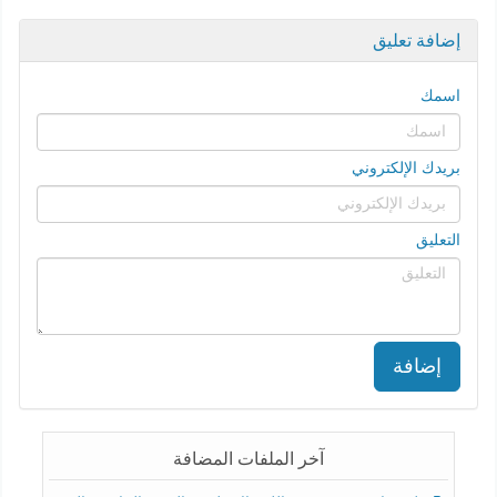
إضافة تعليق
اسمك
بريدك الإلكتروني
التعليق
إضافة
آخر الملفات المضافة