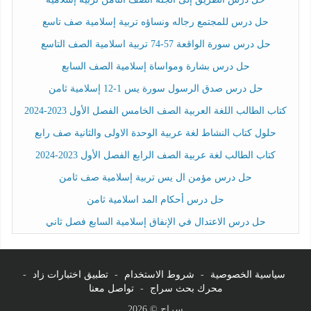
حل درس للمجتمع رجاله ونساؤه تربية إسلامية صف تاسع
حل درس سورة الواقعة 57-74 تربية اسلامية الصف التاسع
حل درس بشارة ومواساة إسلامية الصف السابع
حل درس صدق الرسول سورة يس 1-12 إسلامية ثامن
كتاب الطالب اللغة العربية الصف الخامس الفصل الأول 2023-2024
حلول كتاب النشاط لغة عربية الوحدة الاولى والثانية صف رابع
كتاب الطالب لغة عربية الصف الرابع الفصل الأول 2023-2024
حل درس مؤمن ال يس تربية إسلامية صف ثامن
حل درس أحكام المد اسلامية ثامن
حل درس الاعتدال في الإنفاق إسلامية السابع فصل ثاني
سياسية الخصوصية
-
شروط الاستخدام
-
تطبيق اختبارات زاد
-
محرك بحث سراج
-
تواصل معنا
سراج © 2026