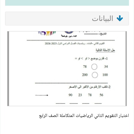
البيانات
اختبار التقويم الثاني الرياضيات المتكاملة الصف الرابع