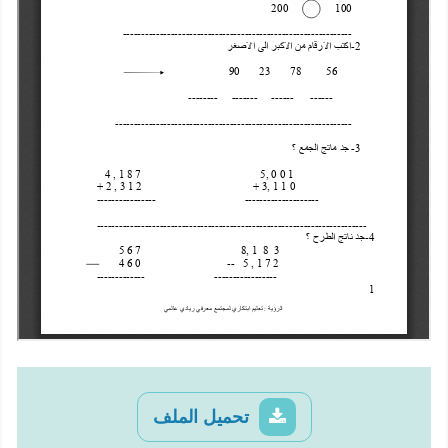
تحميل الملف