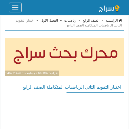
Toggle
navigation
الرئيسية
»
الصف الرابع
»
رياضيات
»
الفصل الاول
»
اختبار التقويم
الثاني الرياضيات المتكاملة الصف الرابع
نقرات: 616887 / مشاهدات: 346771476
اختبار التقويم الثاني الرياضيات المتكاملة الصف الرابع