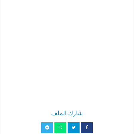
شارك الملف