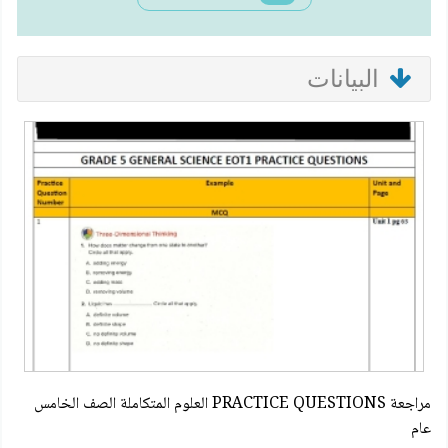
البيانات
مراجعة PRACTICE QUESTIONS العلوم المتكاملة الصف الخامس
عام