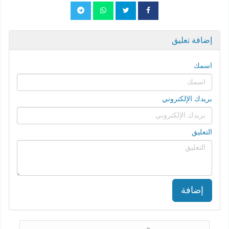
إضافة تعليق
اسمك
بريدك الإلكتروني
التعليق
إضافة