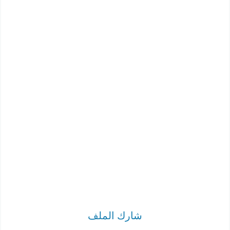
شارك الملف