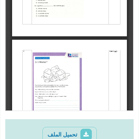
تحميل الملف