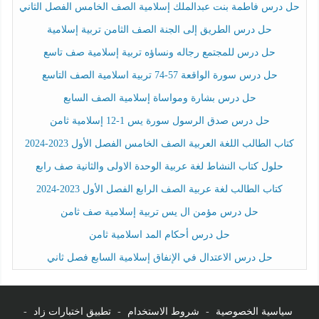
حل درس فاطمة بنت عبدالملك إسلامية الصف الخامس الفصل الثاني
حل درس الطريق إلى الجنة الصف الثامن تربية إسلامية
حل درس للمجتمع رجاله ونساؤه تربية إسلامية صف تاسع
حل درس سورة الواقعة 57-74 تربية اسلامية الصف التاسع
حل درس بشارة ومواساة إسلامية الصف السابع
حل درس صدق الرسول سورة يس 1-12 إسلامية ثامن
كتاب الطالب اللغة العربية الصف الخامس الفصل الأول 2023-2024
حلول كتاب النشاط لغة عربية الوحدة الاولى والثانية صف رابع
كتاب الطالب لغة عربية الصف الرابع الفصل الأول 2023-2024
حل درس مؤمن ال يس تربية إسلامية صف ثامن
حل درس أحكام المد اسلامية ثامن
حل درس الاعتدال في الإنفاق إسلامية السابع فصل ثاني
سياسية الخصوصية
-
شروط الاستخدام
-
تطبيق اختبارات زاد
-