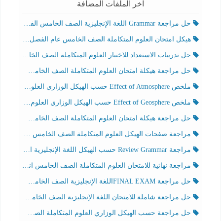
آخر الملفات المضافة
حل مراجعة Grammar اللغة الإنجليزية الصف الخامس الفصل الثالث
هيكل امتحان العلوم المتكاملة الصف الخامس عام الفصل الدراسي الثالث 2025-2026
حل تدريبات الاستعداد للاختبار العلوم المتكاملة الصف الخامس عام الفصل الثالث
حل مراجعة هيكلة امتحان العلوم المتكاملة الصف الخامس انسبير الفصل الثالث
ملخص Effect of Atmosphere حسب الهيكل الوزاري العلوم المتكاملة الصف الخامس انسبير الفصل الثالث
ملخص Effect of Geosphere حسب الهيكل الوزاري العلوم المتكاملة الصف الخامس انسبير الفصل الثالث
حل مراجعة هيكلة امتحان العلوم المتكاملة الصف الخامس عام الفصل الثالث
مراجعة صفحات الهيكل العلوم المتكاملة الصف الخامس انسبير الفصل الثالث
مراجعة Review Grammar حسب الهيكل اللغة الإنجليزية الصف الخامس الفصل الثالث
مراجعة نهائية للامتحان العلوم المتكاملة الصف الخامس انسبير الفصل الثالث
حل مراجعة FINAL EXAMاللغة الإنجليزية الصف الخامس الفصل الثالث
حل مراجعة شاملة للامتحان اللغة الإنجليزية الصف الخامس الفصل الثالث
حل مراجعة حسب الهيكل الوزاري العلوم المتكاملة الصف الخامس عام الفصل الثالث