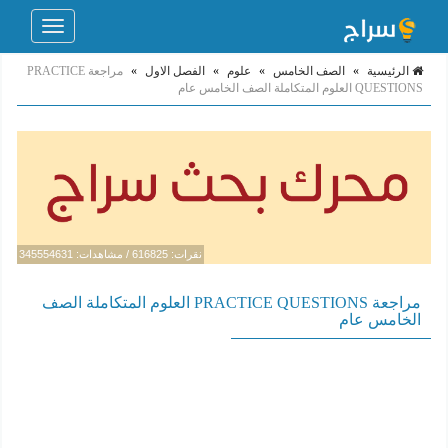
Toggle
navigation
الرئيسية
»
الصف الخامس
»
علوم
»
الفصل الاول
»
مراجعة PRACTICE
QUESTIONS العلوم المتكاملة الصف الخامس عام
نقرات: 616825 / مشاهدات: 345554631
مراجعة PRACTICE QUESTIONS العلوم المتكاملة الصف
الخامس عام