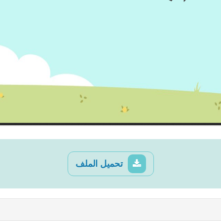
تحميل الملف