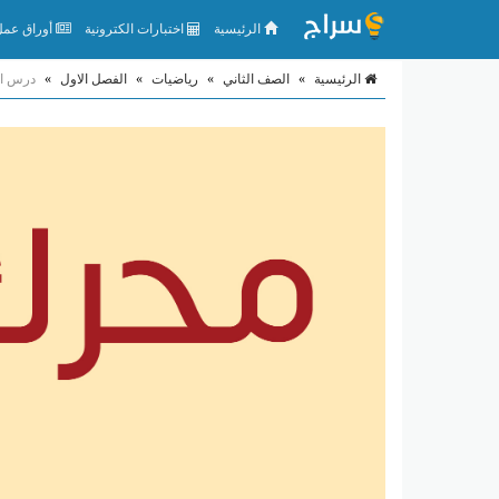
الرئيسية
اختبارات الكترونية
أوراق عمل 
الرئيسية
»
الصف الثاني
»
رياضيات
»
الفصل الاول
»
درس ال