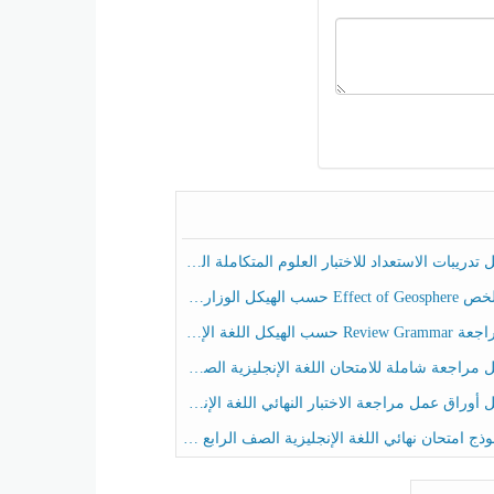
ريبات الاستعداد للاختبار العلوم المتكاملة الصف الخامس عام الفصل الثالث
هيكل الوزاري العلوم المتكاملة الصف الخامس انسبير الفصل الثالث
حسب الهيكل اللغة الإنجليزية الصف الخامس الفصل الثالث
راجعة شاملة للامتحان اللغة الإنجليزية الصف الخامس الفصل الثالث
راق عمل مراجعة الاختبار النهائي اللغة الإنجليزية الصف الرابع الفصل الثالث
ج امتحان نهائي اللغة الإنجليزية الصف الرابع الفصل الثالث