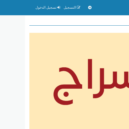
التسجيل
تسجيل الدخول