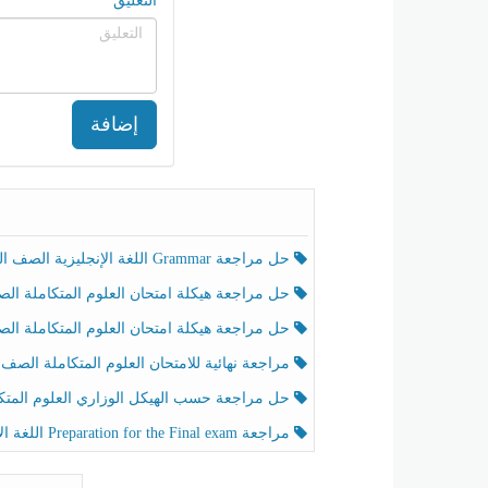
التعليق
إضافة
حل مراجعة Grammar اللغة الإنجليزية الصف الخامس الفصل الثالث
حل مراجعة هيكلة امتحان العلوم المتكاملة الصف الخامس انسبير الفصل الثالث
حل مراجعة هيكلة امتحان العلوم المتكاملة الصف الخامس عام الفصل الثالث
مراجعة نهائية للامتحان العلوم المتكاملة الصف الخامس انسبير الفصل الثا
حل مراجعة حسب الهيكل الوزاري العلوم المتكاملة الصف الخامس عام الفصل الثال
مراجعة Preparation for the Final exam اللغة الإنجليزية الصف الرابع الفصل الثالث