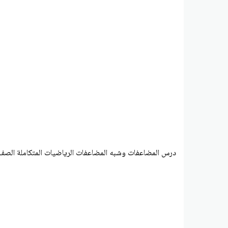
درس المضاعفات وشبه المضاعفات الرياضيات المتكاملة الصف 