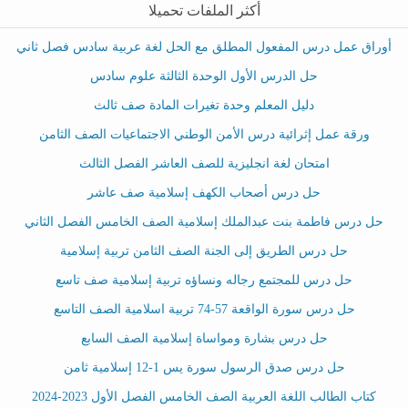
أكثر الملفات تحميلا
أوراق عمل درس المفعول المطلق مع الحل لغة عربية سادس فصل ثاني
حل الدرس الأول الوحدة الثالثة علوم سادس
دليل المعلم وحدة تغيرات المادة صف ثالث
ورقة عمل إثرائية درس الأمن الوطني الاجتماعيات الصف الثامن
امتحان لغة انجليزية للصف العاشر الفصل الثالث
حل درس أصحاب الكهف إسلامية صف عاشر
حل درس فاطمة بنت عبدالملك إسلامية الصف الخامس الفصل الثاني
حل درس الطريق إلى الجنة الصف الثامن تربية إسلامية
حل درس للمجتمع رجاله ونساؤه تربية إسلامية صف تاسع
حل درس سورة الواقعة 57-74 تربية اسلامية الصف التاسع
حل درس بشارة ومواساة إسلامية الصف السابع
حل درس صدق الرسول سورة يس 1-12 إسلامية ثامن
كتاب الطالب اللغة العربية الصف الخامس الفصل الأول 2023-2024