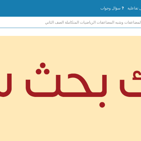
تفاعلية
سؤال وجواب
مضاعفات وشبه المضاعفات الرياضيات المتكاملة الصف الثاني