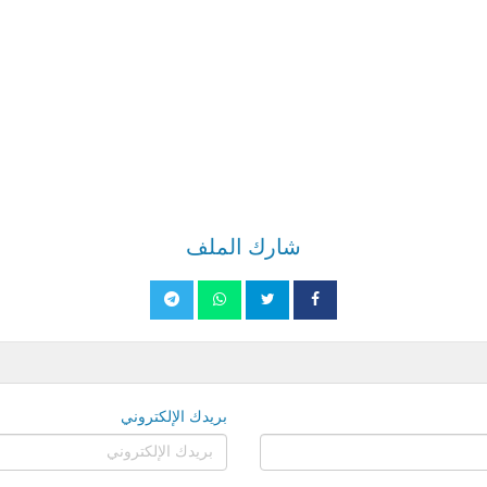
شارك الملف
بريدك الإلكتروني