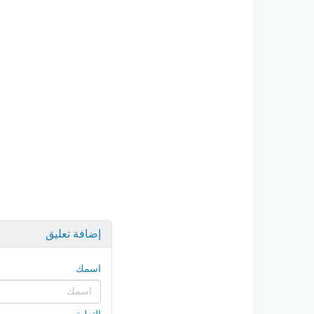
إضافة تعليق
اسمك