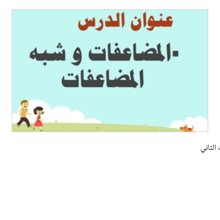
الثاني