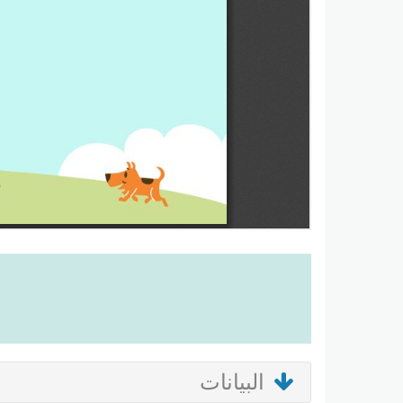
البيانات