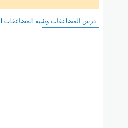
درس المضاعفات وشبه المضاعفات الري