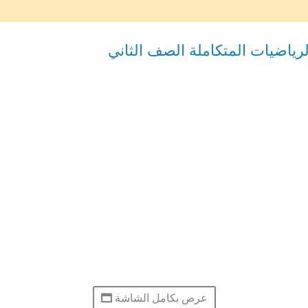
اضيات المتكاملة الصف الثاني
عرض بكامل الشاشة