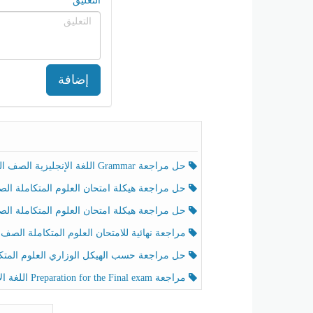
التعليق
إضافة
حل مراجعة Grammar اللغة الإنجليزية الصف الخامس الفصل الثالث
حل مراجعة هيكلة امتحان العلوم المتكاملة الصف الخامس انسبير الفصل الثالث
حل مراجعة هيكلة امتحان العلوم المتكاملة الصف الخامس عام الفصل الثالث
مراجعة نهائية للامتحان العلوم المتكاملة الصف الخامس انسبير الفصل الثا
حل مراجعة حسب الهيكل الوزاري العلوم المتكاملة الصف الخامس عام الفصل الثال
مراجعة Preparation for the Final exam اللغة الإنجليزية الصف الرابع الفصل الثالث