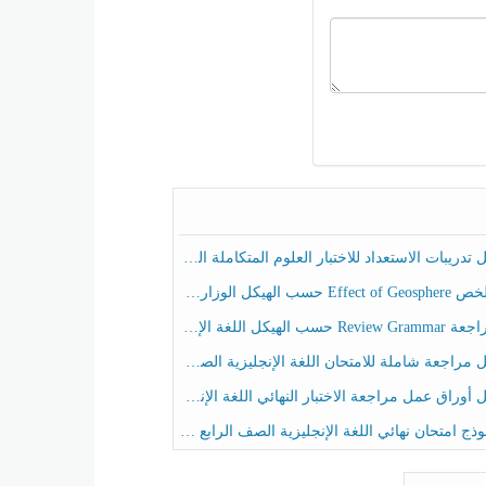
ريبات الاستعداد للاختبار العلوم المتكاملة الصف الخامس عام الفصل الثالث
هيكل الوزاري العلوم المتكاملة الصف الخامس انسبير الفصل الثالث
حسب الهيكل اللغة الإنجليزية الصف الخامس الفصل الثالث
راجعة شاملة للامتحان اللغة الإنجليزية الصف الخامس الفصل الثالث
راق عمل مراجعة الاختبار النهائي اللغة الإنجليزية الصف الرابع الفصل الثالث
ج امتحان نهائي اللغة الإنجليزية الصف الرابع الفصل الثالث