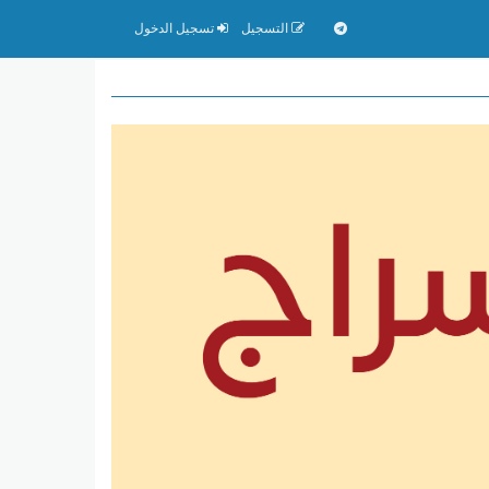
التسجيل
تسجيل الدخول