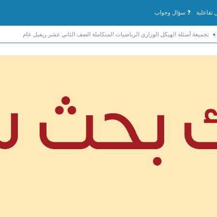
تفاعلية
سؤال وجواب
»
تجميعة أسئلة الهيكل الوزاري الرياضيات المتكاملة الصف الثاني عشر ريفيل عام