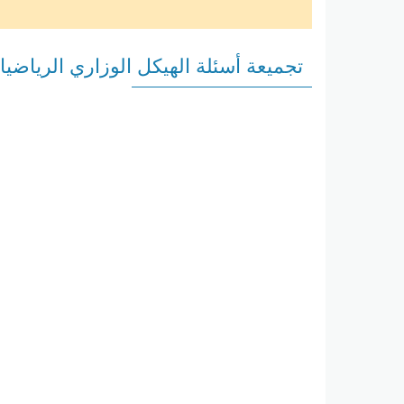
تجميعة أسئلة الهيكل الوزاري الرياضي