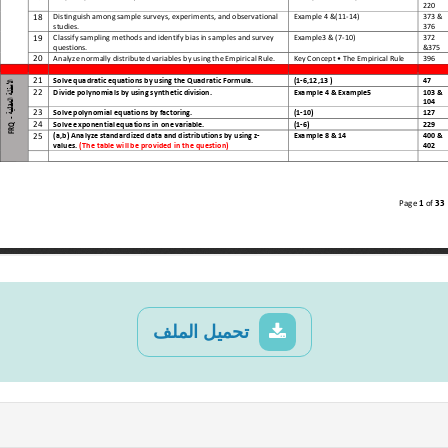
تحميل الملف