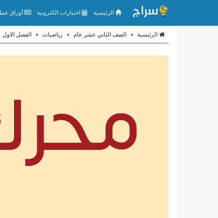
الرئيسية
اختبارات الكترونية
أوراق عمل 
الرئيسية
»
الصف الثاني عشر عام
»
رياضيات
»
الفصل الاول