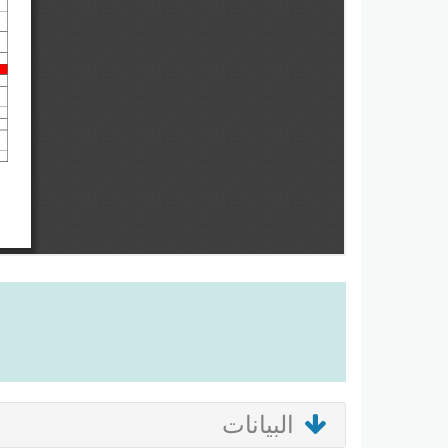
البيانات