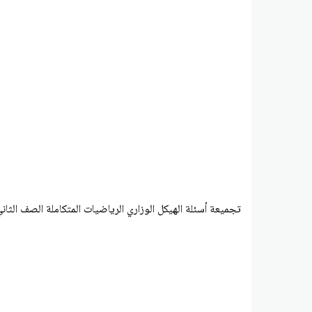
تجميعة أسئلة الهيكل الوزاري الرياضيات المتكاملة الصف الثا