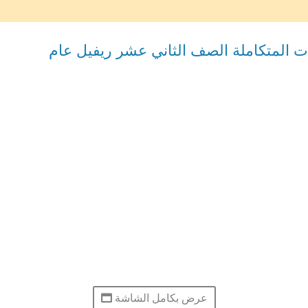
ات المتكاملة الصف الثاني عشر ريفيل عام
عرض بكامل الشاشة