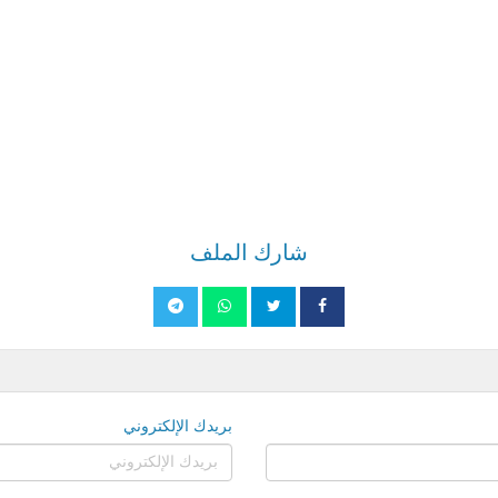
شارك الملف
بريدك الإلكتروني