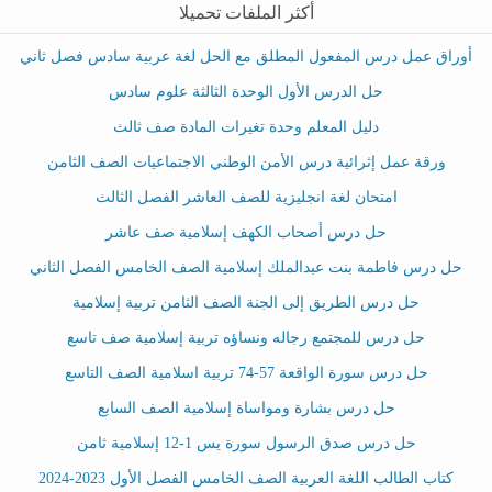
أكثر الملفات تحميلا
أوراق عمل درس المفعول المطلق مع الحل لغة عربية سادس فصل ثاني
حل الدرس الأول الوحدة الثالثة علوم سادس
دليل المعلم وحدة تغيرات المادة صف ثالث
ورقة عمل إثرائية درس الأمن الوطني الاجتماعيات الصف الثامن
امتحان لغة انجليزية للصف العاشر الفصل الثالث
حل درس أصحاب الكهف إسلامية صف عاشر
حل درس فاطمة بنت عبدالملك إسلامية الصف الخامس الفصل الثاني
حل درس الطريق إلى الجنة الصف الثامن تربية إسلامية
حل درس للمجتمع رجاله ونساؤه تربية إسلامية صف تاسع
حل درس سورة الواقعة 57-74 تربية اسلامية الصف التاسع
حل درس بشارة ومواساة إسلامية الصف السابع
حل درس صدق الرسول سورة يس 1-12 إسلامية ثامن
كتاب الطالب اللغة العربية الصف الخامس الفصل الأول 2023-2024