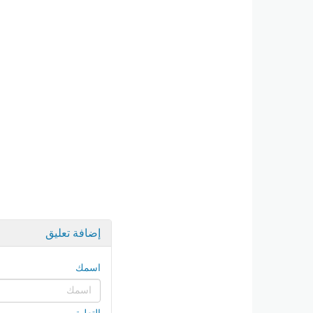
إضافة تعليق
اسمك