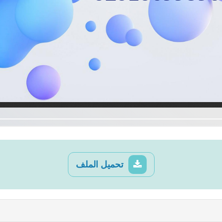
تحميل الملف