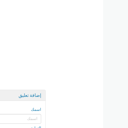
إضافة تعليق
اسمك