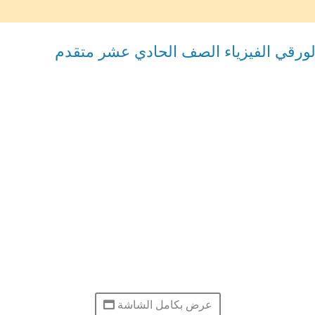
لورقي الفيزياء الصف الحادي عشر متقدم
عرض بكامل الشاشة