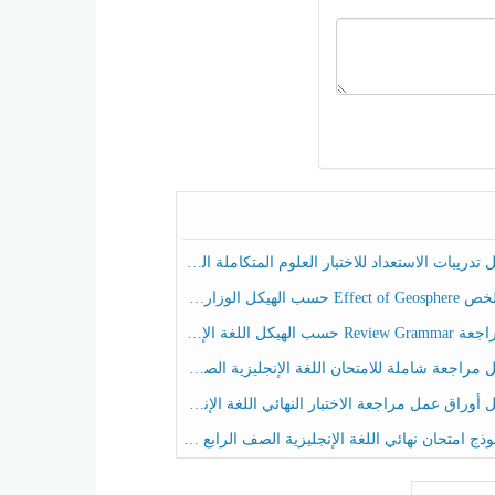
ريبات الاستعداد للاختبار العلوم المتكاملة الصف الخامس عام الفصل الثالث
هيكل الوزاري العلوم المتكاملة الصف الخامس انسبير الفصل الثالث
حسب الهيكل اللغة الإنجليزية الصف الخامس الفصل الثالث
راجعة شاملة للامتحان اللغة الإنجليزية الصف الخامس الفصل الثالث
راق عمل مراجعة الاختبار النهائي اللغة الإنجليزية الصف الرابع الفصل الثالث
ج امتحان نهائي اللغة الإنجليزية الصف الرابع الفصل الثالث