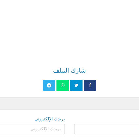
شارك الملف
بريدك الإلكتروني