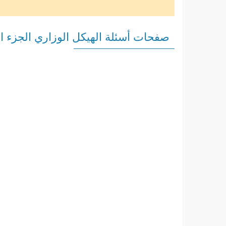
صفحات أسئلة الهيكل الوزاري الجزء ا