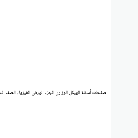
صفحات أسئلة الهيكل الوزاري الجزء الورقي الفيزياء الصف ال