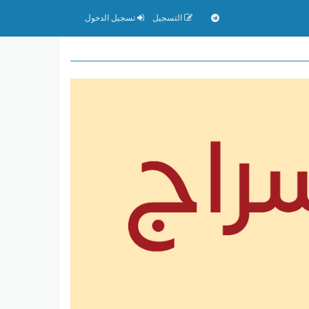
التسجيل
تسجيل الدخول