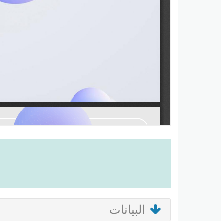
البيانات