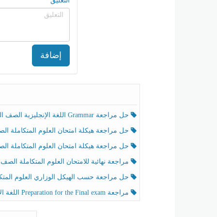
التعليق
إضافة
حل مراجعة Grammar اللغة الإنجليزية الصف الخامس الفصل الثالث
حل مراجعة هيكلة امتحان العلوم المتكاملة الصف الخامس انسبير الفصل الثالث
حل مراجعة هيكلة امتحان العلوم المتكاملة الصف الخامس عام الفصل الثالث
مراجعة نهائية للامتحان العلوم المتكاملة الصف الخامس انسبير الفصل الثا
حل مراجعة حسب الهيكل الوزاري العلوم المتكاملة الصف الخامس عام الفصل الثال
مراجعة Preparation for the Final exam اللغة الإنجليزية الصف الرابع الفصل الثالث