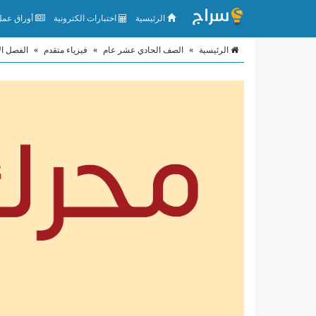
الرئيسية
اختبارات الكترونية
أوراق عمل 
الرئيسية
»
الصف الحادي عشر عام
»
فيزياء متقدم
»
الفصل ال