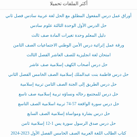
أكثر الملفات تحميلا
أوراق عمل درس المفعول المطلق مع الحل لغة عربية سادس فصل ثاني
حل الدرس الأول الوحدة الثالثة علوم سادس
دليل المعلم وحدة تغيرات المادة صف ثالث
ورقة عمل إثرائية درس الأمن الوطني الاجتماعيات الصف الثامن
امتحان لغة انجليزية للصف العاشر الفصل الثالث
حل درس أصحاب الكهف إسلامية صف عاشر
حل درس فاطمة بنت عبدالملك إسلامية الصف الخامس الفصل الثاني
حل درس الطريق إلى الجنة الصف الثامن تربية إسلامية
حل درس للمجتمع رجاله ونساؤه تربية إسلامية صف تاسع
حل درس سورة الواقعة 57-74 تربية اسلامية الصف التاسع
حل درس بشارة ومواساة إسلامية الصف السابع
حل درس صدق الرسول سورة يس 1-12 إسلامية ثامن
كتاب الطالب اللغة العربية الصف الخامس الفصل الأول 2023-2024