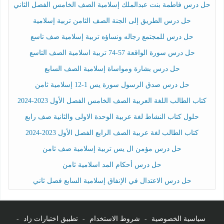
حل درس فاطمة بنت عبدالملك إسلامية الصف الخامس الفصل الثاني
حل درس الطريق إلى الجنة الصف الثامن تربية إسلامية
حل درس للمجتمع رجاله ونساؤه تربية إسلامية صف تاسع
حل درس سورة الواقعة 57-74 تربية اسلامية الصف التاسع
حل درس بشارة ومواساة إسلامية الصف السابع
حل درس صدق الرسول سورة يس 1-12 إسلامية ثامن
كتاب الطالب اللغة العربية الصف الخامس الفصل الأول 2023-2024
حلول كتاب النشاط لغة عربية الوحدة الاولى والثانية صف رابع
كتاب الطالب لغة عربية الصف الرابع الفصل الأول 2023-2024
حل درس مؤمن ال يس تربية إسلامية صف ثامن
حل درس أحكام المد اسلامية ثامن
حل درس الاعتدال في الإنفاق إسلامية السابع فصل ثاني
سياسية الخصوصية
-
شروط الاستخدام
-
تطبيق اختبارات زاد
-