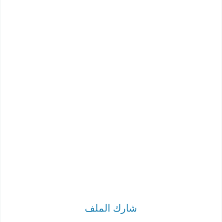
شارك الملف