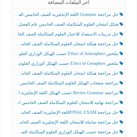
آخر الملفات المضافة
حل مراجعة Grammar اللغة الإنجليزية الصف الخامس الفصل الثالث
هيكل امتحان العلوم المتكاملة الصف الخامس عام الفصل الدراسي الثالث 2025-2026
حل تدريبات الاستعداد للاختبار العلوم المتكاملة الصف الخامس عام الفصل الثالث
حل مراجعة هيكلة امتحان العلوم المتكاملة الصف الخامس انسبير الفصل الثالث
ملخص Effect of Atmosphere حسب الهيكل الوزاري العلوم المتكاملة الصف الخامس انسبير الفصل الثالث
ملخص Effect of Geosphere حسب الهيكل الوزاري العلوم المتكاملة الصف الخامس انسبير الفصل الثالث
حل مراجعة هيكلة امتحان العلوم المتكاملة الصف الخامس عام الفصل الثالث
مراجعة صفحات الهيكل العلوم المتكاملة الصف الخامس انسبير الفصل الثالث
مراجعة Review Grammar حسب الهيكل اللغة الإنجليزية الصف الخامس الفصل الثالث
مراجعة نهائية للامتحان العلوم المتكاملة الصف الخامس انسبير الفصل الثالث
حل مراجعة FINAL EXAMاللغة الإنجليزية الصف الخامس الفصل الثالث
حل مراجعة شاملة للامتحان اللغة الإنجليزية الصف الخامس الفصل الثالث
حل مراجعة حسب الهيكل الوزاري العلوم المتكاملة الصف الخامس عام الفصل الثالث