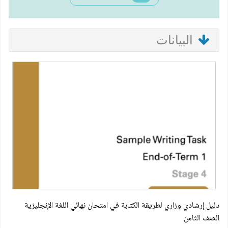
البيانات
دليل إرشادي وزاري لطريقة الكتابة في امتحان نهائي اللغة الإنجليزية
الصف الثامن