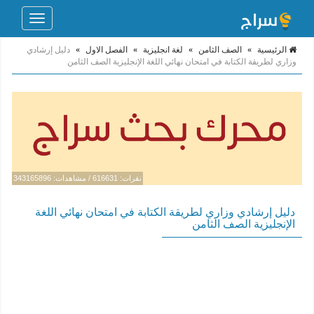
Toggle
navigation
الرئيسية
»
الصف الثامن
»
لغة انجليزية
»
الفصل الاول
»
دليل إرشادي
وزاري لطريقة الكتابة في امتحان نهائي اللغة الإنجليزية الصف الثامن
نقرات: 616631 / مشاهدات: 343165896
دليل إرشادي وزاري لطريقة الكتابة في امتحان نهائي اللغة
الإنجليزية الصف الثامن