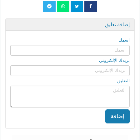
إضافة تعليق
اسمك
بريدك الإلكتروني
التعليق
إضافة