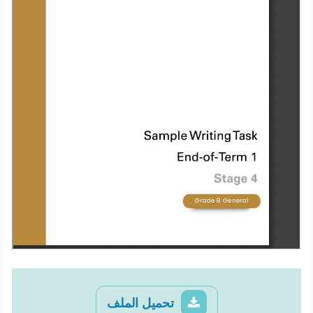
تحميل الملف