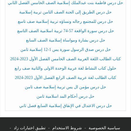
حل درس فاطمة بنت عبدالملك إسلامية الصف الخامس الفصل الثاني
حل درس الطريق إلى الجنة الصف الثامن تربية إسلامية
حل درس للمجتمع رجاله ونساؤه تربية إسلامية صف تاسع
حل درس سورة الواقعة 57-74 تربية اسلامية الصف التاسع
حل درس بشارة ومواساة إسلامية الصف السابع
حل درس صدق الرسول سورة يس 1-12 إسلامية ثامن
كتاب الطالب اللغة العربية الصف الخامس الفصل الأول 2023-2024
حلول كتاب النشاط لغة عربية الوحدة الاولى والثانية صف رابع
كتاب الطالب لغة عربية الصف الرابع الفصل الأول 2023-2024
حل درس مؤمن ال يس تربية إسلامية صف ثامن
حل درس أحكام المد اسلامية ثامن
حل درس الاعتدال في الإنفاق إسلامية السابع فصل ثاني
سياسية الخصوصية
-
شروط الاستخدام
-
تطبيق اختبارات زاد
-