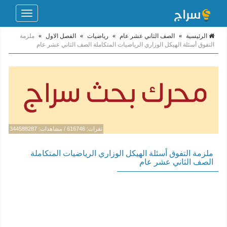
Toggle
navigation
الرئيسية
»
الصف الثاني عشر عام
»
رياضيات
»
الفصل الاول
»
ملزمة
التفوق أسئلة الهيكل الوزاري الرياضيات المتكاملة الصف الثاني عشر عام
نقرات: 616746 / مشاهدات: 344588287
ملزمة التفوق أسئلة الهيكل الوزاري الرياضيات المتكاملة
الصف الثاني عشر عام