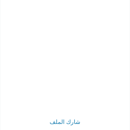
شارك الملف