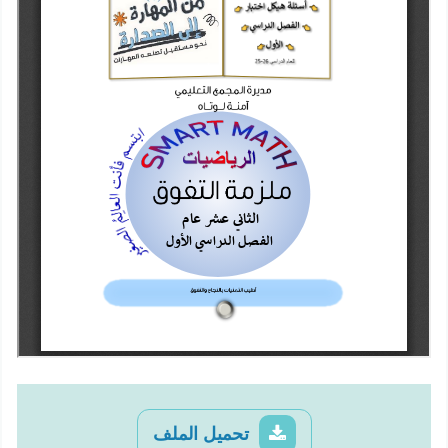
تحميل الملف