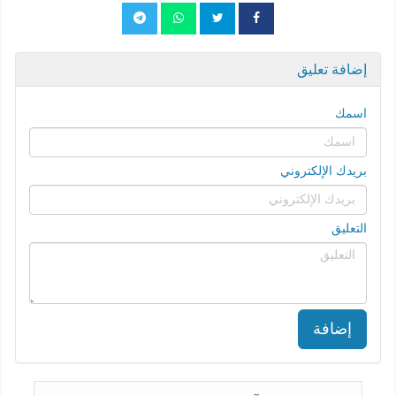
إضافة تعليق
اسمك
بريدك الإلكتروني
التعليق
إضافة