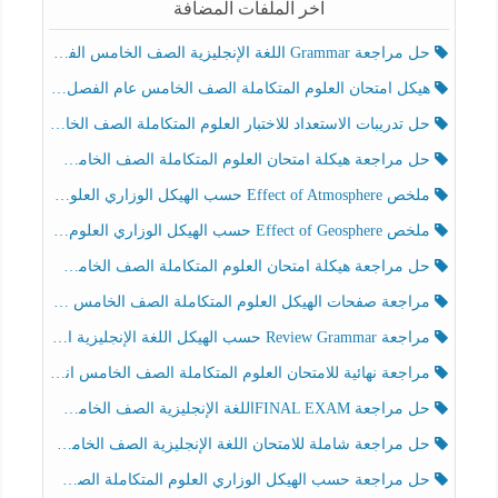
آخر الملفات المضافة
حل مراجعة Grammar اللغة الإنجليزية الصف الخامس الفصل الثالث
هيكل امتحان العلوم المتكاملة الصف الخامس عام الفصل الدراسي الثالث 2025-2026
حل تدريبات الاستعداد للاختبار العلوم المتكاملة الصف الخامس عام الفصل الثالث
حل مراجعة هيكلة امتحان العلوم المتكاملة الصف الخامس انسبير الفصل الثالث
ملخص Effect of Atmosphere حسب الهيكل الوزاري العلوم المتكاملة الصف الخامس انسبير الفصل الثالث
ملخص Effect of Geosphere حسب الهيكل الوزاري العلوم المتكاملة الصف الخامس انسبير الفصل الثالث
حل مراجعة هيكلة امتحان العلوم المتكاملة الصف الخامس عام الفصل الثالث
مراجعة صفحات الهيكل العلوم المتكاملة الصف الخامس انسبير الفصل الثالث
مراجعة Review Grammar حسب الهيكل اللغة الإنجليزية الصف الخامس الفصل الثالث
مراجعة نهائية للامتحان العلوم المتكاملة الصف الخامس انسبير الفصل الثالث
حل مراجعة FINAL EXAMاللغة الإنجليزية الصف الخامس الفصل الثالث
حل مراجعة شاملة للامتحان اللغة الإنجليزية الصف الخامس الفصل الثالث
حل مراجعة حسب الهيكل الوزاري العلوم المتكاملة الصف الخامس عام الفصل الثالث