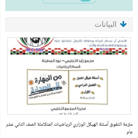
البيانات
ملزمة التفوق أسئلة الهيكل الوزاري الرياضيات المتكاملة الصف الثاني عشر
عام