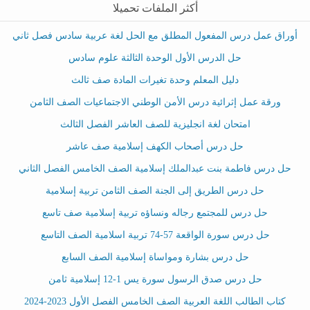
أكثر الملفات تحميلا
أوراق عمل درس المفعول المطلق مع الحل لغة عربية سادس فصل ثاني
حل الدرس الأول الوحدة الثالثة علوم سادس
دليل المعلم وحدة تغيرات المادة صف ثالث
ورقة عمل إثرائية درس الأمن الوطني الاجتماعيات الصف الثامن
امتحان لغة انجليزية للصف العاشر الفصل الثالث
حل درس أصحاب الكهف إسلامية صف عاشر
حل درس فاطمة بنت عبدالملك إسلامية الصف الخامس الفصل الثاني
حل درس الطريق إلى الجنة الصف الثامن تربية إسلامية
حل درس للمجتمع رجاله ونساؤه تربية إسلامية صف تاسع
حل درس سورة الواقعة 57-74 تربية اسلامية الصف التاسع
حل درس بشارة ومواساة إسلامية الصف السابع
حل درس صدق الرسول سورة يس 1-12 إسلامية ثامن
كتاب الطالب اللغة العربية الصف الخامس الفصل الأول 2023-2024