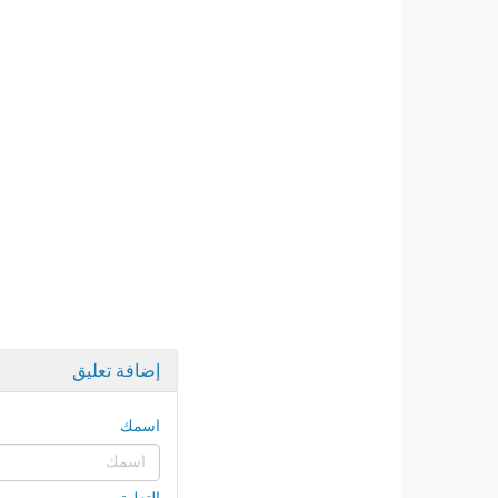
إضافة تعليق
اسمك