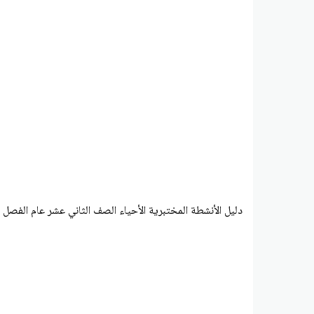
دليل الأنشطة المختبرية الأحياء الصف الثاني عشر عام الفصل الدراسي 