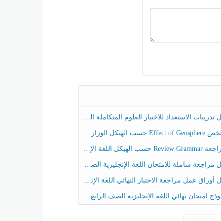
ريبات الاستعداد للاختبار العلوم المتكاملة الصف الخامس عام الفصل الثالث
هيكل الوزاري العلوم المتكاملة الصف الخامس انسبير الفصل الثالث
حسب الهيكل اللغة الإنجليزية الصف الخامس الفصل الثالث
راجعة شاملة للامتحان اللغة الإنجليزية الصف الخامس الفصل الثالث
راق عمل مراجعة الاختبار النهائي اللغة الإنجليزية الصف الرابع الفصل الثالث
ج امتحان نهائي اللغة الإنجليزية الصف الرابع الفصل الثالث