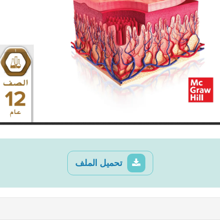
تحميل الملف