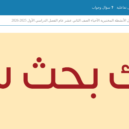
تفاعلية
سؤال وجواب
 الأنشطة المختبرية الأحياء الصف الثاني عشر عام الفصل الدراسي الأول 2025-2026