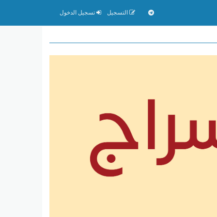
التسجيل
تسجيل الدخول