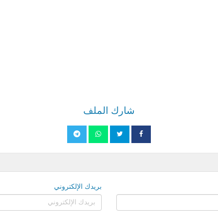
شارك الملف
بريدك الإلكتروني