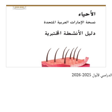
الأول 2025-2026