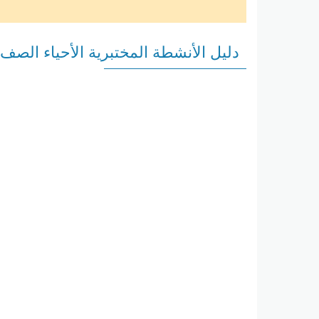
دليل الأنشطة المختبرية الأحياء الصف الث