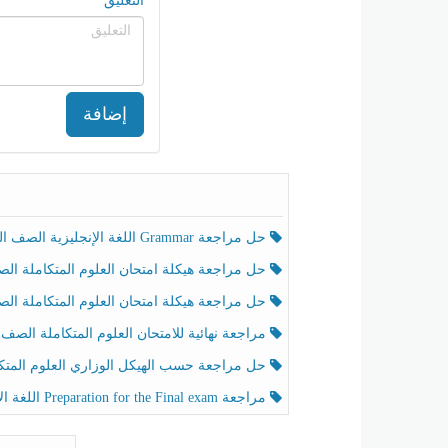
التعليق
إضافة
حل مراجعة Grammar اللغة الإنجليزية الصف الخامس الفصل الثالث
حل مراجعة هيكلة امتحان العلوم المتكاملة الصف الخامس انسبير الفصل الثالث
حل مراجعة هيكلة امتحان العلوم المتكاملة الصف الخامس عام الفصل الثالث
مراجعة نهائية للامتحان العلوم المتكاملة الصف الخامس انسبير الفصل الثا
حل مراجعة حسب الهيكل الوزاري العلوم المتكاملة الصف الخامس عام الفصل الثال
مراجعة Preparation for the Final exam اللغة الإنجليزية الصف الرابع الفصل الثالث