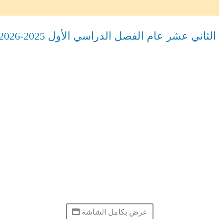
اني عشر عام الفصل الدراسي الأول 2025-2026
عرض بكامل الشاشة