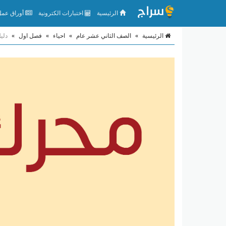
الرئيسية
اختبارات الكترونية
أوراق عمل 
الرئيسية
»
الصف الثاني عشر عام
»
احياء
»
فصل اول
»
دليل