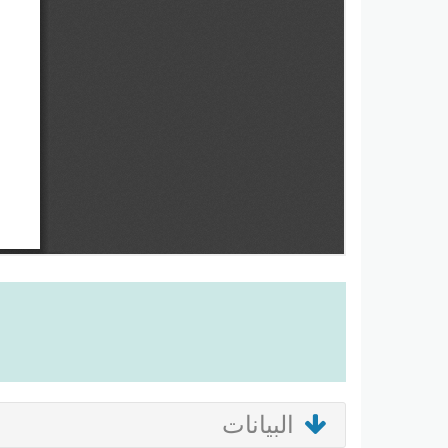
البيانات