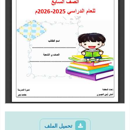
تحميل الملف