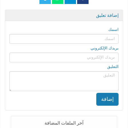
إضافة تعليق
اسمك
بريدك الإلكتروني
التعليق
إضافة
آخر الملفات المضافة