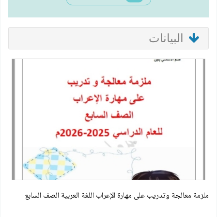
البيانات
ملزمة معالجة وتدريب على مهارة الإعراب اللغة العربية الصف السابع