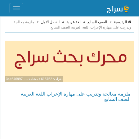
Toggle
navigation
الرئيسية
»
الصف السابع
»
لغة عربية
»
الفصل الاول
»
ملزمة معالجة
وتدريب على مهارة الإعراب اللغة العربية الصف السابع
نقرات: 616752 / مشاهدات: 344646997
ملزمة معالجة وتدريب على مهارة الإعراب اللغة العربية
الصف السابع