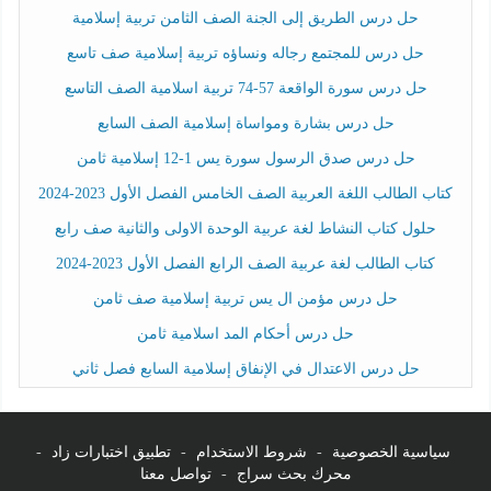
حل درس الطريق إلى الجنة الصف الثامن تربية إسلامية
حل درس للمجتمع رجاله ونساؤه تربية إسلامية صف تاسع
حل درس سورة الواقعة 57-74 تربية اسلامية الصف التاسع
حل درس بشارة ومواساة إسلامية الصف السابع
حل درس صدق الرسول سورة يس 1-12 إسلامية ثامن
كتاب الطالب اللغة العربية الصف الخامس الفصل الأول 2023-2024
حلول كتاب النشاط لغة عربية الوحدة الاولى والثانية صف رابع
كتاب الطالب لغة عربية الصف الرابع الفصل الأول 2023-2024
حل درس مؤمن ال يس تربية إسلامية صف ثامن
حل درس أحكام المد اسلامية ثامن
حل درس الاعتدال في الإنفاق إسلامية السابع فصل ثاني
سياسية الخصوصية
-
شروط الاستخدام
-
تطبيق اختبارات زاد
-
محرك بحث سراج
-
تواصل معنا