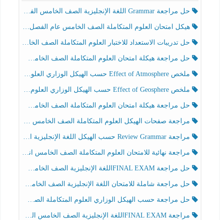
حل مراجعة Grammar اللغة الإنجليزية الصف الخامس الفصل الثالث
هيكل امتحان العلوم المتكاملة الصف الخامس عام الفصل الدراسي الثالث 2025-2026
حل تدريبات الاستعداد للاختبار العلوم المتكاملة الصف الخامس عام الفصل الثالث
حل مراجعة هيكلة امتحان العلوم المتكاملة الصف الخامس انسبير الفصل الثالث
ملخص Effect of Atmosphere حسب الهيكل الوزاري العلوم المتكاملة الصف الخامس انسبير الفصل الثالث
ملخص Effect of Geosphere حسب الهيكل الوزاري العلوم المتكاملة الصف الخامس انسبير الفصل الثالث
حل مراجعة هيكلة امتحان العلوم المتكاملة الصف الخامس عام الفصل الثالث
مراجعة صفحات الهيكل العلوم المتكاملة الصف الخامس انسبير الفصل الثالث
مراجعة Review Grammar حسب الهيكل اللغة الإنجليزية الصف الخامس الفصل الثالث
مراجعة نهائية للامتحان العلوم المتكاملة الصف الخامس انسبير الفصل الثالث
حل مراجعة FINAL EXAMاللغة الإنجليزية الصف الخامس الفصل الثالث
حل مراجعة شاملة للامتحان اللغة الإنجليزية الصف الخامس الفصل الثالث
حل مراجعة حسب الهيكل الوزاري العلوم المتكاملة الصف الخامس عام الفصل الثالث
مراجعة FINAL EXAMاللغة الإنجليزية الصف الخامس الفصل الثالث