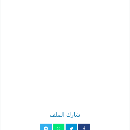
شارك الملف