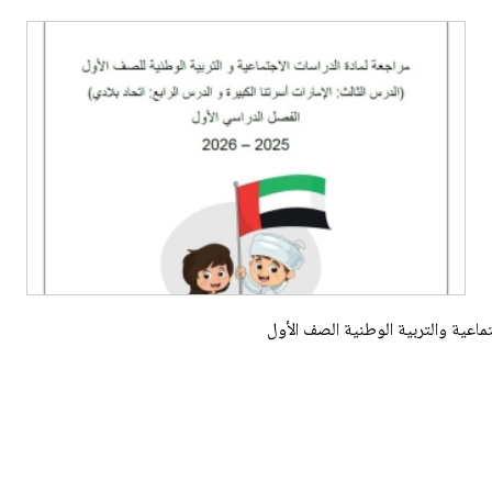
تماعية والتربية الوطنية الصف الأول