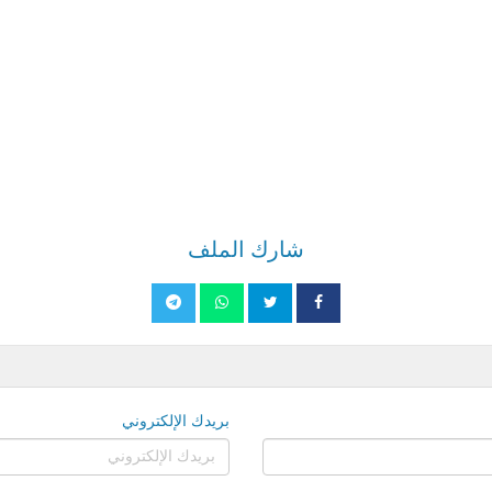
شارك الملف
بريدك الإلكتروني