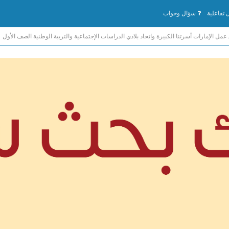
تفاعلية
سؤال وجواب
عمل الإمارات أسرتنا الكبيرة واتحاد بلادي الدراسات الإجتماعية والتربية الوطنية الصف الأول