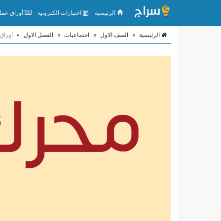
الرئيسية
اختبارات الكترونية
أوراق عمل 
الرئيسية
»
الصف الاول
»
اجتماعيات
»
الفصل الاول
»
أوراق 