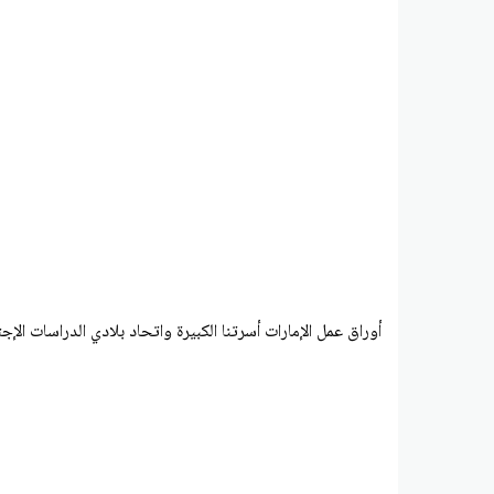
أوراق عمل الإمارات أسرتنا الكبيرة واتحاد بلادي الدراسات الإج