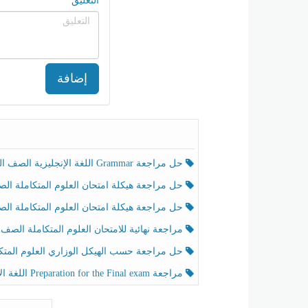
التعليق
إضافة
حل مراجعة Grammar اللغة الإنجليزية الصف الخامس الفصل الثالث
حل مراجعة هيكلة امتحان العلوم المتكاملة الصف الخامس انسبير الفصل الثالث
حل مراجعة هيكلة امتحان العلوم المتكاملة الصف الخامس عام الفصل الثالث
مراجعة نهائية للامتحان العلوم المتكاملة الصف الخامس انسبير الفصل الثا
حل مراجعة حسب الهيكل الوزاري العلوم المتكاملة الصف الخامس عام الفصل الثال
مراجعة Preparation for the Final exam اللغة الإنجليزية الصف الرابع الفصل الثالث