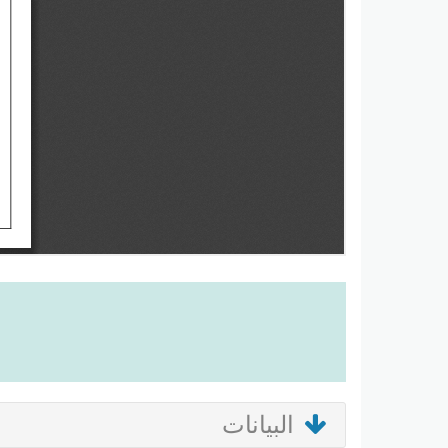
البيانات