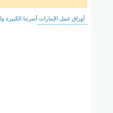
أوراق عمل الإمارات أسرتنا الكبيرة وا