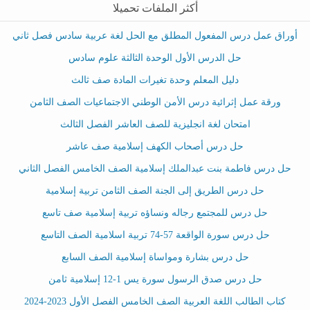
أكثر الملفات تحميلا
أوراق عمل درس المفعول المطلق مع الحل لغة عربية سادس فصل ثاني
حل الدرس الأول الوحدة الثالثة علوم سادس
دليل المعلم وحدة تغيرات المادة صف ثالث
ورقة عمل إثرائية درس الأمن الوطني الاجتماعيات الصف الثامن
امتحان لغة انجليزية للصف العاشر الفصل الثالث
حل درس أصحاب الكهف إسلامية صف عاشر
حل درس فاطمة بنت عبدالملك إسلامية الصف الخامس الفصل الثاني
حل درس الطريق إلى الجنة الصف الثامن تربية إسلامية
حل درس للمجتمع رجاله ونساؤه تربية إسلامية صف تاسع
حل درس سورة الواقعة 57-74 تربية اسلامية الصف التاسع
حل درس بشارة ومواساة إسلامية الصف السابع
حل درس صدق الرسول سورة يس 1-12 إسلامية ثامن
كتاب الطالب اللغة العربية الصف الخامس الفصل الأول 2023-2024