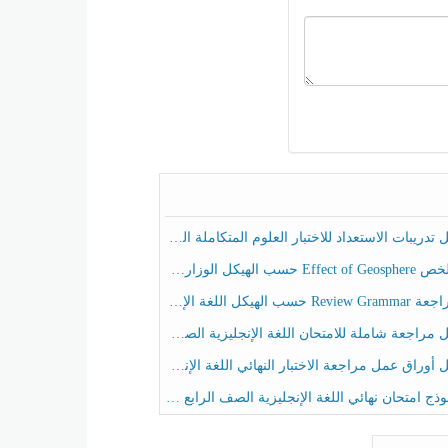
ريبات الاستعداد للاختبار العلوم المتكاملة الصف الخامس عام الفصل الثالث
هيكل الوزاري العلوم المتكاملة الصف الخامس انسبير الفصل الثالث
حسب الهيكل اللغة الإنجليزية الصف الخامس الفصل الثالث
راجعة شاملة للامتحان اللغة الإنجليزية الصف الخامس الفصل الثالث
راق عمل مراجعة الاختبار النهائي اللغة الإنجليزية الصف الرابع الفصل الثالث
ج امتحان نهائي اللغة الإنجليزية الصف الرابع الفصل الثالث