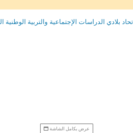
تحاد بلادي الدراسات الإجتماعية والتربية الوطنية 
عرض بكامل الشاشة