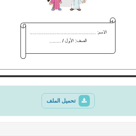
تحميل الملف