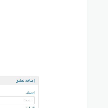
إضافة تعليق
اسمك