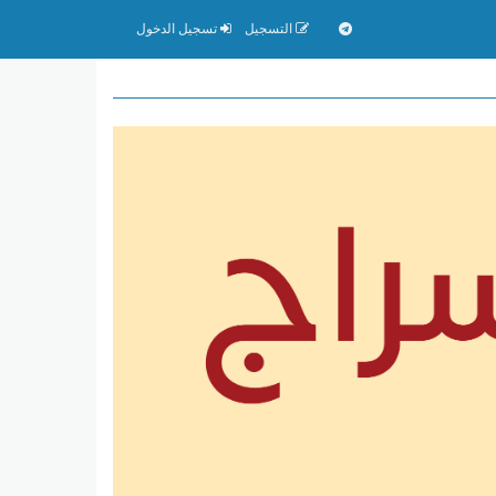
التسجيل
تسجيل الدخول