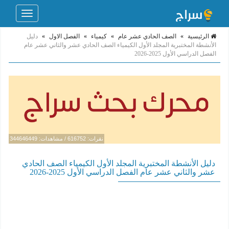
Toggle
navigation
الرئيسية
»
الصف الحادي عشر عام
»
كيمياء
»
الفصل الاول
»
دليل
الأنشطة المختبرية المجلد الأول الكيمياء الصف الحادي عشر والثاني عشر عام
الفصل الدراسي الأول 2025-2026
نقرات: 616752 / مشاهدات: 344646449
دليل الأنشطة المختبرية المجلد الأول الكيمياء الصف الحادي
عشر والثاني عشر عام الفصل الدراسي الأول 2025-2026