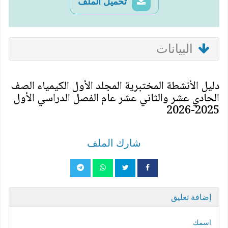
تحميل الملف
البيانات
دليل الأنشطة المختبرية المجلد الأول الكيمياء الصف
الحادي عشر والثاني عشر عام الفصل الدراسي الأول
2025-2026
شارك الملف
إضافة تعليق
اسمك