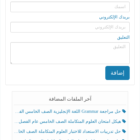
بريدك الإلكتروني
التعليق
إضافة
آخر الملفات المضافة
حل مراجعة Grammar اللغة الإنجليزية الصف الخامس الفصل الثالث
هيكل امتحان العلوم المتكاملة الصف الخامس عام الفصل الدراسي الثالث 2025-2026
حل تدريبات الاستعداد للاختبار العلوم المتكاملة الصف الخامس عام الفصل الثالث