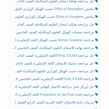
حل مراجعة هيكلة امتحان العلوم المتكاملة الصف الخامس انسبير الفصل الثالث
ملخص Effect of Atmosphere حسب الهيكل الوزاري العلوم المتكاملة الصف الخامس انسبير الفصل الثالث
ملخص Effect of Geosphere حسب الهيكل الوزاري العلوم المتكاملة الصف الخامس انسبير الفصل الثالث
حل مراجعة هيكلة امتحان العلوم المتكاملة الصف الخامس عام الفصل الثالث
مراجعة صفحات الهيكل العلوم المتكاملة الصف الخامس انسبير الفصل الثالث
مراجعة Review Grammar حسب الهيكل اللغة الإنجليزية الصف الخامس الفصل الثالث
مراجعة نهائية للامتحان العلوم المتكاملة الصف الخامس انسبير الفصل الثالث
حل مراجعة FINAL EXAMاللغة الإنجليزية الصف الخامس الفصل الثالث
حل مراجعة شاملة للامتحان اللغة الإنجليزية الصف الخامس الفصل الثالث
حل مراجعة حسب الهيكل الوزاري العلوم المتكاملة الصف الخامس عام الفصل الثالث
مراجعة FINAL EXAMاللغة الإنجليزية الصف الخامس الفصل الثالث
حل أوراق عمل مراجعة الاختبار النهائي اللغة الإنجليزية الصف الرابع الفصل الثالث
مراجعة Preparation for the Final exam اللغة الإنجليزية الصف الرابع الفصل الثالث
تدريبات عامة للامتحان اللغة العربية الصف الرابع الفصل الثالث