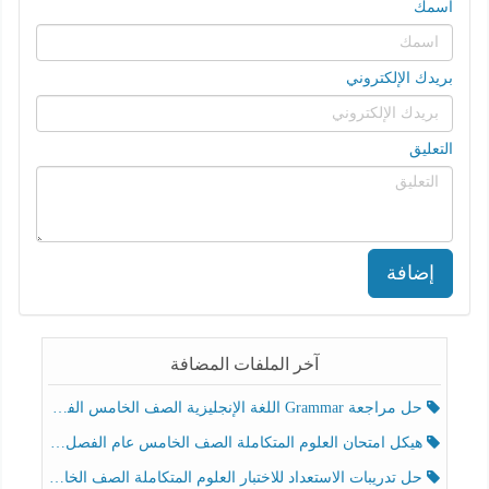
اسمك
بريدك الإلكتروني
التعليق
إضافة
آخر الملفات المضافة
حل مراجعة Grammar اللغة الإنجليزية الصف الخامس الفصل الثالث
هيكل امتحان العلوم المتكاملة الصف الخامس عام الفصل الدراسي الثالث 2025-2026
حل تدريبات الاستعداد للاختبار العلوم المتكاملة الصف الخامس عام الفصل الثالث