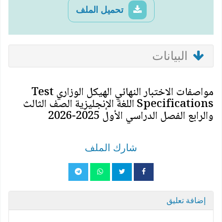
تحميل الملف
البيانات
مواصفات الاختبار النهائي الهيكل الوزاري Test
Specifications اللغة الإنجليزية الصف الثالث
والرابع الفصل الدراسي الأول 2025-2026
شارك الملف
إضافة تعليق