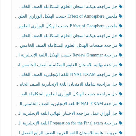
حل مراجعة هيكلة امتحان العلوم المتكاملة الصف الخامس انسبير الفصل الثالث
ملخص Effect of Atmosphere حسب الهيكل الوزاري العلوم المتكاملة الصف الخامس انسبير الفصل الثالث
ملخص Effect of Geosphere حسب الهيكل الوزاري العلوم المتكاملة الصف الخامس انسبير الفصل الثالث
حل مراجعة هيكلة امتحان العلوم المتكاملة الصف الخامس عام الفصل الثالث
مراجعة صفحات الهيكل العلوم المتكاملة الصف الخامس انسبير الفصل الثالث
مراجعة Review Grammar حسب الهيكل اللغة الإنجليزية الصف الخامس الفصل الثالث
مراجعة نهائية للامتحان العلوم المتكاملة الصف الخامس انسبير الفصل الثالث
حل مراجعة FINAL EXAMاللغة الإنجليزية الصف الخامس الفصل الثالث
حل مراجعة شاملة للامتحان اللغة الإنجليزية الصف الخامس الفصل الثالث
حل مراجعة حسب الهيكل الوزاري العلوم المتكاملة الصف الخامس عام الفصل الثالث
مراجعة FINAL EXAMاللغة الإنجليزية الصف الخامس الفصل الثالث
حل أوراق عمل مراجعة الاختبار النهائي اللغة الإنجليزية الصف الرابع الفصل الثالث
مراجعة Preparation for the Final exam اللغة الإنجليزية الصف الرابع الفصل الثالث
تدريبات عامة للامتحان اللغة العربية الصف الرابع الفصل الثالث