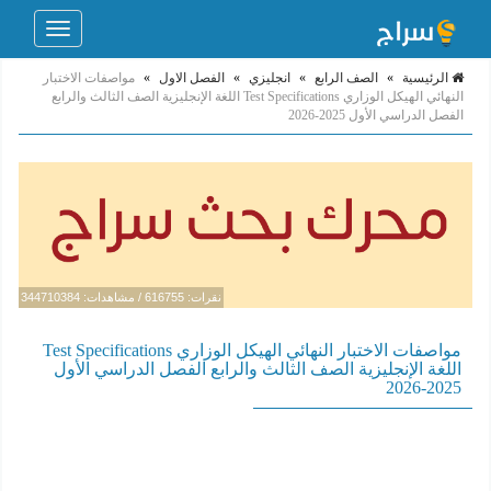
Toggle
navigation
الرئيسية
»
الصف الرابع
»
انجليزي
»
الفصل الاول
»
مواصفات الاختبار
النهائي الهيكل الوزاري Test Specifications اللغة الإنجليزية الصف الثالث والرابع
الفصل الدراسي الأول 2025-2026
نقرات: 616755 / مشاهدات: 344710384
مواصفات الاختبار النهائي الهيكل الوزاري Test Specifications
اللغة الإنجليزية الصف الثالث والرابع الفصل الدراسي الأول
2025-2026