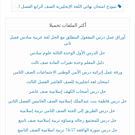
نموذج امتحان نهائي اللغة الإنجليزية الصف الرابع الفصل الثالث
أكثر الملفات تحميلا
أوراق عمل درس المفعول المطلق مع الحل لغة عربية سادس فصل
ثاني
حل الدرس الأول الوحدة الثالثة علوم سادس
دليل المعلم وحدة تغيرات المادة صف ثالث
ورقة عمل إثرائية درس الأمن الوطني الاجتماعيات الصف الثامن
امتحان لغة انجليزية للصف العاشر الفصل الثالث
حل درس أصحاب الكهف إسلامية صف عاشر
حل درس فاطمة بنت عبدالملك إسلامية الصف الخامس الفصل الثاني
حل درس الطريق إلى الجنة الصف الثامن تربية إسلامية
حل درس للمجتمع رجاله ونساؤه تربية إسلامية صف تاسع
حل درس سورة الواقعة 57-74 تربية اسلامية الصف التاسع