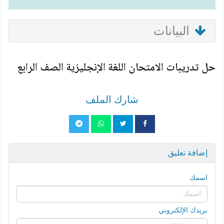
البيانات
حل تدريبات الامتحان اللغة الإنجليزية الصف الرابع
شارك الملف
إضافة تعليق
اسمك
بريدك الإلكتروني