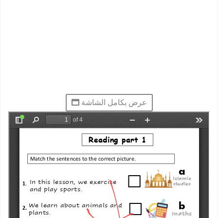
عرض بكامل الشاشة