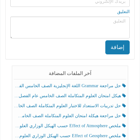
التعليق
إضافة
آخر الملفات المضافة
حل مراجعة Grammar اللغة الإنجليزية الصف الخامس الفصل الثالث
هيكل امتحان العلوم المتكاملة الصف الخامس عام الفصل الدراسي الثالث 2025-2026
حل تدريبات الاستعداد للاختبار العلوم المتكاملة الصف الخامس عام الفصل الثالث
حل مراجعة هيكلة امتحان العلوم المتكاملة الصف الخامس انسبير الفصل الثالث
ملخص Effect of Atmosphere حسب الهيكل الوزاري العلوم المتكاملة الصف الخامس انسبير الفصل الثالث
ملخص Effect of Geosphere حسب الهيكل الوزاري العلوم المتكاملة الصف الخامس انسبير الفصل الثالث