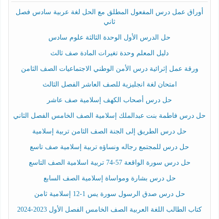
أوراق عمل درس المفعول المطلق مع الحل لغة عربية سادس فصل
ثاني
حل الدرس الأول الوحدة الثالثة علوم سادس
دليل المعلم وحدة تغيرات المادة صف ثالث
ورقة عمل إثرائية درس الأمن الوطني الاجتماعيات الصف الثامن
امتحان لغة انجليزية للصف العاشر الفصل الثالث
حل درس أصحاب الكهف إسلامية صف عاشر
حل درس فاطمة بنت عبدالملك إسلامية الصف الخامس الفصل الثاني
حل درس الطريق إلى الجنة الصف الثامن تربية إسلامية
حل درس للمجتمع رجاله ونساؤه تربية إسلامية صف تاسع
حل درس سورة الواقعة 57-74 تربية اسلامية الصف التاسع
حل درس بشارة ومواساة إسلامية الصف السابع
حل درس صدق الرسول سورة يس 1-12 إسلامية ثامن
كتاب الطالب اللغة العربية الصف الخامس الفصل الأول 2023-2024