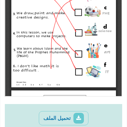
تحميل الملف