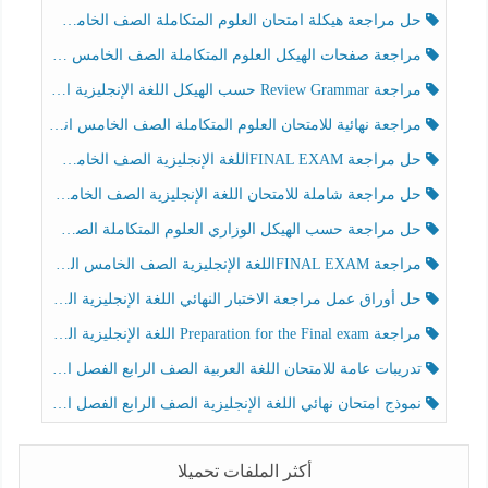
حل مراجعة هيكلة امتحان العلوم المتكاملة الصف الخامس عام الفصل الثالث
مراجعة صفحات الهيكل العلوم المتكاملة الصف الخامس انسبير الفصل الثالث
مراجعة Review Grammar حسب الهيكل اللغة الإنجليزية الصف الخامس الفصل الثالث
مراجعة نهائية للامتحان العلوم المتكاملة الصف الخامس انسبير الفصل الثالث
حل مراجعة FINAL EXAMاللغة الإنجليزية الصف الخامس الفصل الثالث
حل مراجعة شاملة للامتحان اللغة الإنجليزية الصف الخامس الفصل الثالث
حل مراجعة حسب الهيكل الوزاري العلوم المتكاملة الصف الخامس عام الفصل الثالث
مراجعة FINAL EXAMاللغة الإنجليزية الصف الخامس الفصل الثالث
حل أوراق عمل مراجعة الاختبار النهائي اللغة الإنجليزية الصف الرابع الفصل الثالث
مراجعة Preparation for the Final exam اللغة الإنجليزية الصف الرابع الفصل الثالث
تدريبات عامة للامتحان اللغة العربية الصف الرابع الفصل الثالث
نموذج امتحان نهائي اللغة الإنجليزية الصف الرابع الفصل الثالث
أكثر الملفات تحميلا