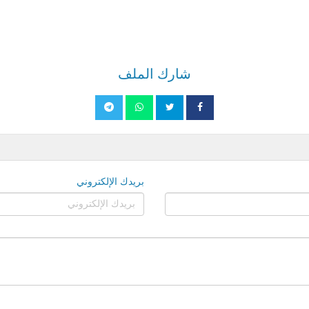
شارك الملف
بريدك الإلكتروني