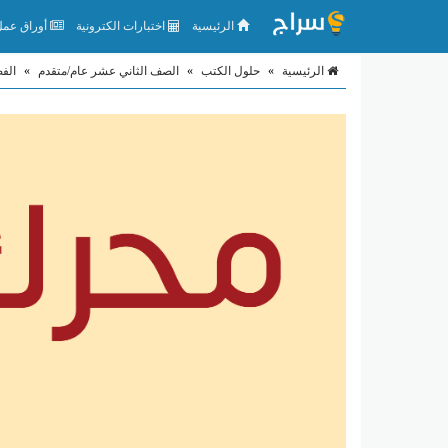
الرئيسية
اختبارات الكترونية
أوراق عمل 
الرئيسية
»
حلول الكتب
»
الصف الثاني عشر عام/متقدم
»
الف