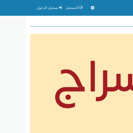
التسجيل
تسجيل الدخول