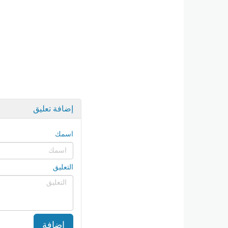
إضافة تعليق
اسمك
التعليق
إضافة