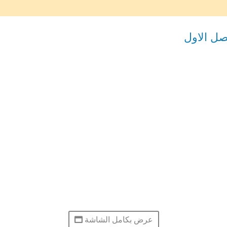
صل الاول
عرض بكامل الشاشة