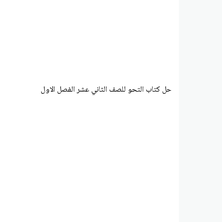
حل كتاب التحو للصف الثاني عشر الفصل الاول