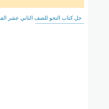
حل كتاب التحو للصف الثاني عشر الف