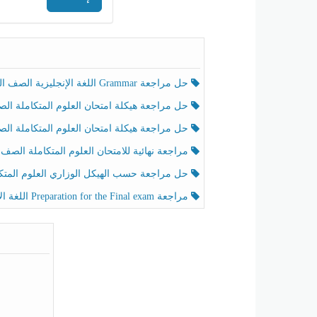
حل مراجعة Grammar اللغة الإنجليزية الصف الخامس الفصل الثالث
حل مراجعة هيكلة امتحان العلوم المتكاملة الصف الخامس انسبير الفصل الثالث
حل مراجعة هيكلة امتحان العلوم المتكاملة الصف الخامس عام الفصل الثالث
مراجعة نهائية للامتحان العلوم المتكاملة الصف الخامس انسبير الفصل الثا
حل مراجعة حسب الهيكل الوزاري العلوم المتكاملة الصف الخامس عام الفصل الثال
مراجعة Preparation for the Final exam اللغة الإنجليزية الصف الرابع الفصل الثالث