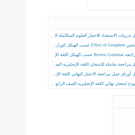
ريبات الاستعداد للاختبار العلوم المتكاملة الصف الخامس عام الفصل الثالث
هيكل الوزاري العلوم المتكاملة الصف الخامس انسبير الفصل الثالث
حسب الهيكل اللغة الإنجليزية الصف الخامس الفصل الثالث
راجعة شاملة للامتحان اللغة الإنجليزية الصف الخامس الفصل الثالث
راق عمل مراجعة الاختبار النهائي اللغة الإنجليزية الصف الرابع الفصل الثالث
ج امتحان نهائي اللغة الإنجليزية الصف الرابع الفصل الثالث