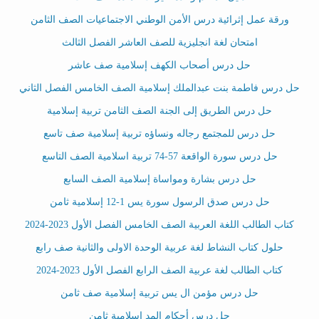
ورقة عمل إثرائية درس الأمن الوطني الاجتماعيات الصف الثامن
امتحان لغة انجليزية للصف العاشر الفصل الثالث
حل درس أصحاب الكهف إسلامية صف عاشر
حل درس فاطمة بنت عبدالملك إسلامية الصف الخامس الفصل الثاني
حل درس الطريق إلى الجنة الصف الثامن تربية إسلامية
حل درس للمجتمع رجاله ونساؤه تربية إسلامية صف تاسع
حل درس سورة الواقعة 57-74 تربية اسلامية الصف التاسع
حل درس بشارة ومواساة إسلامية الصف السابع
حل درس صدق الرسول سورة يس 1-12 إسلامية ثامن
كتاب الطالب اللغة العربية الصف الخامس الفصل الأول 2023-2024
حلول كتاب النشاط لغة عربية الوحدة الاولى والثانية صف رابع
كتاب الطالب لغة عربية الصف الرابع الفصل الأول 2023-2024
حل درس مؤمن ال يس تربية إسلامية صف ثامن
حل درس أحكام المد اسلامية ثامن