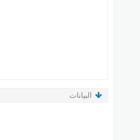
البيانات