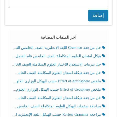
إضافة
آخر الملفات المضافة
حل مراجعة Grammar اللغة الإنجليزية الصف الخامس الفصل الثالث
هيكل امتحان العلوم المتكاملة الصف الخامس عام الفصل الدراسي الثالث 2025-2026
حل تدريبات الاستعداد للاختبار العلوم المتكاملة الصف الخامس عام الفصل الثالث
حل مراجعة هيكلة امتحان العلوم المتكاملة الصف الخامس انسبير الفصل الثالث
ملخص Effect of Atmosphere حسب الهيكل الوزاري العلوم المتكاملة الصف الخامس انسبير الفصل الثالث
ملخص Effect of Geosphere حسب الهيكل الوزاري العلوم المتكاملة الصف الخامس انسبير الفصل الثالث
حل مراجعة هيكلة امتحان العلوم المتكاملة الصف الخامس عام الفصل الثالث
مراجعة صفحات الهيكل العلوم المتكاملة الصف الخامس انسبير الفصل الثالث
مراجعة Review Grammar حسب الهيكل اللغة الإنجليزية الصف الخامس الفصل الثالث