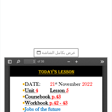
عرض بكامل الشاشة