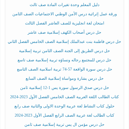
دليل المعلم وحدة تغيرات المادة صف ثالث
ورقة عمل إثرائية درس الأمن الوطني الاجتماعيات الصف الثامن
امتحان لغة انجليزية للصف العاشر الفصل الثالث
حل درس أصحاب الكهف إسلامية صف عاشر
حل درس فاطمة بنت عبدالملك إسلامية الصف الخامس الفصل الثاني
حل درس الطريق إلى الجنة الصف الثامن تربية إسلامية
حل درس للمجتمع رجاله ونساؤه تربية إسلامية صف تاسع
حل درس سورة الواقعة 57-74 تربية اسلامية الصف التاسع
حل درس بشارة ومواساة إسلامية الصف السابع
حل درس صدق الرسول سورة يس 1-12 إسلامية ثامن
كتاب الطالب اللغة العربية الصف الخامس الفصل الأول 2023-2024
حلول كتاب النشاط لغة عربية الوحدة الاولى والثانية صف رابع
كتاب الطالب لغة عربية الصف الرابع الفصل الأول 2023-2024
حل درس مؤمن ال يس تربية إسلامية صف ثامن