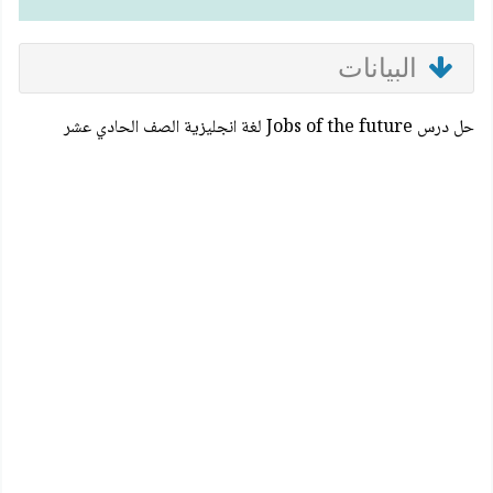
البيانات
حل درس Jobs of the future لغة انجليزية الصف الحادي عشر