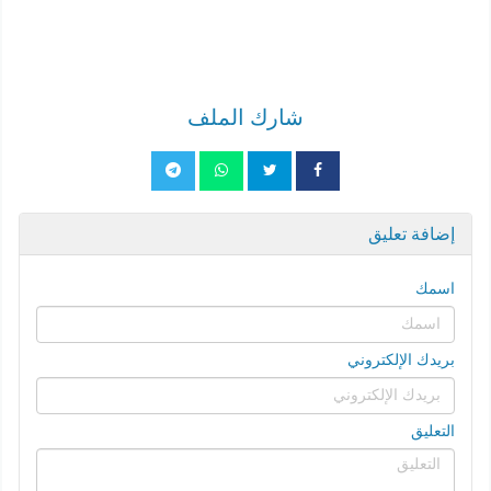
شارك الملف
إضافة تعليق
اسمك
بريدك الإلكتروني
التعليق