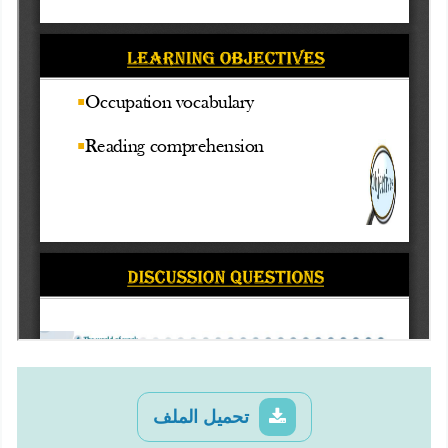
تحميل الملف