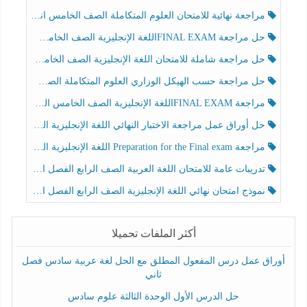
مراجعة نهائية للامتحان العلوم المتكاملة الصف الخامس انسبير الفصل الثالث
حل مراجعة FINAL EXAMاللغة الإنجليزية الصف الخامس الفصل الثالث
حل مراجعة شاملة للامتحان اللغة الإنجليزية الصف الخامس الفصل الثالث
حل مراجعة حسب الهيكل الوزاري العلوم المتكاملة الصف الخامس عام الفصل الثالث
مراجعة FINAL EXAMاللغة الإنجليزية الصف الخامس الفصل الثالث
حل أوراق عمل مراجعة الاختبار النهائي اللغة الإنجليزية الصف الرابع الفصل الثالث
مراجعة Preparation for the Final exam اللغة الإنجليزية الصف الرابع الفصل الثالث
تدريبات عامة للامتحان اللغة العربية الصف الرابع الفصل الثالث
نموذج امتحان نهائي اللغة الإنجليزية الصف الرابع الفصل الثالث
أكثر الملفات تحميلا
أوراق عمل درس المفعول المطلق مع الحل لغة عربية سادس فصل
ثاني
حل الدرس الأول الوحدة الثالثة علوم سادس