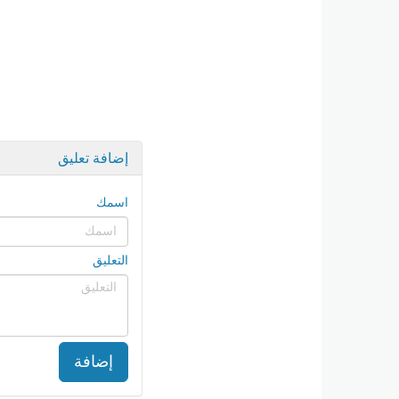
إضافة تعليق
اسمك
التعليق
إضافة