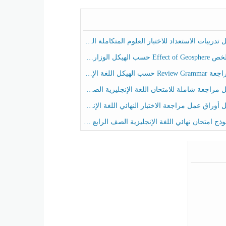
ريبات الاستعداد للاختبار العلوم المتكاملة الصف الخامس عام الفصل الثالث
هيكل الوزاري العلوم المتكاملة الصف الخامس انسبير الفصل الثالث
حسب الهيكل اللغة الإنجليزية الصف الخامس الفصل الثالث
راجعة شاملة للامتحان اللغة الإنجليزية الصف الخامس الفصل الثالث
راق عمل مراجعة الاختبار النهائي اللغة الإنجليزية الصف الرابع الفصل الثالث
ج امتحان نهائي اللغة الإنجليزية الصف الرابع الفصل الثالث