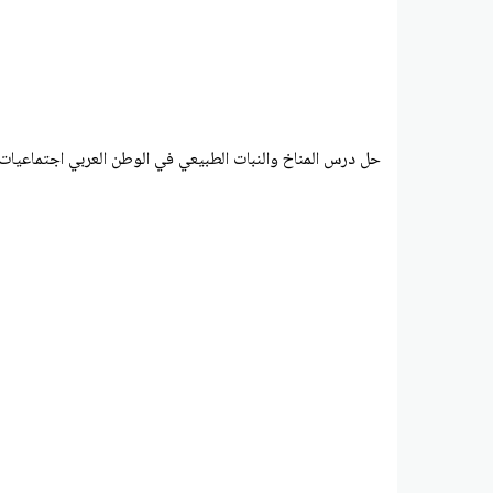
حل درس المناخ والنبات الطبيعي في الوطن العربي اجتماعيات