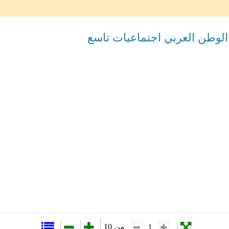
الوطن العربي اجتماعيات تاسع