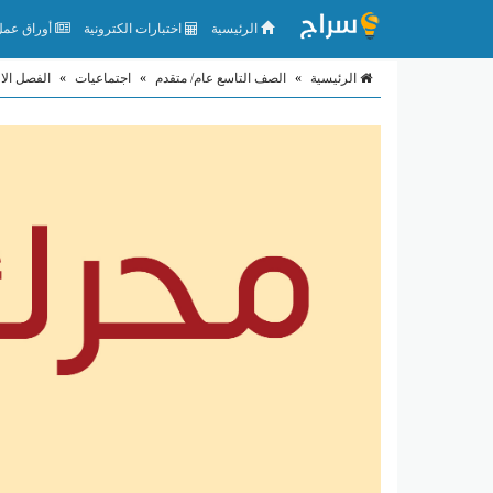
الرئيسية
اختبارات الكترونية
أوراق عمل 
الرئيسية
»
الصف التاسع عام/ متقدم
»
اجتماعيات
»
الفصل الا