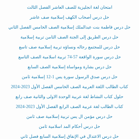
امتحان لغة انجليزية للصف العاشر الفصل الثالث
حل درس أصحاب الكهف إسلامية صف عاشر
حل درس فاطمة بنت عبدالملك إسلامية الصف الخامس الفصل الثاني
حل درس الطريق إلى الجنة الصف الثامن تربية إسلامية
حل درس للمجتمع رجاله ونساؤه تربية إسلامية صف تاسع
حل درس سورة الواقعة 57-74 تربية اسلامية الصف التاسع
حل درس بشارة ومواساة إسلامية الصف السابع
حل درس صدق الرسول سورة يس 1-12 إسلامية ثامن
كتاب الطالب اللغة العربية الصف الخامس الفصل الأول 2023-2024
حلول كتاب النشاط لغة عربية الوحدة الاولى والثانية صف رابع
كتاب الطالب لغة عربية الصف الرابع الفصل الأول 2023-2024
حل درس مؤمن ال يس تربية إسلامية صف ثامن
حل درس أحكام المد اسلامية ثامن
حل درس الاعتدال في الإنفاق إسلامية السابع فصل ثاني