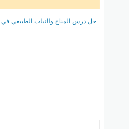
حل درس المناخ والنبات الطبيعي في 