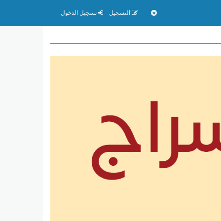
التسجيل
تسجيل الدخول