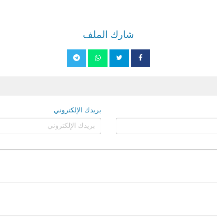
شارك الملف
بريدك الإلكتروني