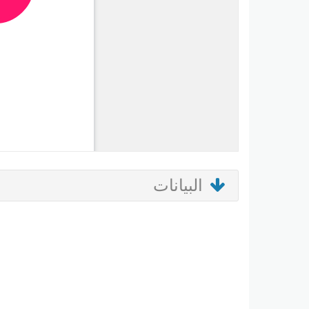
البيانات