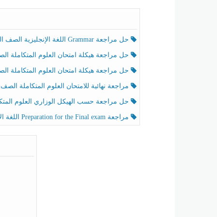
حل مراجعة Grammar اللغة الإنجليزية الصف الخامس الفصل الثالث
حل مراجعة هيكلة امتحان العلوم المتكاملة الصف الخامس انسبير الفصل الثالث
حل مراجعة هيكلة امتحان العلوم المتكاملة الصف الخامس عام الفصل الثالث
مراجعة نهائية للامتحان العلوم المتكاملة الصف الخامس انسبير الفصل الثا
حل مراجعة حسب الهيكل الوزاري العلوم المتكاملة الصف الخامس عام الفصل الثال
مراجعة Preparation for the Final exam اللغة الإنجليزية الصف الرابع الفصل الثالث