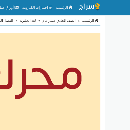
الرئيسية
اختبارات الكترونية
أوراق عمل 
الرئيسية
»
الصف الحادي عشر عام
»
لغة انجليزية
»
الفصل الث