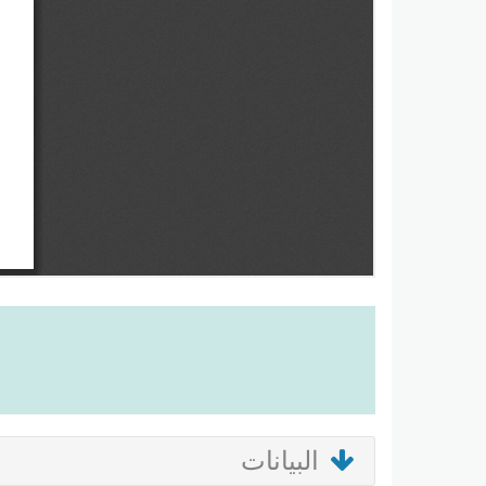
البيانات