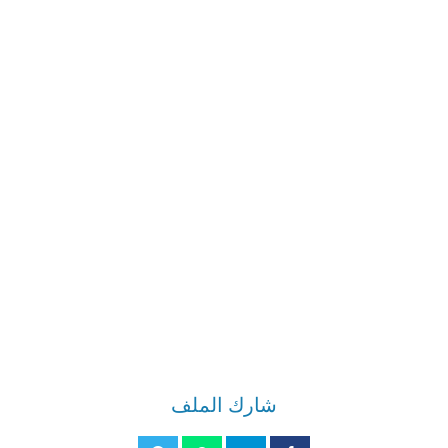
شارك الملف