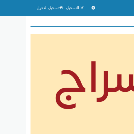
التسجيل
تسجيل الدخول