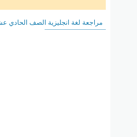
مراجعة لغة انجليزية الصف الحادي عش