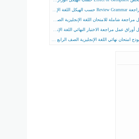
حسب الهيكل اللغة الإنجليزية الصف الخامس الفصل الثالث
راجعة شاملة للامتحان اللغة الإنجليزية الصف الخامس الفصل الثالث
راق عمل مراجعة الاختبار النهائي اللغة الإنجليزية الصف الرابع الفصل الثالث
ج امتحان نهائي اللغة الإنجليزية الصف الرابع الفصل الثالث