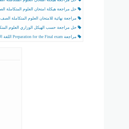
حل مراجعة هيكلة امتحان العلوم المتكاملة الصف الخامس عام الفصل الثالث
مراجعة نهائية للامتحان العلوم المتكاملة الصف الخامس انسبير الفصل الثا
حل مراجعة حسب الهيكل الوزاري العلوم المتكاملة الصف الخامس عام الفصل الثال
مراجعة Preparation for the Final exam اللغة الإنجليزية الصف الرابع الفصل الثالث