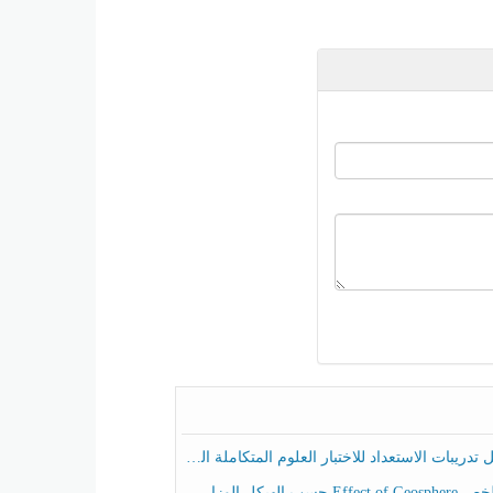
ريبات الاستعداد للاختبار العلوم المتكاملة الصف الخامس عام الفصل الثالث
هيكل الوزاري العلوم المتكاملة الصف الخامس انسبير الفصل الثالث