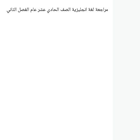
مراجعة لغة انجليزية الصف الحادي عشر عام الفصل الثاني