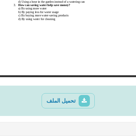
تحميل الملف