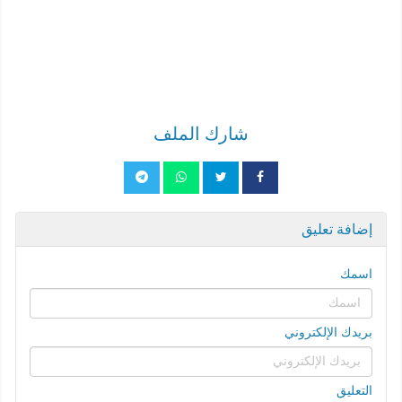
شارك الملف
إضافة تعليق
اسمك
بريدك الإلكتروني
التعليق