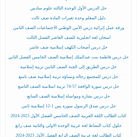
حل الدرس الأول الوحدة الثالثة علوم سادس
دليل المعلم وحدة تغيرات المادة صف ثالث
ورقة عمل إثرائية درس الأمن الوطني الاجتماعيات الصف الثامن
امتحان لغة انجليزية للصف العاشر الفصل الثالث
حل درس أصحاب الكهف إسلامية صف عاشر
حل درس فاطمة بنت عبدالملك إسلامية الصف الخامس الفصل الثاني
حل درس الطريق إلى الجنة الصف الثامن تربية إسلامية
حل درس للمجتمع رجاله ونساؤه تربية إسلامية صف تاسع
حل درس سورة الواقعة 57-74 تربية اسلامية الصف التاسع
حل درس بشارة ومواساة إسلامية الصف السابع
حل درس صدق الرسول سورة يس 1-12 إسلامية ثامن
كتاب الطالب اللغة العربية الصف الخامس الفصل الأول 2023-2024
حلول كتاب النشاط لغة عربية الوحدة الاولى والثانية صف رابع
كتاب الطالب لغة عربية الصف الرابع الفصل الأول 2023-2024