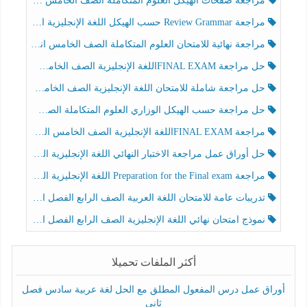
مراجعة صفحات الهيكل العلوم المتكاملة الصف الخامس انسبير الفصل الثالث
مراجعة Review Grammar حسب الهيكل اللغة الإنجليزية الصف الخامس الفصل الثالث
مراجعة نهائية للامتحان العلوم المتكاملة الصف الخامس انسبير الفصل الثالث
حل مراجعة FINAL EXAMاللغة الإنجليزية الصف الخامس الفصل الثالث
حل مراجعة شاملة للامتحان اللغة الإنجليزية الصف الخامس الفصل الثالث
حل مراجعة حسب الهيكل الوزاري العلوم المتكاملة الصف الخامس عام الفصل الثالث
مراجعة FINAL EXAMاللغة الإنجليزية الصف الخامس الفصل الثالث
حل أوراق عمل مراجعة الاختبار النهائي اللغة الإنجليزية الصف الرابع الفصل الثالث
مراجعة Preparation for the Final exam اللغة الإنجليزية الصف الرابع الفصل الثالث
تدريبات عامة للامتحان اللغة العربية الصف الرابع الفصل الثالث
نموذج امتحان نهائي اللغة الإنجليزية الصف الرابع الفصل الثالث
أكثر الملفات تحميلا
أوراق عمل درس المفعول المطلق مع الحل لغة عربية سادس فصل
ثاني