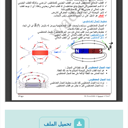
تحميل الملف