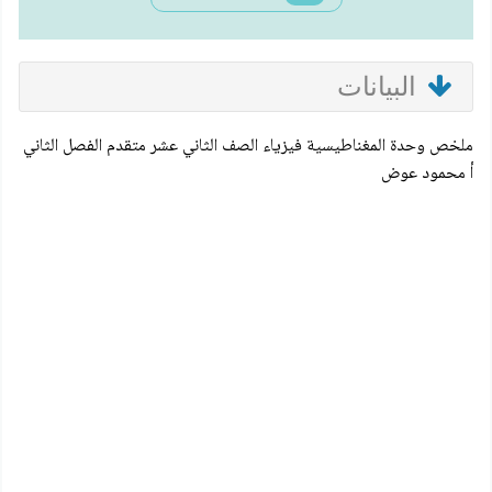
البيانات
ملخص وحدة المغناطيسية فيزياء الصف الثاني عشر متقدم الفصل الثاني
أ محمود عوض