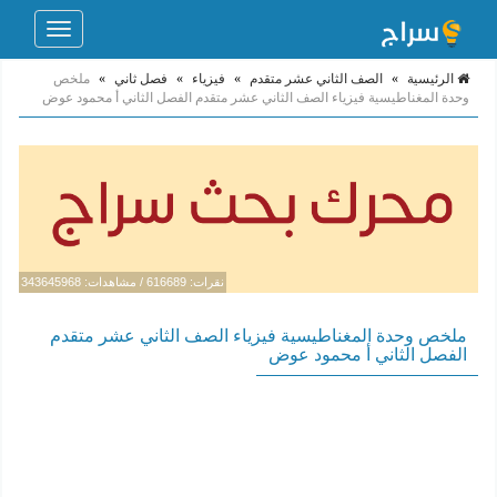
Toggle
navigation
الرئيسية
»
الصف الثاني عشر متقدم
»
فيزياء
»
فصل ثاني
»
ملخص
وحدة المغناطيسية فيزياء الصف الثاني عشر متقدم الفصل الثاني أ محمود عوض
نقرات: 616689 / مشاهدات: 343645968
ملخص وحدة المغناطيسية فيزياء الصف الثاني عشر متقدم
الفصل الثاني أ محمود عوض