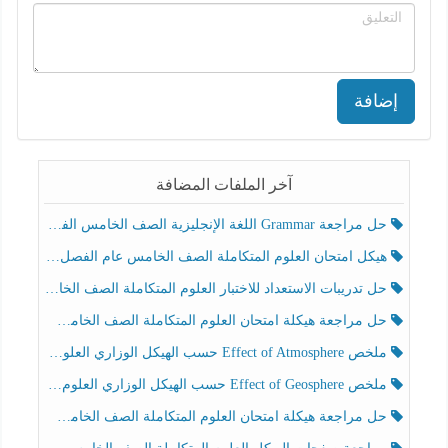
إضافة
آخر الملفات المضافة
حل مراجعة Grammar اللغة الإنجليزية الصف الخامس الفصل الثالث
هيكل امتحان العلوم المتكاملة الصف الخامس عام الفصل الدراسي الثالث 2025-2026
حل تدريبات الاستعداد للاختبار العلوم المتكاملة الصف الخامس عام الفصل الثالث
حل مراجعة هيكلة امتحان العلوم المتكاملة الصف الخامس انسبير الفصل الثالث
ملخص Effect of Atmosphere حسب الهيكل الوزاري العلوم المتكاملة الصف الخامس انسبير الفصل الثالث
ملخص Effect of Geosphere حسب الهيكل الوزاري العلوم المتكاملة الصف الخامس انسبير الفصل الثالث
حل مراجعة هيكلة امتحان العلوم المتكاملة الصف الخامس عام الفصل الثالث