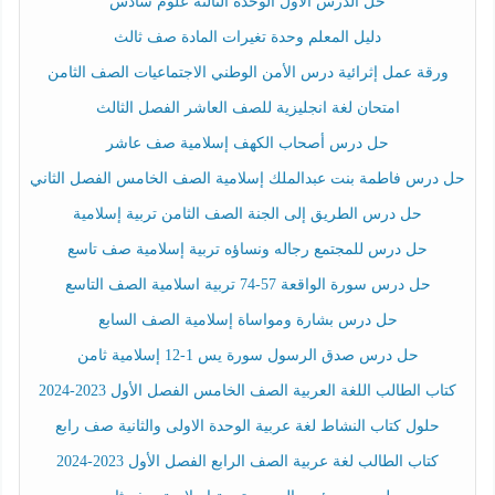
حل الدرس الأول الوحدة الثالثة علوم سادس
دليل المعلم وحدة تغيرات المادة صف ثالث
ورقة عمل إثرائية درس الأمن الوطني الاجتماعيات الصف الثامن
امتحان لغة انجليزية للصف العاشر الفصل الثالث
حل درس أصحاب الكهف إسلامية صف عاشر
حل درس فاطمة بنت عبدالملك إسلامية الصف الخامس الفصل الثاني
حل درس الطريق إلى الجنة الصف الثامن تربية إسلامية
حل درس للمجتمع رجاله ونساؤه تربية إسلامية صف تاسع
حل درس سورة الواقعة 57-74 تربية اسلامية الصف التاسع
حل درس بشارة ومواساة إسلامية الصف السابع
حل درس صدق الرسول سورة يس 1-12 إسلامية ثامن
كتاب الطالب اللغة العربية الصف الخامس الفصل الأول 2023-2024
حلول كتاب النشاط لغة عربية الوحدة الاولى والثانية صف رابع
كتاب الطالب لغة عربية الصف الرابع الفصل الأول 2023-2024