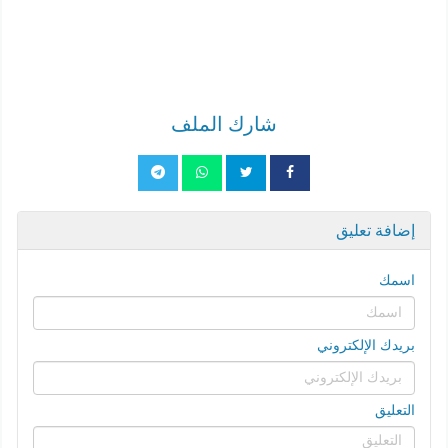
شارك الملف
إضافة تعليق
اسمك
بريدك الإلكتروني
التعليق