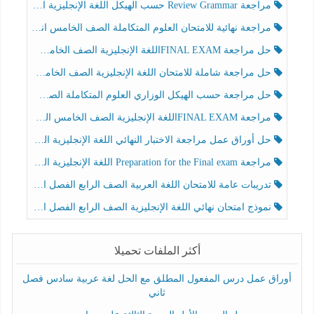
مراجعة Review Grammar حسب الهيكل اللغة الإنجليزية الصف الخامس الفصل الثالث
مراجعة نهائية للامتحان العلوم المتكاملة الصف الخامس انسبير الفصل الثالث
حل مراجعة FINAL EXAMاللغة الإنجليزية الصف الخامس الفصل الثالث
حل مراجعة شاملة للامتحان اللغة الإنجليزية الصف الخامس الفصل الثالث
حل مراجعة حسب الهيكل الوزاري العلوم المتكاملة الصف الخامس عام الفصل الثالث
مراجعة FINAL EXAMاللغة الإنجليزية الصف الخامس الفصل الثالث
حل أوراق عمل مراجعة الاختبار النهائي اللغة الإنجليزية الصف الرابع الفصل الثالث
مراجعة Preparation for the Final exam اللغة الإنجليزية الصف الرابع الفصل الثالث
تدريبات عامة للامتحان اللغة العربية الصف الرابع الفصل الثالث
نموذج امتحان نهائي اللغة الإنجليزية الصف الرابع الفصل الثالث
أكثر الملفات تحميلا
أوراق عمل درس المفعول المطلق مع الحل لغة عربية سادس فصل
ثاني