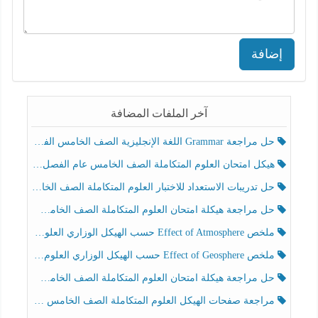
إضافة
آخر الملفات المضافة
حل مراجعة Grammar اللغة الإنجليزية الصف الخامس الفصل الثالث
هيكل امتحان العلوم المتكاملة الصف الخامس عام الفصل الدراسي الثالث 2025-2026
حل تدريبات الاستعداد للاختبار العلوم المتكاملة الصف الخامس عام الفصل الثالث
حل مراجعة هيكلة امتحان العلوم المتكاملة الصف الخامس انسبير الفصل الثالث
ملخص Effect of Atmosphere حسب الهيكل الوزاري العلوم المتكاملة الصف الخامس انسبير الفصل الثالث
ملخص Effect of Geosphere حسب الهيكل الوزاري العلوم المتكاملة الصف الخامس انسبير الفصل الثالث
حل مراجعة هيكلة امتحان العلوم المتكاملة الصف الخامس عام الفصل الثالث
مراجعة صفحات الهيكل العلوم المتكاملة الصف الخامس انسبير الفصل الثالث