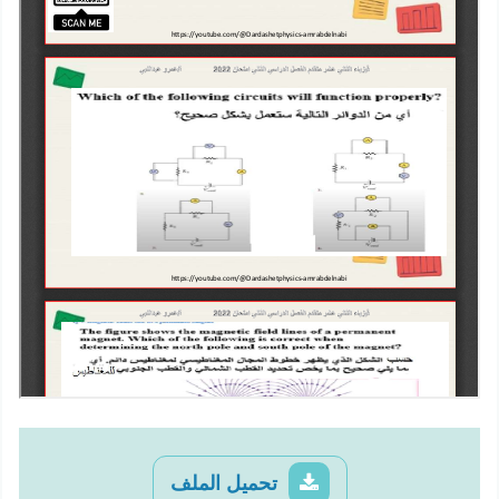
تحميل الملف