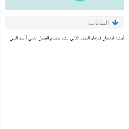
البيانات
أسئلة امتحان فيزياء الصف الثاني عشر متقدم الفصل الثاني أ عبد النبي