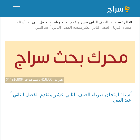
Toggle
navigation
الرئيسية
»
الصف الثاني عشر متقدم
»
فيزياء
»
فصل ثاني
»
أسئلة
امتحان فيزياء الصف الثاني عشر متقدم الفصل الثاني أ عبد النبي
نقرات: 616806 / مشاهدات: 344916808
أسئلة امتحان فيزياء الصف الثاني عشر متقدم الفصل الثاني أ
عبد النبي