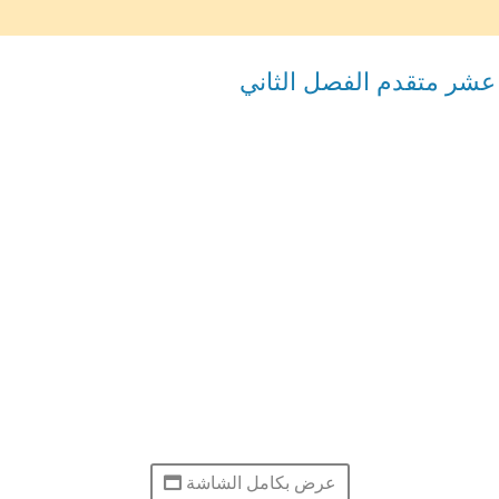
عشر متقدم الفصل الثاني
عرض بكامل الشاشة