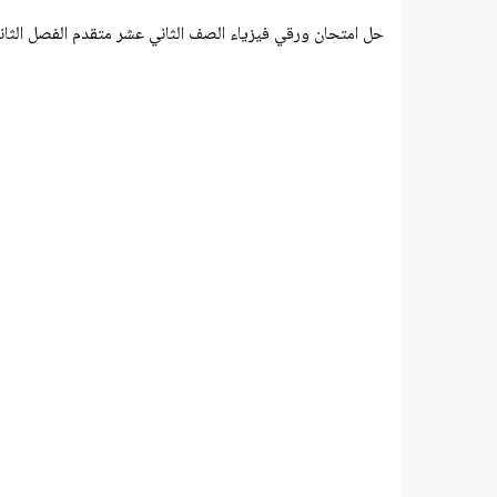
حل امتحان ورقي فيزياء الصف الثاني عشر متقدم الفصل الثان