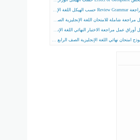
حسب الهيكل اللغة الإنجليزية الصف الخامس الفصل الثالث
راجعة شاملة للامتحان اللغة الإنجليزية الصف الخامس الفصل الثالث
راق عمل مراجعة الاختبار النهائي اللغة الإنجليزية الصف الرابع الفصل الثالث
ج امتحان نهائي اللغة الإنجليزية الصف الرابع الفصل الثالث