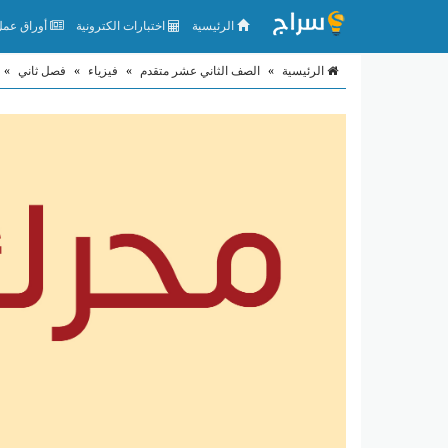
الرئيسية
اختبارات الكترونية
أوراق عمل 
الرئيسية
»
الصف الثاني عشر متقدم
»
فيزياء
»
فصل ثاني
»