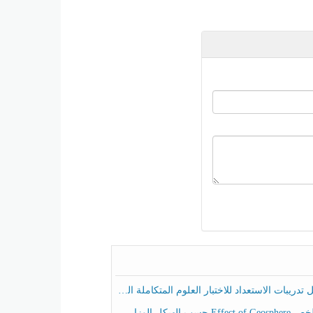
ريبات الاستعداد للاختبار العلوم المتكاملة الصف الخامس عام الفصل الثالث
هيكل الوزاري العلوم المتكاملة الصف الخامس انسبير الفصل الثالث