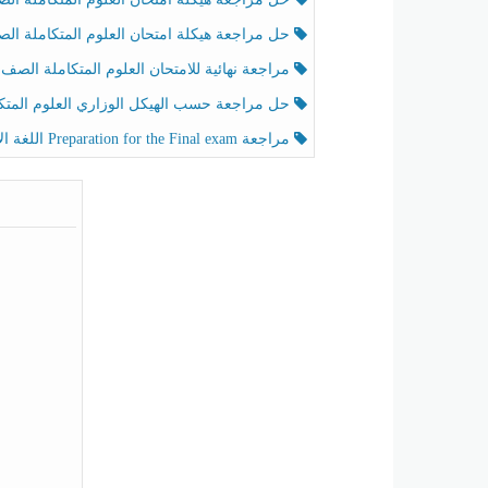
حل مراجعة هيكلة امتحان العلوم المتكاملة الصف الخامس عام الفصل الثالث
مراجعة نهائية للامتحان العلوم المتكاملة الصف الخامس انسبير الفصل الثا
حل مراجعة حسب الهيكل الوزاري العلوم المتكاملة الصف الخامس عام الفصل الثال
مراجعة Preparation for the Final exam اللغة الإنجليزية الصف الرابع الفصل الثالث