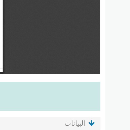
البيانات