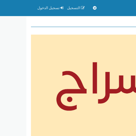
التسجيل
تسجيل الدخول