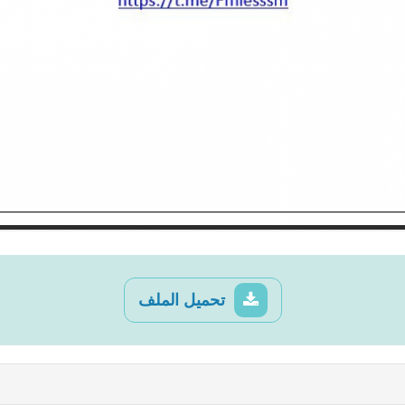
تحميل الملف