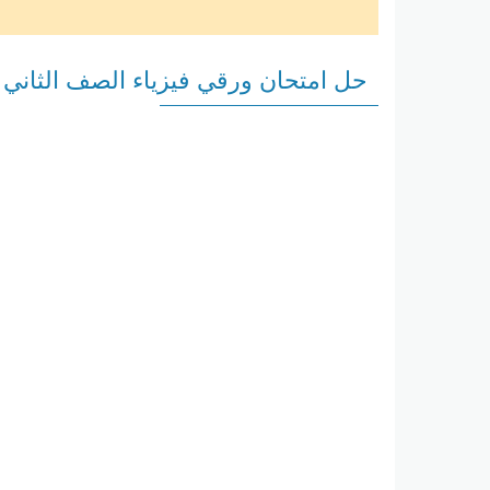
حل امتحان ورقي فيزياء الصف الثاني 