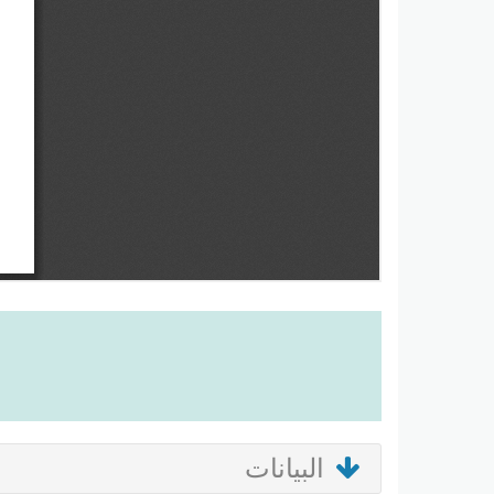
البيانات