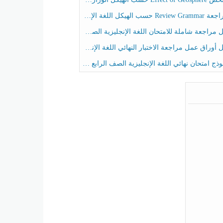
حسب الهيكل اللغة الإنجليزية الصف الخامس الفصل الثالث
راجعة شاملة للامتحان اللغة الإنجليزية الصف الخامس الفصل الثالث
راق عمل مراجعة الاختبار النهائي اللغة الإنجليزية الصف الرابع الفصل الثالث
ج امتحان نهائي اللغة الإنجليزية الصف الرابع الفصل الثالث