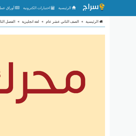
الرئيسية
اختبارات الكترونية
أوراق عمل 
الرئيسية
»
الصف الثاني عشر عام
»
لغة انجليزية
»
الفصل الثا