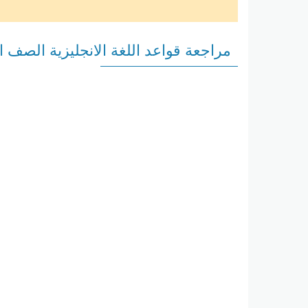
مراجعة قواعد اللغة الانجليزية الصف 