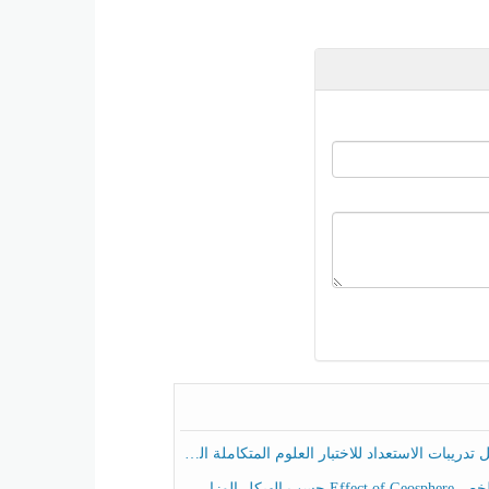
ريبات الاستعداد للاختبار العلوم المتكاملة الصف الخامس عام الفصل الثالث
هيكل الوزاري العلوم المتكاملة الصف الخامس انسبير الفصل الثالث