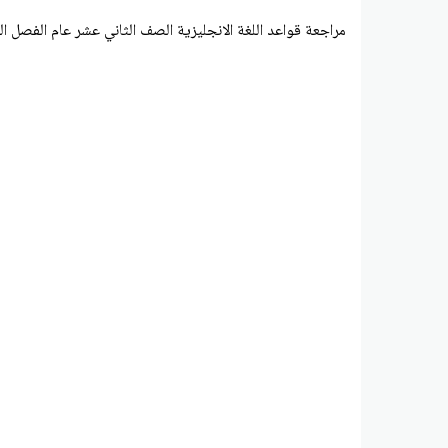
مراجعة قواعد اللغة الانجليزية الصف الثاني عشر عام الفصل ال