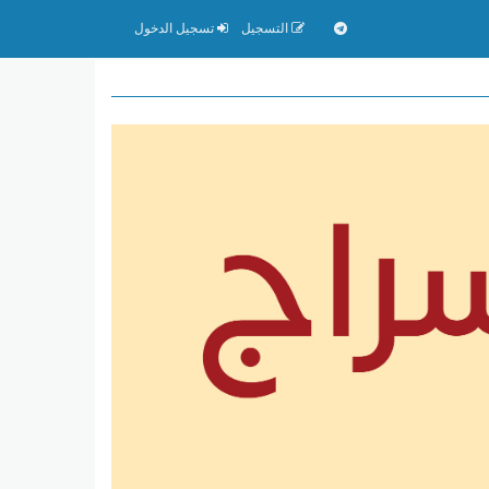
التسجيل
تسجيل الدخول