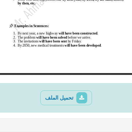
تحميل الملف