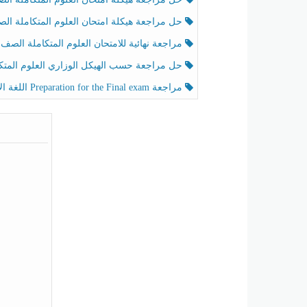
حل مراجعة هيكلة امتحان العلوم المتكاملة الصف الخامس عام الفصل الثالث
مراجعة نهائية للامتحان العلوم المتكاملة الصف الخامس انسبير الفصل الثا
حل مراجعة حسب الهيكل الوزاري العلوم المتكاملة الصف الخامس عام الفصل الثال
مراجعة Preparation for the Final exam اللغة الإنجليزية الصف الرابع الفصل الثالث