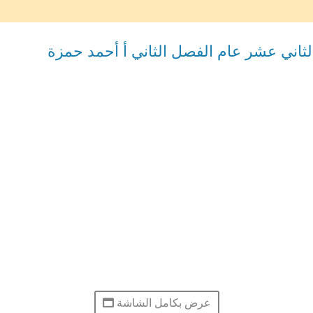
الثاني عشر عام الفصل الثاني أ أحمد حمزة
عرض بكامل الشاشة