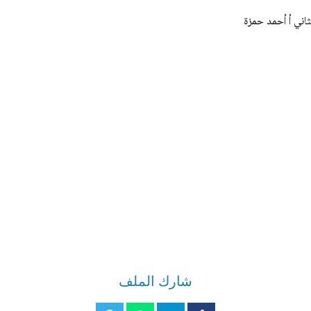
ثاني أ أحمد حمزة
شارك الملف