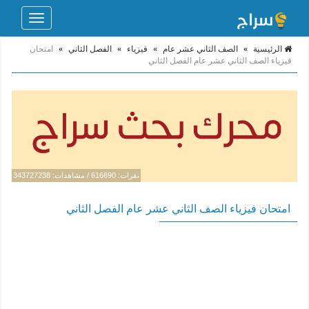
Toggle
navigation
الرئيسية
»
الصف الثاني عشر عام
»
فيزياء
»
الفصل الثاني
»
امتحان
فيزياء الصف الثاني عشر عام الفصل الثاني
نقرات: 616690 / مشاهدات: 343727238
امتحان فيزياء الصف الثاني عشر عام الفصل الثاني