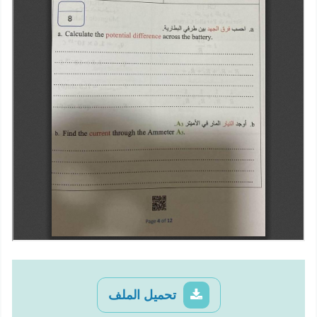
تحميل الملف