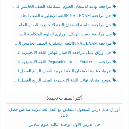
مراجعة نهائية للامتحان العلوم المتكاملة الصف الخامس انسبير الفصل الثالث
حل مراجعة FINAL EXAMاللغة الإنجليزية الصف الخامس الفصل الثالث
حل مراجعة شاملة للامتحان اللغة الإنجليزية الصف الخامس الفصل الثالث
حل مراجعة حسب الهيكل الوزاري العلوم المتكاملة الصف الخامس عام الفصل الثالث
مراجعة FINAL EXAMاللغة الإنجليزية الصف الخامس الفصل الثالث
حل أوراق عمل مراجعة الاختبار النهائي اللغة الإنجليزية الصف الرابع الفصل الثالث
مراجعة Preparation for the Final exam اللغة الإنجليزية الصف الرابع الفصل الثالث
تدريبات عامة للامتحان اللغة العربية الصف الرابع الفصل الثالث
نموذج امتحان نهائي اللغة الإنجليزية الصف الرابع الفصل الثالث
أكثر الملفات تحميلا
أوراق عمل درس المفعول المطلق مع الحل لغة عربية سادس فصل
ثاني
حل الدرس الأول الوحدة الثالثة علوم سادس