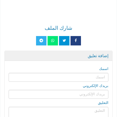
شارك الملف
إضافة تعليق
اسمك
بريدك الإلكتروني
التعليق