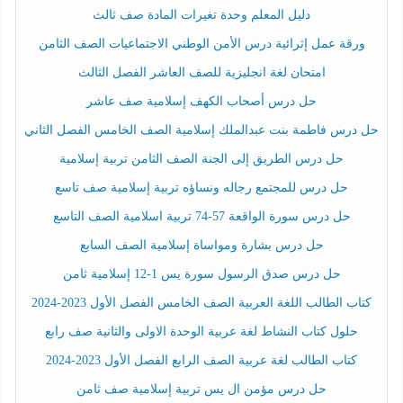
دليل المعلم وحدة تغيرات المادة صف ثالث
ورقة عمل إثرائية درس الأمن الوطني الاجتماعيات الصف الثامن
امتحان لغة انجليزية للصف العاشر الفصل الثالث
حل درس أصحاب الكهف إسلامية صف عاشر
حل درس فاطمة بنت عبدالملك إسلامية الصف الخامس الفصل الثاني
حل درس الطريق إلى الجنة الصف الثامن تربية إسلامية
حل درس للمجتمع رجاله ونساؤه تربية إسلامية صف تاسع
حل درس سورة الواقعة 57-74 تربية اسلامية الصف التاسع
حل درس بشارة ومواساة إسلامية الصف السابع
حل درس صدق الرسول سورة يس 1-12 إسلامية ثامن
كتاب الطالب اللغة العربية الصف الخامس الفصل الأول 2023-2024
حلول كتاب النشاط لغة عربية الوحدة الاولى والثانية صف رابع
كتاب الطالب لغة عربية الصف الرابع الفصل الأول 2023-2024
حل درس مؤمن ال يس تربية إسلامية صف ثامن