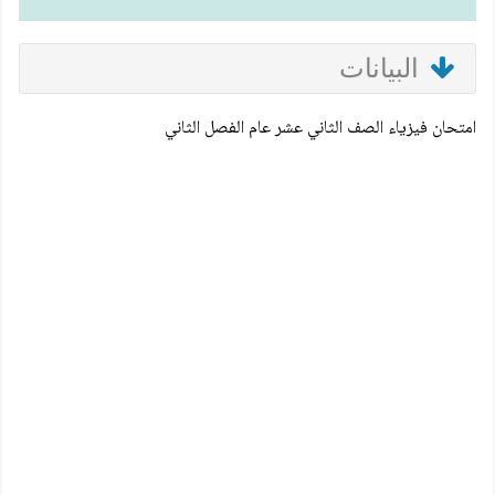
البيانات
امتحان فيزياء الصف الثاني عشر عام الفصل الثاني