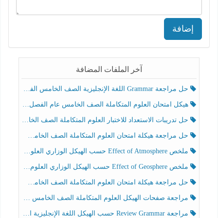
إضافة
آخر الملفات المضافة
حل مراجعة Grammar اللغة الإنجليزية الصف الخامس الفصل الثالث
هيكل امتحان العلوم المتكاملة الصف الخامس عام الفصل الدراسي الثالث 2025-2026
حل تدريبات الاستعداد للاختبار العلوم المتكاملة الصف الخامس عام الفصل الثالث
حل مراجعة هيكلة امتحان العلوم المتكاملة الصف الخامس انسبير الفصل الثالث
ملخص Effect of Atmosphere حسب الهيكل الوزاري العلوم المتكاملة الصف الخامس انسبير الفصل الثالث
ملخص Effect of Geosphere حسب الهيكل الوزاري العلوم المتكاملة الصف الخامس انسبير الفصل الثالث
حل مراجعة هيكلة امتحان العلوم المتكاملة الصف الخامس عام الفصل الثالث
مراجعة صفحات الهيكل العلوم المتكاملة الصف الخامس انسبير الفصل الثالث
مراجعة Review Grammar حسب الهيكل اللغة الإنجليزية الصف الخامس الفصل الثالث